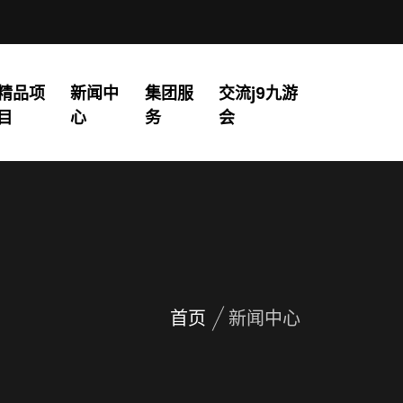
精品项
新闻中
集团服
交流j9九游
目
心
务
会
首页
新闻中心