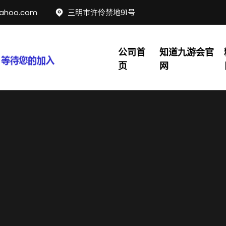
yahoo.com
三明市许伶禁地91号
公司首
知道九游会官
页
网