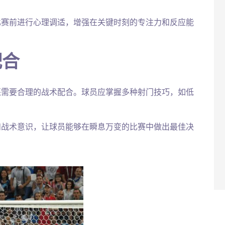
比赛前进行心理调适，增强在关键时刻的专注力和反应能
配合
还需要合理的战术配合。球员应掌握多种射门技巧，如低
和战术意识，让球员能够在瞬息万变的比赛中做出最佳决