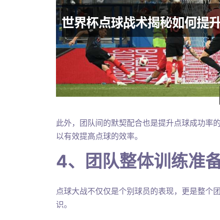
此外，团队间的默契配合也是提升点球成功率
以有效提高点球的效率。
4、团队整体训练准
点球大战不仅仅是个别球员的表现，更是整个
识。