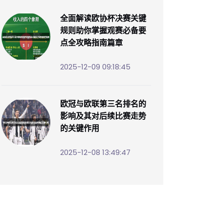
全面解读欧协杯决赛关键
规则助你掌握观赛必备要
点全攻略指南篇章
2025-12-09 09:18:45
欧冠与欧联第三名排名的
影响及其对后续比赛走势
的关键作用
2025-12-08 13:49:47