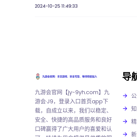
2024-10-25 11:49:33
导
九游会官网【jy-9yh.com】九
公
游会·J9，登录入口首页app下
知
载，自成立以来，我们以稳定、
安全、快捷的高品质服务和良好
精
口碑赢得了广大用户的喜爱和认
新