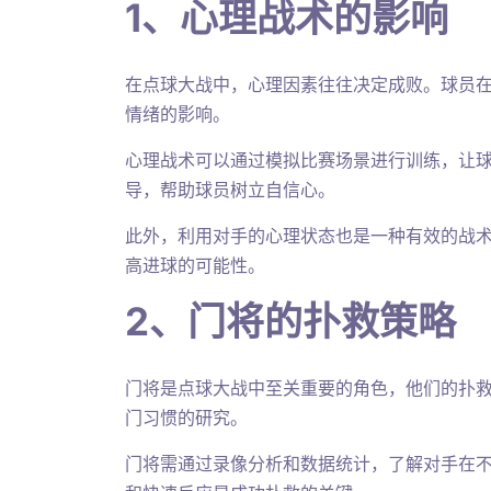
1、心理战术的影响
在点球大战中，心理因素往往决定成败。球员
情绪的影响。
心理战术可以通过模拟比赛场景进行训练，让
导，帮助球员树立自信心。
此外，利用对手的心理状态也是一种有效的战
高进球的可能性。
2、门将的扑救策略
门将是点球大战中至关重要的角色，他们的扑
门习惯的研究。
门将需通过录像分析和数据统计，了解对手在