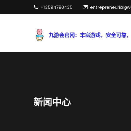
+13594780435
entrepreneurial@
新闻中心