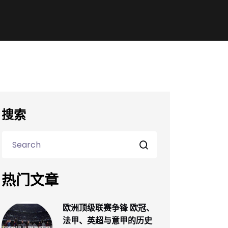
搜索
热门文章
欧洲顶级联赛争锋 欧冠、
法甲、英超与意甲的历史