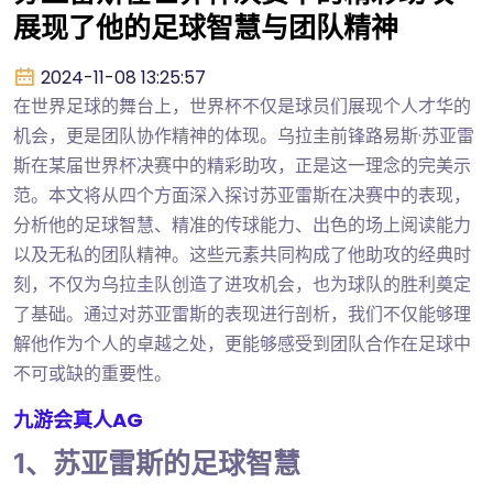
展现了他的足球智慧与团队精神
2024-11-08 13:25:57
在世界足球的舞台上，世界杯不仅是球员们展现个人才华的
机会，更是团队协作精神的体现。乌拉圭前锋路易斯·苏亚雷
斯在某届世界杯决赛中的精彩助攻，正是这一理念的完美示
范。本文将从四个方面深入探讨苏亚雷斯在决赛中的表现，
分析他的足球智慧、精准的传球能力、出色的场上阅读能力
以及无私的团队精神。这些元素共同构成了他助攻的经典时
刻，不仅为乌拉圭队创造了进攻机会，也为球队的胜利奠定
了基础。通过对苏亚雷斯的表现进行剖析，我们不仅能够理
解他作为个人的卓越之处，更能够感受到团队合作在足球中
不可或缺的重要性。
九游会真人AG
1、苏亚雷斯的足球智慧