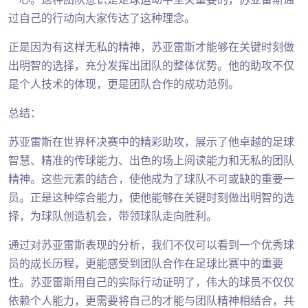
过自己的行动向大家传达了这种理念。
正是因为有这样无私的精神，苏亚雷斯才能够在关键时刻做
出明智的选择，充分发挥出团队的整体优势。他的助攻不仅
是个人技术的体现，更是团队合作的成功范例。
总结：
苏亚雷斯在世界杯决赛中的精彩助攻，展示了他卓越的足球
智慧、精准的传球能力、出色的场上阅读能力和无私的团队
精神。这些元素的结合，使他成为了球队不可或缺的重要一
员。正是这种综合能力，使他能够在关键时刻做出明智的选
择，为球队创造机会，带领球队走向胜利。
通过对苏亚雷斯表现的分析，我们不仅可以看到一个优秀球
员的成长历程，更能感受到团队合作在足球比赛中的重要
性。苏亚雷斯用自己的实际行动证明了，伟大的球员不仅仅
依赖个人能力，更需要将自己的才能与团队精神相结合，共