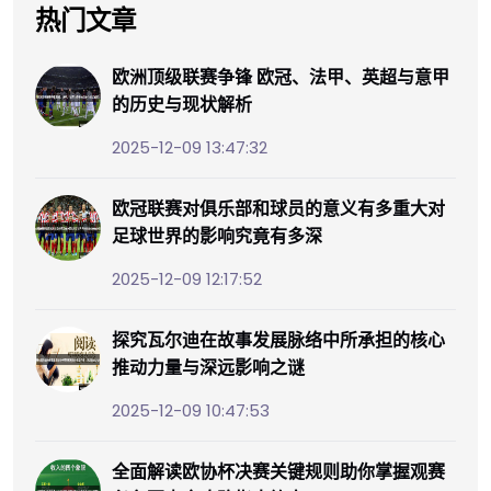
热门文章
欧洲顶级联赛争锋 欧冠、法甲、英超与意甲
的历史与现状解析
2025-12-09 13:47:32
欧冠联赛对俱乐部和球员的意义有多重大对
足球世界的影响究竟有多深
2025-12-09 12:17:52
探究瓦尔迪在故事发展脉络中所承担的核心
推动力量与深远影响之谜
2025-12-09 10:47:53
全面解读欧协杯决赛关键规则助你掌握观赛