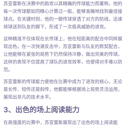
苏亚雷斯在决赛中的助攻以其精确的传球能力而著称。他的
每一次传球都如同精心计算过一般，能够准确地找到最佳接
球点。在关键时刻，他的一脚传球穿透了对方的防线，迅速
将球送到队友的脚下，形成了一次极具威胁的进攻。
这种精准不仅体现在长传球上，他在短距离的配合中同样展
现出色。在一次快速反击中，苏亚雷斯与队友的默契配合，
让他能够在紧张的局势下仍然保持冷静，做出完美的传球。
这样的表现不仅提高了球队的进攻效率，也使得对手难以防
范。
苏亚雷斯的传球能力使他在比赛中成为了进攻的核心，无论
是长传、短传还是斜传，他都能够根据场上局势灵活运用，
展现出非凡的技术水平。
3、出色的场上阅读能力
在高强度的比赛中，苏亚雷斯展现出了出色的场上阅读能