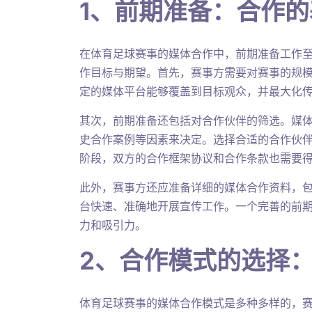
1、前期准备：合作
在体育足球赛事的媒体合作中，前期准备工作
作目标与期望。首先，赛事方需要对赛事的规
定的媒体平台能够覆盖到目标观众，并最大化
其次，前期准备还包括对合作伙伴的筛选。媒
史合作案例等因素来决定。选择合适的合作伙
阶段，双方的合作框架协议和合作条款也需要
此外，赛事方还应准备详细的媒体合作资料，
台快速、准确地开展宣传工作。一个完善的前
力和吸引力。
2、合作模式的选择
体育足球赛事的媒体合作模式是多种多样的，