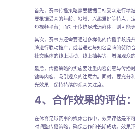
首先，赛事传播策略需要根据目标受众进行精
要根据受众的年龄、地域、兴趣爱好等特点，
短视频平台；而对于传统足球迷群体，则可能
其次，赛事方还需要通过多样化的传播手段提
牌进行联动推广，或者通过与知名品牌的赞助
社交媒体的线上活动、线上抽奖等，增强观众
最后，传播策略的实施要注重内容创意与传播
锦等内容，吸引观众的注意力。同时，要充分
光效果，保持持续的观众关注度。
4、合作效果的评估
在体育足球赛事的媒体合作中，效果评估是不
时调整传播策略，确保合作的长期成功。效果