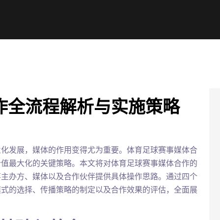
作全流程解析与实施策略
业化发展，媒体的作用变得尤为重要。体育足球赛事媒体合
价值最大化的关键策略。本文将对体育足球赛事媒体合作的
事主办方、媒体以及合作伙伴提供具体操作思路。通过四个
模式的选择、传播策略的制定以及合作效果的评估，全面展