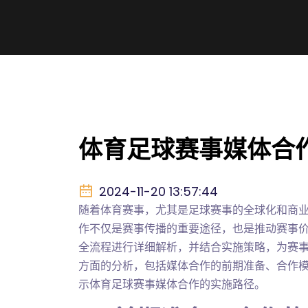
体育足球赛事媒体合
2024-11-20 13:57:44
随着体育赛事，尤其是足球赛事的全球化和商
作不仅是赛事传播的重要途径，也是推动赛事
全流程进行详细解析，并结合实施策略，为赛
方面的分析，包括媒体合作的前期准备、合作
示体育足球赛事媒体合作的实施路径。