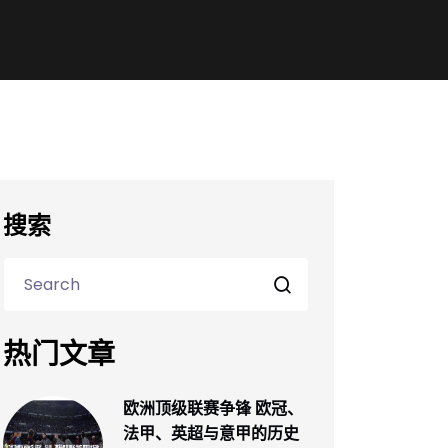
搜索
热门文章
欧洲顶级联赛争锋 欧冠、
法甲、英超与意甲的历史