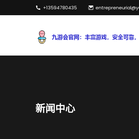
+13594780435
entrepreneurial@
新闻中心