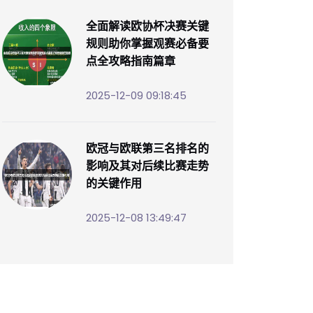
全面解读欧协杯决赛关键
规则助你掌握观赛必备要
点全攻略指南篇章
2025-12-09 09:18:45
欧冠与欧联第三名排名的
影响及其对后续比赛走势
的关键作用
2025-12-08 13:49:47