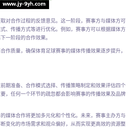
获取对合作过程的反馈意见。这一阶段，赛事方与媒体方可
模式、传播方式等进行优化。例如，赛事方可以根据媒体方
高下一阶段的合作效果。
高合作质量，确保体育足球赛事的媒体传播效果逐步提升，
在前期准备、合作模式选择、传播策略制定和效果评估四个
重要，任何一个环节的疏忽都会影响赛事的传播效果及品牌
事的媒体合作将更加多元化和个性化。未来，赛事主办方与
不断变化的市场需求和观众偏好，从而实现更高效的资源整