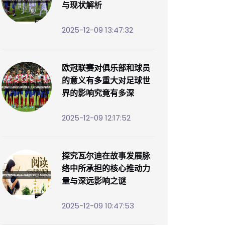
与现状解析
2025-12-09 13:47:32
欧冠联赛对俱乐部和球员
的意义有多重大对足球世
界的影响究竟有多深
2025-12-09 12:17:52
探究瓦尔迪在故事发展脉
络中所承担的核心推动力
量与深远影响之谜
2025-12-09 10:47:53