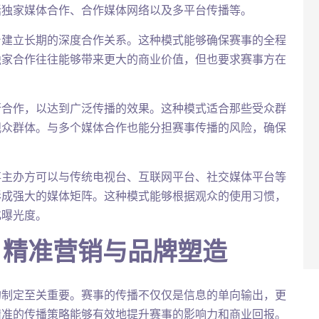
括独家媒体合作、合作媒体网络以及多平台传播等。
台建立长期的深度合作关系。这种模式能够确保赛事的全程
独家合作往往能够带来更大的商业价值，但也要求赛事方在
行合作，以达到广泛传播的效果。这种模式适合那些受众群
观众群体。与多个媒体合作也能分担赛事传播的风险，确保
事主办方可以与传统电视台、互联网平台、社交媒体平台等
形成强大的媒体矩阵。这种模式能够根据观众的使用习惯，
化曝光度。
：精准营销与品牌塑造
的制定至关重要。赛事的传播不仅仅是信息的单向输出，更
精准的传播策略能够有效地提升赛事的影响力和商业回报。