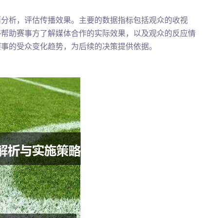
面分析，评估传播效果。主要的数据指标包括观众的收视
够帮助赛事方了解媒体合作的实际效果，以及观众的反应情
赛事的受众变化趋势，为后续的决策提供依据。