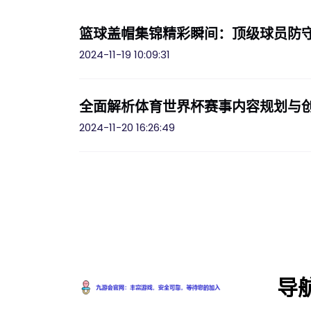
篮球盖帽集锦精彩瞬间：顶级球员防
2024-11-19 10:09:31
全面解析体育世界杯赛事内容规划与
2024-11-20 16:26:49
导