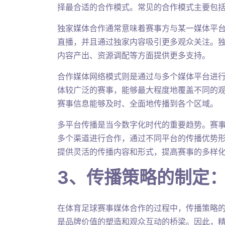
择最合适的合作模式。常见的合作模式主要包
独家媒体合作通常意味着赛事方与某一媒体平
直播，并且通过独家内容吸引更多观众关注。
内容产出、资源调配等方面提供更多支持。
合作媒体网络模式则是通过与多个媒体平台进
体较广泛的赛事，能够最大程度地覆盖不同的
赛事信息能够及时、全面地传播到各个区域。
多平台传播是当今数字化时代的重要趋势。赛
多个渠道进行合作，通过不同平台的传播优势
提供灵活的传播内容和形式，提高赛事的多样
3、传播策略的制定
在体育足球赛事媒体合作的过程中，传播策略
是品牌价值的塑造和观众互动的桥梁。因此，