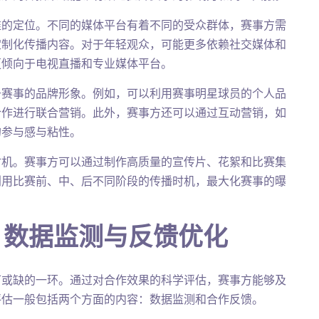
准的定位。不同的媒体平台有着不同的受众群体，赛事方需
定制化传播内容。对于年轻观众，可能更多依赖社交媒体和
更倾向于电视直播和专业媒体平台。
升赛事的品牌形象。例如，可以利用赛事明星球员的个人品
合作进行联合营销。此外，赛事方还可以通过互动营销，如
的参与感与粘性。
时机。赛事方可以通过制作高质量的宣传片、花絮和比赛集
利用比赛前、中、后不同阶段的传播时机，最大化赛事的曝
：数据监测与反馈优化
可或缺的一环。通过对合作效果的科学评估，赛事方能够及
评估一般包括两个方面的内容：数据监测和合作反馈。