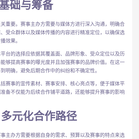
的基础与筹备
至关重要。赛事主办方需要与媒体方进行深入沟通，明确合
模、受众群体以及媒体传播的内容进行精准定位，以确保选
传播效果。
体平台的选择应依据其覆盖面、品牌形象、受众定位以及历
伴能够提高赛事的曝光度并且加强赛事的品牌价值。在这一
得到明确，避免后期合作中的纠纷和不确定性。
包括赛事的宣传素材、赛事安排、核心亮点等，便于媒体平
期准备不仅能为后续合作铺平道路，还能够提升赛事的影响
：多元化合作路径
赛事主办方需要根据自身的需求、预算以及赛事的特点来选