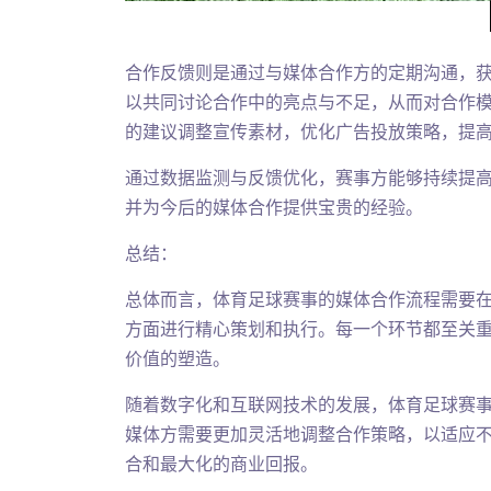
合作反馈则是通过与媒体合作方的定期沟通，
以共同讨论合作中的亮点与不足，从而对合作
的建议调整宣传素材，优化广告投放策略，提
通过数据监测与反馈优化，赛事方能够持续提
并为今后的媒体合作提供宝贵的经验。
总结：
总体而言，体育足球赛事的媒体合作流程需要
方面进行精心策划和执行。每一个环节都至关
价值的塑造。
随着数字化和互联网技术的发展，体育足球赛
媒体方需要更加灵活地调整合作策略，以适应
合和最大化的商业回报。