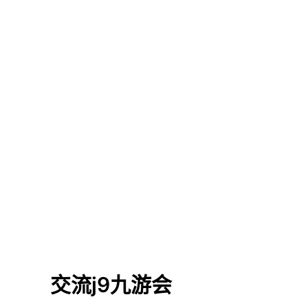
交流j9九游会