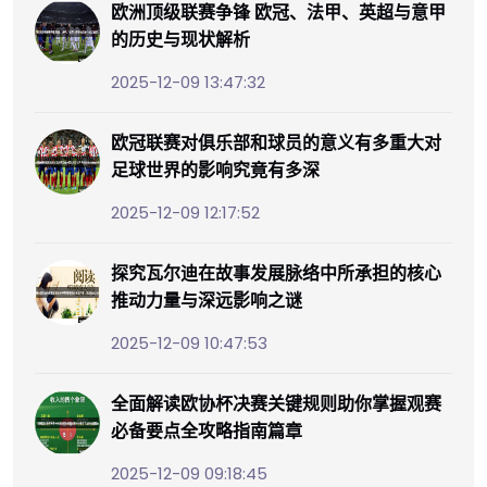
欧洲顶级联赛争锋 欧冠、法甲、英超与意甲
的历史与现状解析
2025-12-09 13:47:32
欧冠联赛对俱乐部和球员的意义有多重大对
足球世界的影响究竟有多深
2025-12-09 12:17:52
探究瓦尔迪在故事发展脉络中所承担的核心
推动力量与深远影响之谜
2025-12-09 10:47:53
全面解读欧协杯决赛关键规则助你掌握观赛
必备要点全攻略指南篇章
2025-12-09 09:18:45