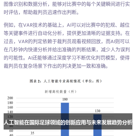
图像识别和数据分析，能够对比赛中的每个关键瞬间进行实
时评估，帮助裁判员迅速作出判断。
例如，在VAR技术的基础上，AI可以对比赛中的犯规、越位
等关键事件进行自动化分析，提供更加清晰的证据支持。在
过去，VAR的判定依赖于裁判员观看视频回放，而AI则可以
在几秒钟内快速分析并给出准确的判断结果，减少人为误判
的可能性。AI还能够通过深度学习不断优化判罚模型，使得
裁判员在复杂场景下作出的判决更加一致和准确。