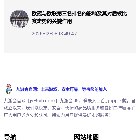
欧冠与欧联第三名排名的影响及其对后续比
赛走势的关键作用
2025-12-08 13:49:47
九游会官网【jy-9yh.com】九游会·J9，登录入口首页app下载，自
成立以来，我们以稳定、安全、快捷的高品质服务和良好口碑赢得了
广大用户的喜爱和认可。持续为用户提供最优质的服务！
导航
网站地图