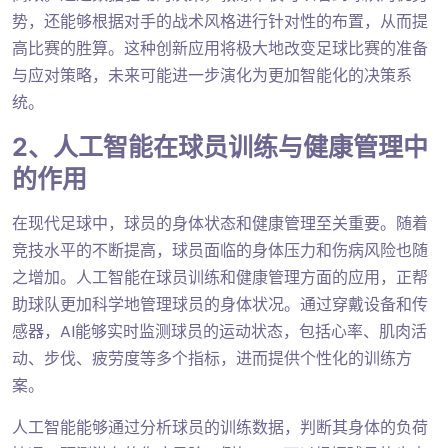
势，还能够根据对手的战术风格进行针对性的布置，从而提
高比赛的胜算。这种创新应用将极大地改变足球比赛的准备
与应对策略，未来可能进一步演化为更加智能化的决策系
统。
2、人工智能在球员训练与健康管理中
的作用
在现代足球中，球员的身体状态和健康管理至关重要。随着
竞技水平的不断提高，球员面临的身体压力和伤病风险也随
之增加。人工智能在球员训练和健康管理方面的应用，正帮
助球队更加科学地管理球员的身体状况。通过穿戴设备和传
感器，AI能够实时监测球员的运动状态，包括心率、肌肉活
动、步伐、疲劳度等多个指标，进而提供个性化的训练方
案。
人工智能能够通过分析球员的训练数据，判断其身体的负荷