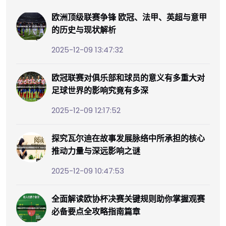
欧洲顶级联赛争锋 欧冠、法甲、英超与意甲
的历史与现状解析
2025-12-09 13:47:32
欧冠联赛对俱乐部和球员的意义有多重大对
足球世界的影响究竟有多深
2025-12-09 12:17:52
探究瓦尔迪在故事发展脉络中所承担的核心
推动力量与深远影响之谜
2025-12-09 10:47:53
全面解读欧协杯决赛关键规则助你掌握观赛
必备要点全攻略指南篇章