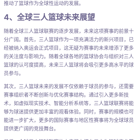
推动了篮球作为全球性运动的发展。
4、全球三人篮球未来展望
随着全球三人篮球联赛的逐步发展，未来这项赛事的前景十
分广阔。首先，三人篮球作为一项充满活力的新兴项目，已
经被纳入奥运会正式项目，这无疑为赛事的未来增添了更多
的关注度与影响力。随着全球各地的篮球协会与组织对三人
篮球的认可度提高，未来三人篮球将会吸引更多高水平的球
员参与。
其次，三人篮球未来的发展不仅依赖于球员的参与，还需要
赛事组织者不断创新与优化赛事结构。通过引入更多新技
术，如虚拟现实技术、智能分析系统等，三人篮球联赛将能
够为球迷提供更加丰富的观看体验。同时，赛事的规模也可
能进一步扩大，更多的国际赛事与地区性赛事将为全球球员
提供更广阔的竞技舞台。