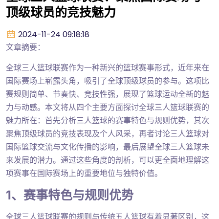
顶级球员的竞技魅力
2024-11-24 09:18:18
文章摘要：
全球三人篮球联赛作为一种新兴的篮球赛事形式，近年来在
国际赛场上崭露头角，吸引了全球顶级球员的参与。这项比
赛规则简单、节奏快、竞技性强，展现了篮球运动全新的魅
力与动感。本文将从四个主要方面探讨全球三人篮球联赛的
魅力所在：首先分析三人篮球的赛事特色与规则优势，其次
聚焦顶级球员的竞技表现及个人风采，再者讨论三人篮球对
国际篮球交流与文化传播的影响，最后展望全球三人篮球未
来发展的潜力。通过这些角度的剖析，可以更全面地理解这
项赛事在国际赛场上的重要地位与独特价值。
1、赛事特色与规则优势
全球三人篮球联赛的规则与传统五人篮球有着显著区别，这