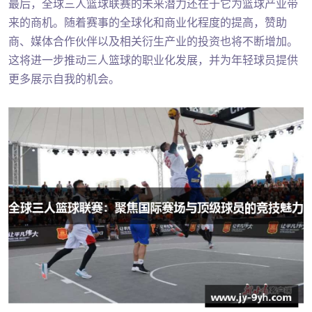
最后，全球三人篮球联赛的未来潜力还在于它为篮球产业带
来的商机。随着赛事的全球化和商业化程度的提高，赞助
商、媒体合作伙伴以及相关衍生产业的投资也将不断增加。
这将进一步推动三人篮球的职业化发展，并为年轻球员提供
更多展示自我的机会。