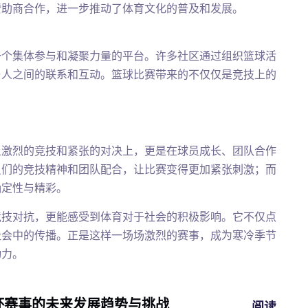
赞助商合作，进一步推动了体育文化的普及和发展。
一个集体参与和凝聚力量的平台。许多社区通过组织篮球活
与人之间的联系和互动。篮球比赛带来的不仅仅是竞技上的
上激烈的竞技和紧张的对决上，更是在球员成长、团队合作
员们的竞技精神和团队配合，让比赛变得更加紧张刺激；而
确定性与精彩。
竞技对抗，更能感受到体育对于社会的积极影响。它不仅点
社会中的传播。正是这样一场场激烈的赛事，成为寒冷季节
动力。
杯赛事的未来发展趋势与挑战
阅读