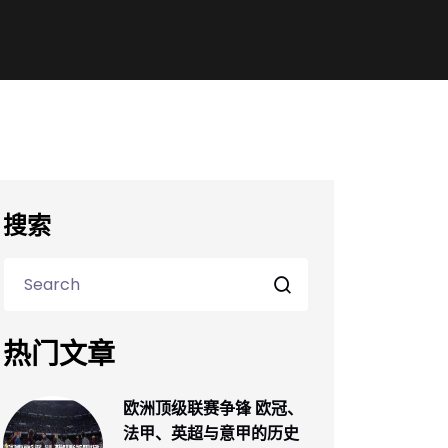
搜索
热门文章
欧洲顶级联赛争锋 欧冠、
法甲、英超与意甲的历史