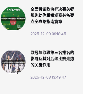
全面解读欧协杯决赛关键
规则助你掌握观赛必备要
点全攻略指南篇章
2025-12-09 09:18:45
欧冠与欧联第三名排名的
影响及其对后续比赛走势
的关键作用
2025-12-08 13:49:47