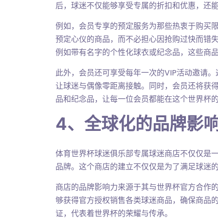
后，球迷不仅能够享受专属的折扣和优惠，还
例如，会员专享的预定服务为那些热衷于购买
预定心仪的商品，而不必担心因抢购过快而错
例如带有名字的个性化球衣或纪念品，这些商
此外，会员还可享受每年一次的VIP活动邀请
让球迷与偶像零距离接触。同时，会员还将获
品和纪念品，让每一位会员都能在这个世界杯
4、全球化的品牌影
体育世界杯球迷俱乐部专属球迷商店不仅仅是
品牌。这个商店的建立不仅仅是为了满足球迷
商店的品牌影响力来源于其与世界杯官方合作
够获得官方授权销售各类球迷商品，确保商品
证，代表着世界杯的荣耀与传承。