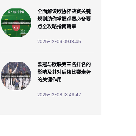
全面解读欧协杯决赛关键
规则助你掌握观赛必备要
点全攻略指南篇章
2025-12-09 09:18:45
欧冠与欧联第三名排名的
影响及其对后续比赛走势
的关键作用
2025-12-08 13:49:47