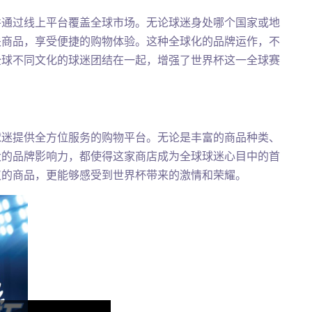
并通过线上平台覆盖全球市场。无论球迷身处哪个国家或地
关商品，享受便捷的购物体验。这种全球化的品牌运作，不
全球不同文化的球迷团结在一起，增强了世界杯这一全球赛
球迷提供全方位服务的购物平台。无论是丰富的商品种类、
大的品牌影响力，都使得这家商店成为全球球迷心目中的首
仪的商品，更能够感受到世界杯带来的激情和荣耀。