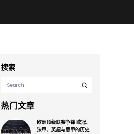
搜索
热门文章
欧洲顶级联赛争锋 欧冠、
法甲、英超与意甲的历史