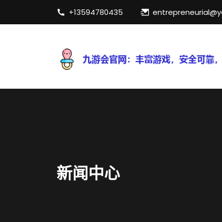
+13594780435
entrepreneurial@
新闻中心