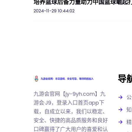
培养篮球后备力量助力中国篮球崛起
2024-11-29 10:44:02
导
九游会官网【jy-9yh.com】九
公
游会·J9，登录入口首页app下
知
载，自成立以来，我们以稳定、
安全、快捷的高品质服务和良好
精
口碑赢得了广大用户的喜爱和认