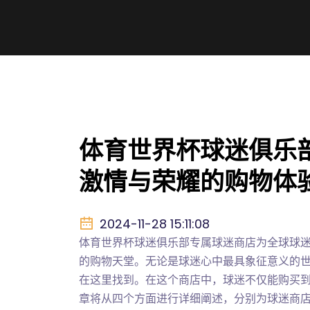
体育世界杯球迷俱乐
激情与荣耀的购物体
2024-11-28 15:11:08
体育世界杯球迷俱乐部专属球迷商店为全球球
的购物天堂。无论是球迷心中最具象征意义的
在这里找到。在这个商店中，球迷不仅能购买
章将从四个方面进行详细阐述，分别为球迷商