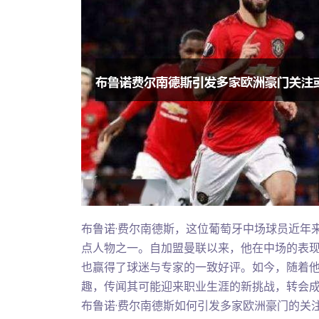
布鲁诺·费尔南德斯，这位葡萄牙中场球员近年
点人物之一。自加盟曼联以来，他在中场的表
也赢得了球迷与专家的一致好评。如今，随着
趣，传闻其可能迎来职业生涯的新挑战，转会
布鲁诺·费尔南德斯如何引发多家欧洲豪门的关