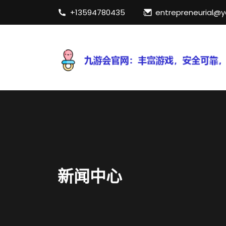
+13594780435
entrepreneurial@
新闻中心