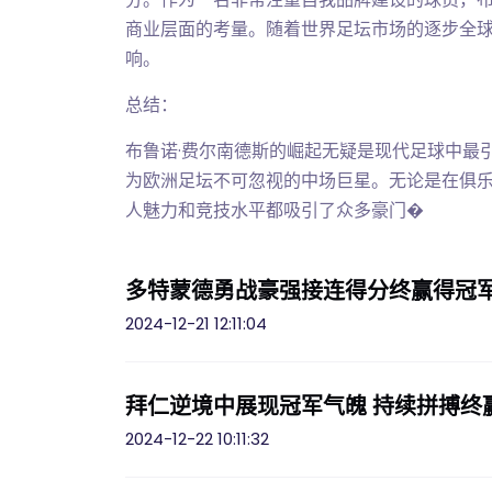
商业层面的考量。随着世界足坛市场的逐步全
响。
总结：
布鲁诺·费尔南德斯的崛起无疑是现代足球中最
为欧洲足坛不可忽视的中场巨星。无论是在俱
人魅力和竞技水平都吸引了众多豪门�
多特蒙德勇战豪强接连得分终赢得冠
2024-12-21 12:11:04
拜仁逆境中展现冠军气魄 持续拼搏终
2024-12-22 10:11:32