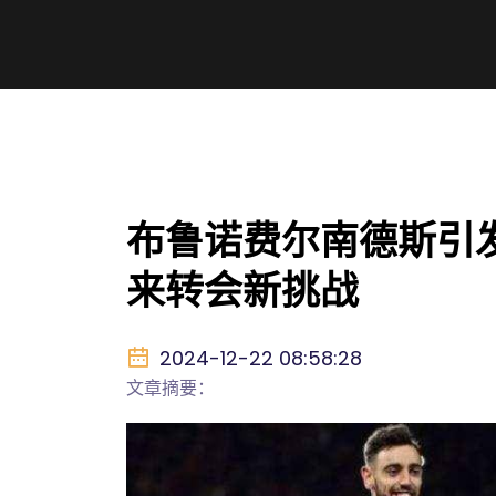
布鲁诺费尔南德斯引
来转会新挑战
2024-12-22 08:58:28
文章摘要：