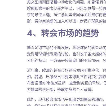
尤文图斯则面临着中场老化的问题，布鲁诺·费
欧冠和意甲的表现较为平淡，俱乐部急需一位
求的最佳人选。拜仁慕尼黑也同样关注费尔南
衡，费尔南德斯的加入可以进一步提升球队的
4、转会市场的趋势
随着足球市场的不断发展，顶级球员的转会动向
受到足球领域专家的讨论，也引发了各大媒体
分化的特点：一方面是传统豪门的不断加码，
近年来，欧洲的转会市场逐渐倾向于集中化，
如，曼城、巴黎圣日耳曼等球队不仅能提供高
布鲁诺·费尔南德斯虽然一直受到英超的青睐，
力雄厚的俱乐部，争取更多的个人荣誉。
此外，现代转会市场也呈现出更加复杂的动态
分。作为一名非常注重自我品牌建设的球员，布