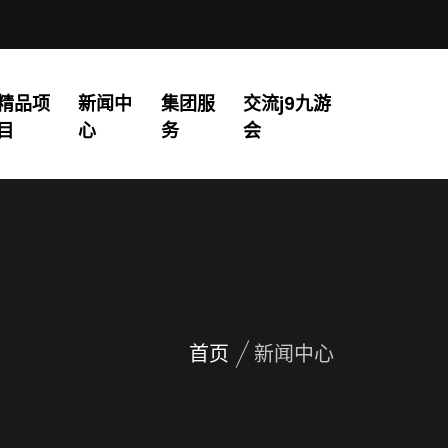
精品项
新闻中
集团服
交流j9九游
目
心
务
会
首页
新闻中心