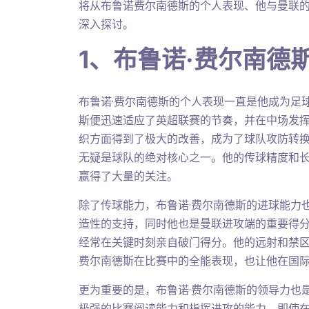
将从布鲁诺费尔南德斯的个人表现、他与曼联
深入探讨。
1、布鲁诺·费尔南德
布鲁诺·费尔南德斯的个人表现一直是他成为足
斯便迅速适应了英超联赛的节奏，并在中场发
织方面得到了极大的改善，成为了球队攻防转
无疑是球队的绝对核心之一。他的传球精度和
赢得了大量的关注。
除了传球能力，布鲁诺·费尔南德斯的进球能力
造性的支持，同时他也是曼联进攻端的重要得
经常在关键时刻亲自破门得分。他的远射和禁
费尔南德斯在比赛中的全能表现，也让他在国
更为重要的是，布鲁诺·费尔南德斯的领导力也
极强的比赛阅读能力和指挥进攻的能力。即使