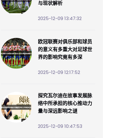
与现状解析
2025-12-09 13:47:32
欧冠联赛对俱乐部和球员
的意义有多重大对足球世
界的影响究竟有多深
2025-12-09 12:17:52
探究瓦尔迪在故事发展脉
络中所承担的核心推动力
量与深远影响之谜
2025-12-09 10:47:53