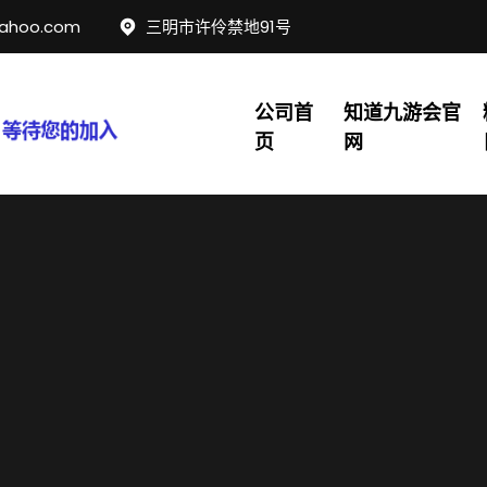
yahoo.com
三明市许伶禁地91号
公司首
知道九游会官
页
网