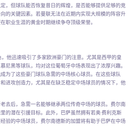
稳定，但球队能否恢复昔日的辉煌，是否能够提供足够的竞
去向的关键因素。若曼联无法在近期内实现大规模的阵容升
便在职业生涯的黄金时期继续争夺顶级荣誉。
色，他迅速吸引了多家欧洲豪门的注意。尤其是西甲的皇
仁慕尼黑等球队，均对这位葡萄牙中场表现出了浓厚兴趣。
他成为了这些豪门球队急需的中场核心球员。在这些球队
力和进攻创造力，尤其是在缺乏稳定中场球员的情况下，他
渐老去后，急需一名能够继承两位传奇中场的球员。费尔南
里的潜在引援目标。此外，巴萨虽然拥有若奥·费利克斯
赛经验的中场球员，费尔南德斯的加盟将有助于巴萨在中场