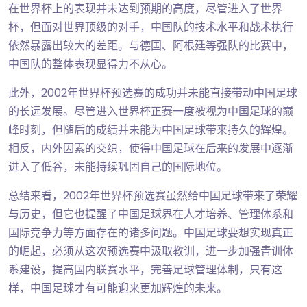
在世界杯上的表现并未达到预期的高度，尽管进入了世界
杯，但面对世界顶级的对手，中国队的技术水平和战术执行
依然暴露出较大的差距。与德国、阿根廷等强队的比赛中，
中国队的整体表现显得力不从心。
此外，2002年世界杯预选赛的成功并未能直接带动中国足球
的长远发展。尽管进入世界杯正赛一度被视为中国足球的巅
峰时刻，但随后的成绩并未能为中国足球带来持久的辉煌。
相反，内外因素的交织，使得中国足球在后来的发展中逐渐
进入了低谷，未能持续巩固自己的国际地位。
总结来看，2002年世界杯预选赛虽然给中国足球带来了荣耀
与历史，但它也提醒了中国足球界在人才培养、管理体系和
国际竞争力等方面存在的诸多问题。中国足球要想实现真正
的崛起，必须从这次预选赛中汲取教训，进一步加强青训体
系建设，提高国内联赛水平，完善足球管理体制，只有这
样，中国足球才有可能迎来更加辉煌的未来。