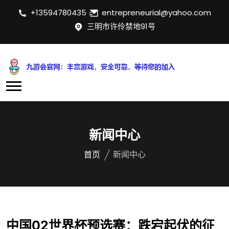
+13594780435
entrepreneurial@yahoo.com
三明市许伶禁地91号
新闻中心
首页
新闻中心
中国02世界杯预选赛：跌宕起伏的征