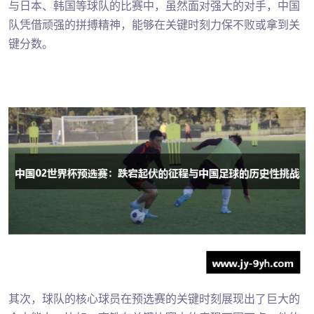
与日本、韩国等球队的比赛中，虽然面对强大的对手，中国
队凭借顽强的拼搏精神，能够在关键时刻力保不败或拿到关
键分数。
其次，球队的核心球员在预选赛的关键时刻展现出了巨大的