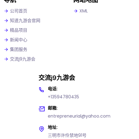
导航
网站地图
公司首页
XML
知道九游会官网
精品项目
新闻中心
集团服务
交流j9九游会
交流j9九游会
电话:
+13594780435
邮箱:
entrepreneurial@yahoo.com
地址:
三明市许伶禁地91号