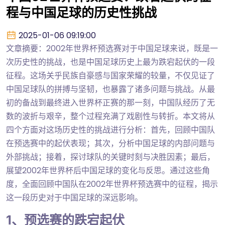
程与中国足球的历史性挑战
2025-01-06 09:19:00
文章摘要：2002年世界杯预选赛对于中国足球来说，既是一
次历史性的挑战，也是中国足球历史上最为跌宕起伏的一段
征程。这场关乎民族自豪感与国家荣耀的较量，不仅见证了
中国足球队的拼搏与坚韧，也暴露了诸多问题与挑战。从最
初的备战到最终进入世界杯正赛的那一刻，中国队经历了无
数的波折与艰辛，整个过程充满了戏剧性与转折。本文将从
四个方面对这场历史性的挑战进行分析：首先，回顾中国队
在预选赛中的起伏表现；其次，分析中国足球的内部问题与
外部挑战；接着，探讨球队的关键时刻与决胜因素；最后，
展望2002年世界杯后中国足球的变化与反思。通过这些角
度，全面回顾中国队在2002年世界杯预选赛中的征程，揭示
这一段历史对于中国足球的深远影响。
1、预选赛的跌宕起伏