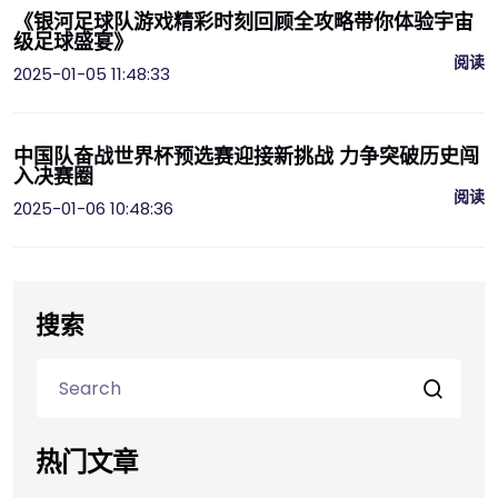
《银河足球队游戏精彩时刻回顾全攻略带你体验宇宙
级足球盛宴》
阅读
2025-01-05 11:48:33
中国队奋战世界杯预选赛迎接新挑战 力争突破历史闯
入决赛圈
阅读
2025-01-06 10:48:36
搜索
热门文章