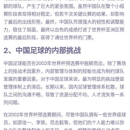
额的球队，产生了巨大的紧张氛围。虽然中国队在整个小组
赛阶段表现得相对稳定，但若干次关键比赛的结果，却影响
了最后的出线形势。最终，中国队凭借强大的韧性和调整能
力，稳住了局面，最终以出色的成绩打进了世界杯亚洲区预
选赛的最后阶段，获得了通往世界杯的门票。
2、中国足球的内部挑战
中国足球能否在2002年世界杯预选赛中脱颖而出，除了赛场
上的技战术因素外，内部管理与体制的短板也成为制约球队
发展的重要因素。对于中国足球来说，最为明显的挑战便是
管理体制上的滞后。长期以来，国内足球管理体系松散，球
队之间的沟通不畅，导致了资源分配不均、人才流失等一系
列问题。
在2002年世界杯预选赛期间，尽管中国队拥有一些世界级球
员，如邵佳一、李铁、范志毅等，但他们的个人能力难以弥