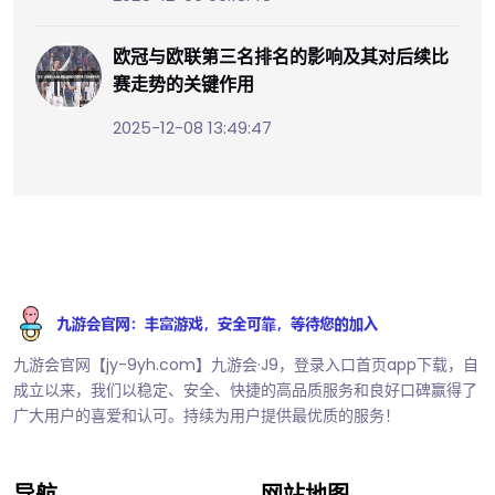
欧冠与欧联第三名排名的影响及其对后续比
赛走势的关键作用
2025-12-08 13:49:47
九游会官网【jy-9yh.com】九游会·J9，登录入口首页app下载，自
成立以来，我们以稳定、安全、快捷的高品质服务和良好口碑赢得了
广大用户的喜爱和认可。持续为用户提供最优质的服务！