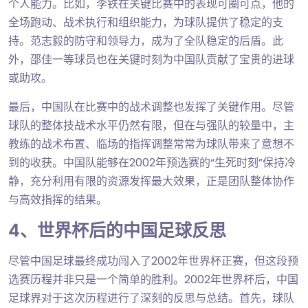
个人能力。比如，李铁在关键比赛中的表现可圈可点，他的
全场跑动、战术执行和组织能力，为球队提供了稳定的支
持。范志毅的防守和领导力，成为了全队稳定的后盾。此
外，邵佳一等球员也在关键时刻为中国队贡献了宝贵的进球
或助攻。
最后，中国队在比赛中的战术调整也发挥了关键作用。尽管
球队的整体技战术水平仍然有限，但在与强队的较量中，主
教练的战术布置、临场的指挥调整常常为球队带来了意想不
到的收获。中国队能够在2002年预选赛的“生死时刻”保持冷
静，充分利用有限的资源发挥最大效果，正是团队整体协作
与高效指挥的结果。
4、世界杯后的中国足球反思
尽管中国足球最终成功闯入了2002年世界杯正赛，但这段预
选赛历程并非只是一个简单的胜利。2002年世界杯后，中国
足球界对于这次历程进行了深刻的反思与总结。首先，球队