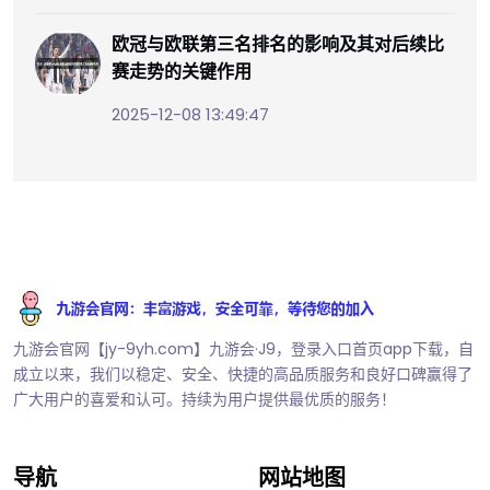
欧冠与欧联第三名排名的影响及其对后续比
赛走势的关键作用
2025-12-08 13:49:47
九游会官网【jy-9yh.com】九游会·J9，登录入口首页app下载，自
成立以来，我们以稳定、安全、快捷的高品质服务和良好口碑赢得了
广大用户的喜爱和认可。持续为用户提供最优质的服务！
导航
网站地图