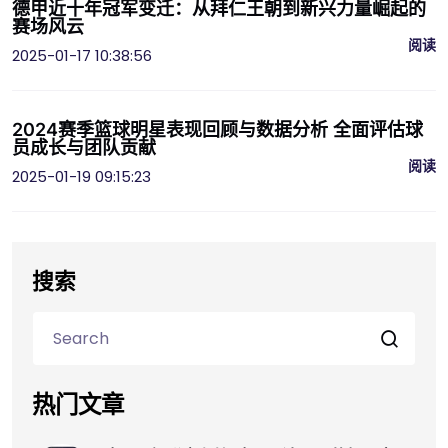
德甲近十年冠军变迁：从拜仁王朝到新兴力量崛起的
赛场风云
阅读
2025-01-17 10:38:56
2024赛季篮球明星表现回顾与数据分析 全面评估球
员成长与团队贡献
阅读
2025-01-19 09:15:23
搜索
热门文章