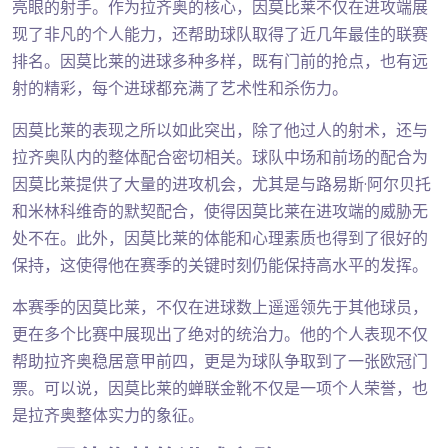
亮眼的射手。作为拉齐奥的核心，因莫比莱不仅在进攻端展
现了非凡的个人能力，还帮助球队取得了近几年最佳的联赛
排名。因莫比莱的进球多种多样，既有门前的抢点，也有远
射的精彩，每个进球都充满了艺术性和杀伤力。
因莫比莱的表现之所以如此突出，除了他过人的射术，还与
拉齐奥队内的整体配合密切相关。球队中场和前场的配合为
因莫比莱提供了大量的进攻机会，尤其是与路易斯·阿尔贝托
和米林科维奇的默契配合，使得因莫比莱在进攻端的威胁无
处不在。此外，因莫比莱的体能和心理素质也得到了很好的
保持，这使得他在赛季的关键时刻仍能保持高水平的发挥。
本赛季的因莫比莱，不仅在进球数上遥遥领先于其他球员，
更在多个比赛中展现出了绝对的统治力。他的个人表现不仅
帮助拉齐奥稳居意甲前四，更是为球队争取到了一张欧冠门
票。可以说，因莫比莱的蝉联金靴不仅是一项个人荣誉，也
是拉齐奥整体实力的象征。