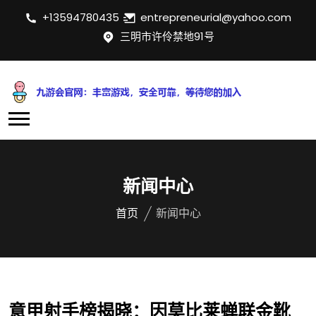
+13594780435
entrepreneurial@yahoo.com
三明市许伶禁地91号
新闻中心
首页
新闻中心
意甲射手榜揭晓：因莫比莱蝉联金靴