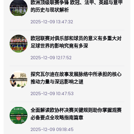
欧洲顶级联赛争锋 欧冠、法甲、英超与意甲
的历史与现状解析
2025-12-09 13:47:32
欧冠联赛对俱乐部和球员的意义有多重大对
足球世界的影响究竟有多深
2025-12-09 12:17:52
探究瓦尔迪在故事发展脉络中所承担的核心
推动力量与深远影响之谜
2025-12-09 10:47:53
全面解读欧协杯决赛关键规则助你掌握观赛
必备要点全攻略指南篇章
2025-12-09 09:18:45