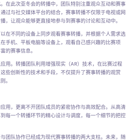
化。在此次亚冬会的转播中，团队特别注重观众互动和赛事
。通过与社交媒体平台的结合，赛事转播不仅限于电视或网
传播，让观众能够更直接地参与到赛事的讨论和互动中。
可以在不同的设备上同步观看赛事转播，并根据个人需求选
以在手机、平板电脑等设备上，观看自己感兴趣的比赛项
丰富的赛事信息。
应用。转播团队利用增强现实（AR）技术，在比赛过程
。这些创新性的技术和手段，不仅提升了赛事转播的观赏
规则。
的应用，更离不开团队成员的紧密协作与高效配合。从高清
再到每一个转播环节的精心设计与调度，每一个细节的把控
新与团队协作已经成为现代赛事转播的两大支柱。未来，随