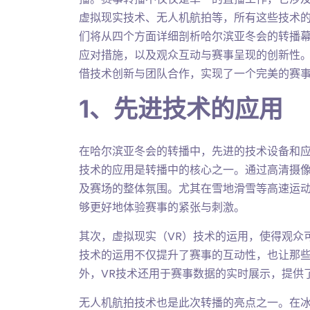
虚拟现实技术、无人机航拍等，所有这些技术
们将从四个方面详细剖析哈尔滨亚冬会的转播
应对措施，以及观众互动与赛事呈现的创新性
借技术创新与团队合作，实现了一个完美的赛
1、先进技术的应用
在哈尔滨亚冬会的转播中，先进的技术设备和
技术的应用是转播中的核心之一。通过高清摄
及赛场的整体氛围。尤其在雪地滑雪等高速运
够更好地体验赛事的紧张与刺激。
其次，虚拟现实（VR）技术的运用，使得观众
技术的运用不仅提升了赛事的互动性，也让那
外，VR技术还用于赛事数据的实时展示，提供
无人机航拍技术也是此次转播的亮点之一。在