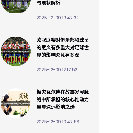
与现状解析
2025-12-09 13:47:32
欧冠联赛对俱乐部和球员
的意义有多重大对足球世
界的影响究竟有多深
2025-12-09 12:17:52
探究瓦尔迪在故事发展脉
络中所承担的核心推动力
量与深远影响之谜
2025-12-09 10:47:53