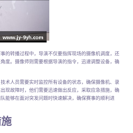
赛事的转播过程中，导演不仅要指挥现场的摄像机调度，还
摄角度。摄像师则需要根据导演的指令，迅速调整设备，确
，技术人员需要实时监控所有设备的状态，确保摄像机、录
在出现故障时，他们需要迅速做出反应，采取应急措施，确
团队能够在面对突发问题时快速解决，确保赛事的顺利进
措施