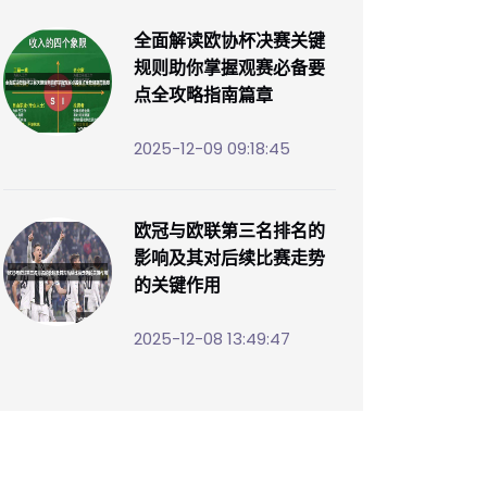
全面解读欧协杯决赛关键
规则助你掌握观赛必备要
点全攻略指南篇章
2025-12-09 09:18:45
欧冠与欧联第三名排名的
影响及其对后续比赛走势
的关键作用
2025-12-08 13:49:47