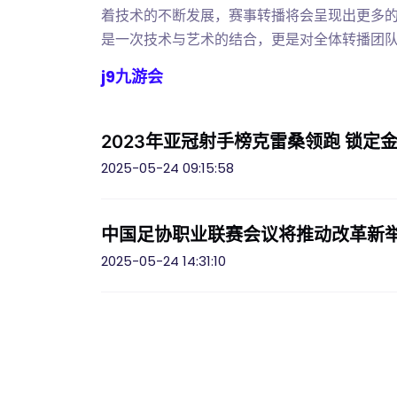
着技术的不断发展，赛事转播将会呈现出更多
是一次技术与艺术的结合，更是对全体转播团
j9九游会
2023年亚冠射手榜克雷桑领跑 锁定
2025-05-24 09:15:58
中国足协职业联赛会议将推动改革新举
2025-05-24 14:31:10