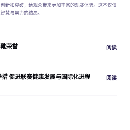
的创新和突破，给观众带来更加丰富的观赛体验。这不仅仅
队智慧与努力的结晶。
金靴荣誉
阅读
措 促进联赛健康发展与国际化进程
阅读