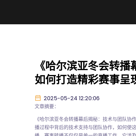
《哈尔滨亚冬会转播
如何打造精彩赛事呈
2025-05-24 12:20:06
文章摘要：
《哈尔滨亚冬会转播幕后揭秘：技术与团队协
播过程中背后的技术支持与团队协作，如何使
播。赛事转播不仅仅是单一的直播工作，它涉