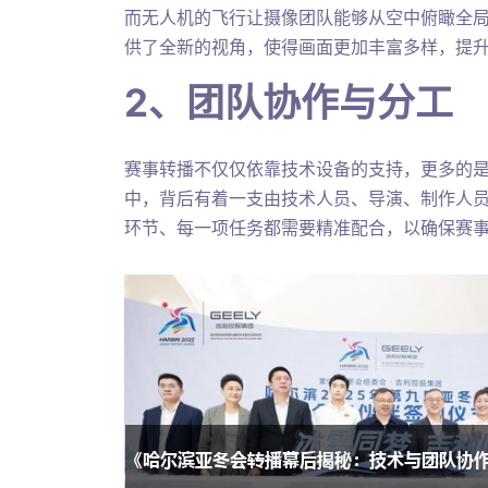
而无人机的飞行让摄像团队能够从空中俯瞰全
供了全新的视角，使得画面更加丰富多样，提
2、团队协作与分工
赛事转播不仅仅依靠技术设备的支持，更多的
中，背后有着一支由技术人员、导演、制作人
环节、每一项任务都需要精准配合，以确保赛