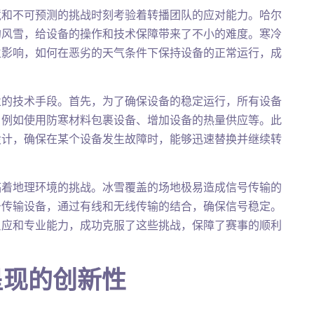
境和不可预测的挑战时刻考验着转播团队的应对能力。哈尔
的风雪，给设备的操作和技术保障带来了不小的难度。寒冷
生影响，如何在恶劣的天气条件下保持设备的正常运行，成
业的技术手段。首先，为了确保设备的稳定运行，所有设备
，例如使用防寒材料包裹设备、增加设备的热量供应等。此
设计，确保在某个设备发生故障时，能够迅速替换并继续转
临着地理环境的挑战。冰雪覆盖的场地极易造成信号传输的
号传输设备，通过有线和无线传输的结合，确保信号稳定。
反应和专业能力，成功克服了这些挑战，保障了赛事的顺利
呈现的创新性