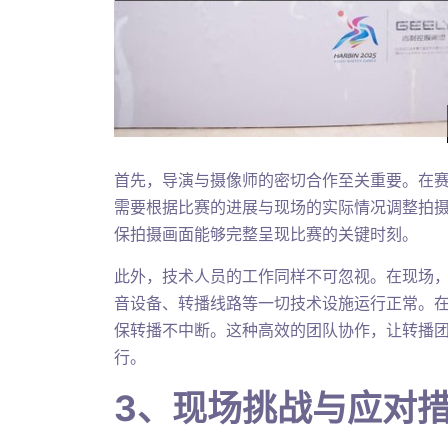
首先，导演与摄像师的密切合作至关重要。在
需要根据比赛的进展与现场的实际情况调整拍
保拍摄画面能够完整呈现比赛的关键时刻。
此外，技术人员的工作同样不可忽视。在现场
音设备、转播线路等一切技术设施运行正常。
保转播不中断。这种高效的团队协作，让转播
行。
3、现场挑战与应对