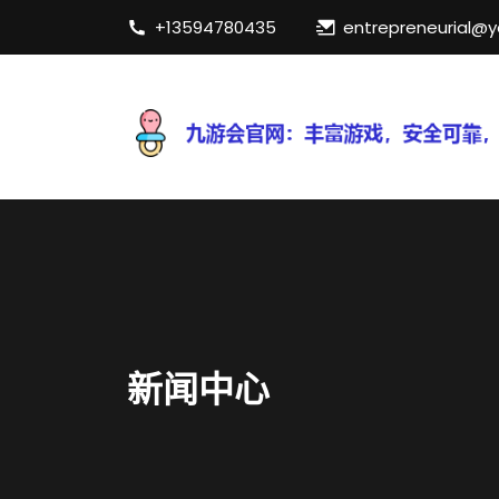
+13594780435
entrepreneurial@
新闻中心