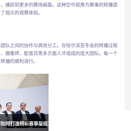
局，捕捉到更多的赛场画面。这种空中视角为赛事的转播提
升了观众的观赛体验。
是团队之间的协作与高效分工。在哈尔滨亚冬会的转播过程
员、摄像师、配音员等多方面人才组成的庞大团队。每一个
事转播的顺利进行。