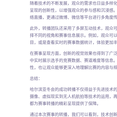
随着技术的不断发展，观众的需求也日益多样
呈现的创新性，以增强观众的参与感和沉浸感
络直播，更通过微博、微信等平台进行多角度
此外，转播团队还采用了多屏互动技术，观众
择不同的视角和赛事信息展示。例如，观众可
目，或是查看实时的赛事数据统计，体验更加
在赛事呈现方面，创新的视觉效果也得到了广泛
中实时展示选手的竞赛数据、赛道难度等信息
性，也让观众能够更深入地理解比赛的内容与
总结：
哈尔滨亚冬会的成功转播不仅得益于先进技术
摄像、虚拟现实到无人机航拍等技术的运用，
都为赛事转播的精彩呈现提供了保障。
通过本次赛事的转播，我们可以看到，技术创