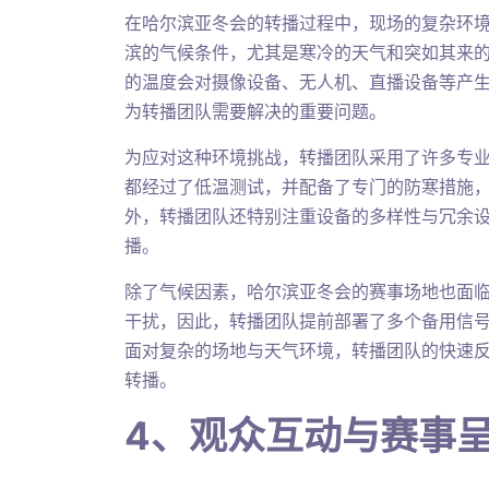
在哈尔滨亚冬会的转播过程中，现场的复杂环
滨的气候条件，尤其是寒冷的天气和突如其来
的温度会对摄像设备、无人机、直播设备等产
为转播团队需要解决的重要问题。
为应对这种环境挑战，转播团队采用了许多专
都经过了低温测试，并配备了专门的防寒措施
外，转播团队还特别注重设备的多样性与冗余
播。
除了气候因素，哈尔滨亚冬会的赛事场地也面
干扰，因此，转播团队提前部署了多个备用信
面对复杂的场地与天气环境，转播团队的快速
转播。
4、观众互动与赛事