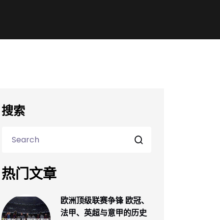
搜索
热门文章
欧洲顶级联赛争锋 欧冠、
法甲、英超与意甲的历史