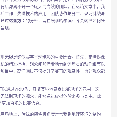
的背后都离不开一个庞大而高效的团队。在这篇文章中，我
幕后工作：先进技术的应用、团队协作与分工、现场挑战与
。通过这些方面的分析，旨在展现哈尔滨亚冬会转播如何凭
事呈现。
应用无疑是确保赛事呈现精彩的重要因素。首先，高清摄像
像机的精准捕捉，观众能够清晰地看到运动员的动作细节以
动项目中，高清画质不仅提升了赛事的观赏性，也让观众能
可以通过VR设备，身临其境地感受比赛现场的氛围。这一
些无法到现场的观众，能够通过虚拟体验来参与其中。此
了更加直观的比赛信息。
冰雪场地上，传统的摄像机角度常常受到地理环境的制约，