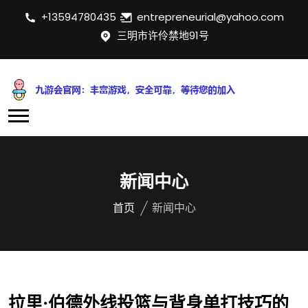
+13594780435
entrepreneurial@yahoo.com
三明市许伶禁地91号
新闻中心
首页
新闻中心
拉里·伯德外线投篮与背身单打技巧的