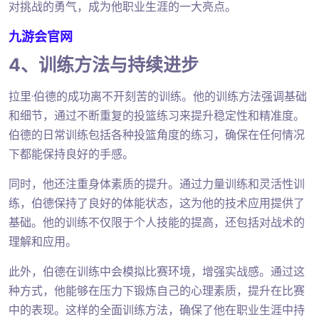
对挑战的勇气，成为他职业生涯的一大亮点。
九游会官网
4、训练方法与持续进步
拉里·伯德的成功离不开刻苦的训练。他的训练方法强调基础
和细节，通过不断重复的投篮练习来提升稳定性和精准度。
伯德的日常训练包括各种投篮角度的练习，确保在任何情况
下都能保持良好的手感。
同时，他还注重身体素质的提升。通过力量训练和灵活性训
练，伯德保持了良好的体能状态，这为他的技术应用提供了
基础。他的训练不仅限于个人技能的提高，还包括对战术的
理解和应用。
此外，伯德在训练中会模拟比赛环境，增强实战感。通过这
种方式，他能够在压力下锻炼自己的心理素质，提升在比赛
中的表现。这样的全面训练方法，确保了他在职业生涯中持