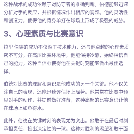
这种战术的成功依赖于对防守者的准确判断。伯德能够迅速
分析对手的反应，并根据情况作出相应的调整。他的灵活性
和创造力，使得他的背身单打在球场上形成了极强的威胁。
3、心理素质与比赛意识
拉里·伯德的成功不仅源于技术能力，还与他卓越的心理素质
密不可分。在高压比赛环境中，他能保持冷静，始终相信自
己的能力。这种自信心使得他在关键时刻能够做出最佳选
择。
伯德对比赛的理解和意识是他成功的另一个关键。他不仅关
注自己的表现，还能迅速评估场上局势。他常常在比赛中预
见对手的动作，并提前做好准备，这种高超的比赛意识让他
在球场上如鱼得水。
此外，伯德在关键时刻的表现尤为突出。他敢于在最后时刻
承担责任，投出决定性的一球。这种对胜利的渴望和敢于面