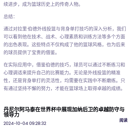
续进步，成为篮球历史上的传奇人物。
总结：
通过对拉里·伯德外线投篮与背身单打技巧的深入分析，我们
可以看到他在技术、战术、心理素质和训练方法等多个方面
的出色表现。这些特点不仅构成了他的篮球风格，也为后来
的球员提供了宝贵的借鉴。
在实际应用中，借鉴伯德的技巧，球员可以通过不断练习和
心理调适来提升自己的比赛能力。无论是外线投篮的精准
性，还是背身单打的灵活性，均需要在实践中不断磨练。只
有通过坚持不懈的努力，才能在篮球场上取得卓越的成绩。
丹尼尔阿马泰在世界杯中展现加纳后卫的卓越防守与
领导力
阅读
2024-10-04 09:28:32