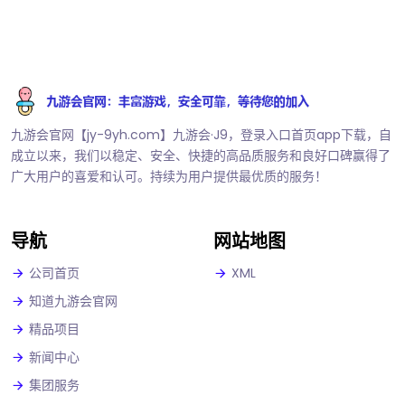
九游会官网【jy-9yh.com】九游会·J9，登录入口首页app下载，自
成立以来，我们以稳定、安全、快捷的高品质服务和良好口碑赢得了
广大用户的喜爱和认可。持续为用户提供最优质的服务！
导航
网站地图
公司首页
XML
知道九游会官网
精品项目
新闻中心
集团服务