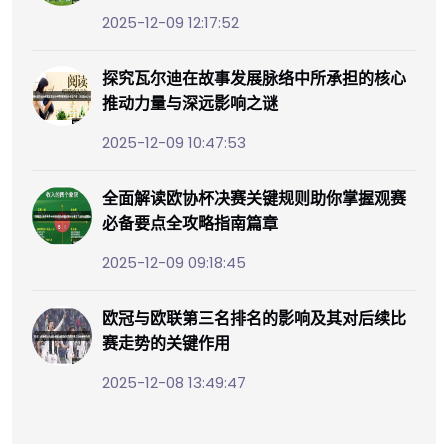
2025-12-09 12:17:52
探究瓦尔迪在故事发展脉络中所承担的核心
推动力量与深远影响之谜
2025-12-09 10:47:53
全面解读欧协杯决赛关键规则助你掌握观赛
必备要点全攻略指南篇章
2025-12-09 09:18:45
欧冠与欧联第三名排名的影响及其对后续比
赛走势的关键作用
2025-12-08 13:49:47