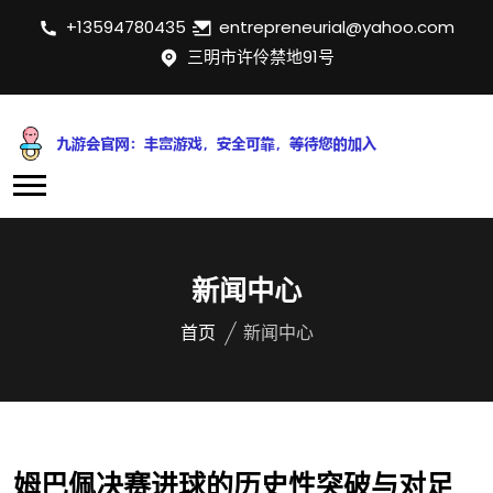
+13594780435
entrepreneurial@yahoo.com
三明市许伶禁地91号
新闻中心
首页
新闻中心
姆巴佩决赛进球的历史性突破与对足