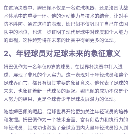
在这场决赛中，姆巴佩不仅是一名进球机器，还是法国队战
术体系中的重要一环。他的运动能力与技术的结合，让对手
防不胜防。通过这样的表现，姆巴佩不仅巩固了自己在法国
队中的地位，也进一步证明了现代足球中对速度和个人能力
的重视，这种趋势将在未来的比赛中得到更多的体现。
2、年轻球员对足球未来的象征意义
姆巴佩作为一名年仅19岁的球员，在世界杯决赛中打入进
球，展现了非凡的个人实力。这一表现对于年轻球员和整个
足球界而言，都具有极其重要的象征意义。他代表了足球的
未来，也象征着新一代球员的崛起。姆巴佩的成功不仅是个
人努力的结果，更是全球青少年足球发展潜力的体现。
随着姆巴佩的崛起，足球世界开始更加关注年轻球员的培养
和发掘。姆巴佩作为一个技术全面、富有创造力和执行力的
年轻球员，其成功也激励了全球范围内大量年轻球员投入到