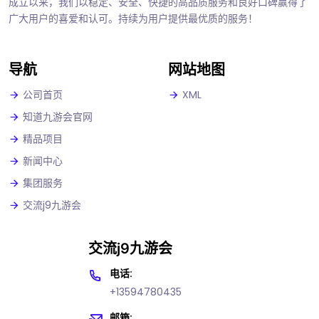
成立以来，我们以稳定、安全、快捷的高品质服务和良好口碑赢得了
广大用户的喜爱和认可。持续为用户提供最优质的服务！
导航
网站地图
公司首页
XML
知道九游会官网
精品项目
新闻中心
集团服务
交流j9九游会
交流j9九游会
电话:
+13594780435
邮箱: