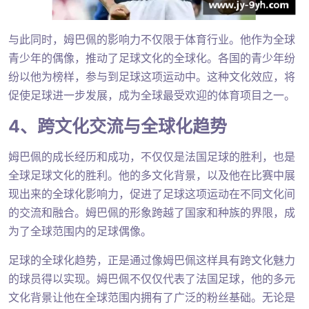
与此同时，姆巴佩的影响力不仅限于体育行业。他作为全球
青少年的偶像，推动了足球文化的全球化。各国的青少年纷
纷以他为榜样，参与到足球这项运动中。这种文化效应，将
促使足球进一步发展，成为全球最受欢迎的体育项目之一。
4、跨文化交流与全球化趋势
姆巴佩的成长经历和成功，不仅仅是法国足球的胜利，也是
全球足球文化的胜利。他的多文化背景，以及他在比赛中展
现出来的全球化影响力，促进了足球这项运动在不同文化间
的交流和融合。姆巴佩的形象跨越了国家和种族的界限，成
为了全球范围内的足球偶像。
足球的全球化趋势，正是通过像姆巴佩这样具有跨文化魅力
的球员得以实现。姆巴佩不仅仅代表了法国足球，他的多元
文化背景让他在全球范围内拥有了广泛的粉丝基础。无论是