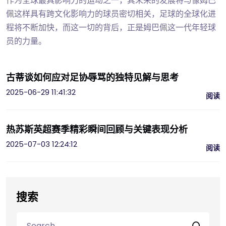
作为全球最具影响力的运动之一，其未来的发展将与像姆巴
佩这样具有跨文化影响力的球员密切相关，足球的全球化进
程将不断加快，而这一切的背后，正是姆巴佩这一代年轻球
员的力量。
古蒂谈如何应对足协辱骂的独特见解与思考
2025-06-29 11:41:32
阅读
热苏斯英超赛季精彩瞬间回顾与关键表现分析
2025-07-03 12:24:12
阅读
搜索