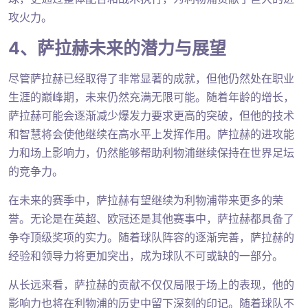
攻火力。
4、萨拉赫未来的潜力与展望
尽管萨拉赫已经取得了非常显著的成就，但他仍然处在职业
生涯的巅峰期，未来仍然充满无限可能。随着年龄的增长，
萨拉赫可能会逐渐减少爆发力要求更高的突破，但他的技术
和智慧将会使他继续在高水平上发挥作用。萨拉赫的进攻能
力和场上影响力，仍然能够帮助利物浦继续保持在世界足坛
的竞争力。
在未来的赛季中，萨拉赫有望继续为利物浦带来更多的荣
誉。无论是在英超、欧冠还是其他赛事中，萨拉赫都具备了
争夺顶级奖项的实力。随着球队阵容的逐渐完善，萨拉赫的
经验和领导力将更加突出，成为球队不可或缺的一部分。
从长远来看，萨拉赫的贡献不仅仅局限于场上的表现，他的
影响力也将在利物浦的历史中留下深刻的印记。随着球队不