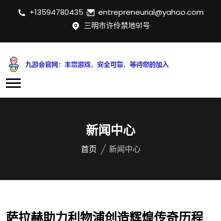
+13594780435
entrepreneurial@yahoo.com
三明市许伶禁地91号
新闻中心
首页
新闻中心
萨拉赫助力利物浦创造辉煌传奇历程