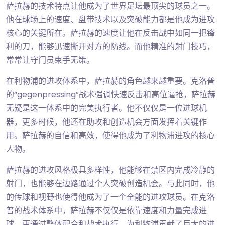
萨拉赫的技术特点让他成为了世界足坛最顶尖的球员之一。
他在球场上的速度、盘带技术以及突破能力都是他成为进攻
核心的关键所在。萨拉赫的速度让他在反击战中如同一把锋
利的刀，能够迅速撕开对方的防线。而他精准的射门技巧，
常常让守门员束手无策。
在利物浦的进攻体系中，萨拉赫的角色越来越重要。克洛普
的“gegenpressing”战术强调快速反击和高位逼抢，萨拉赫
无疑是这一体系中的完美执行者。他不仅仅是一位进球机
器，更多时候，他还在助攻和创造机会方面发挥着关键作
用。萨拉赫的自信和高效，使得他成为了利物浦进攻的核心
人物。
萨拉赫的进攻风格极具多样性，他能够在禁区内完成冷静的
射门，也能够在边路通过个人突破创造机会。与此同时，他
的传球和视野也使得他成为了一个全能的进攻球员。在克洛
普的战术体系中，萨拉赫不仅仅是依靠速度和力量完成进
球，更通过整体配合和战术执行，为利物浦贡献了巨大的进