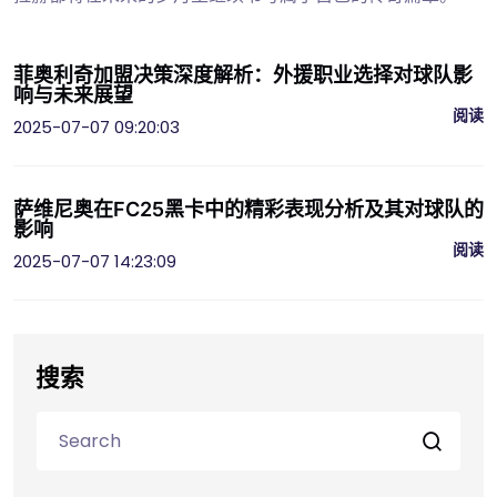
菲奥利奇加盟决策深度解析：外援职业选择对球队影
响与未来展望
阅读
2025-07-07 09:20:03
萨维尼奥在FC25黑卡中的精彩表现分析及其对球队的
影响
阅读
2025-07-07 14:23:09
搜索