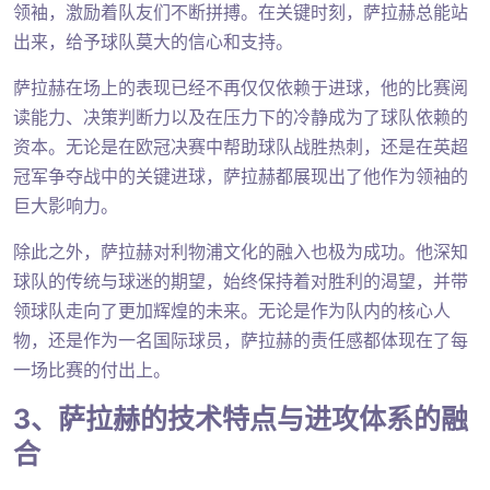
领袖，激励着队友们不断拼搏。在关键时刻，萨拉赫总能站
出来，给予球队莫大的信心和支持。
萨拉赫在场上的表现已经不再仅仅依赖于进球，他的比赛阅
读能力、决策判断力以及在压力下的冷静成为了球队依赖的
资本。无论是在欧冠决赛中帮助球队战胜热刺，还是在英超
冠军争夺战中的关键进球，萨拉赫都展现出了他作为领袖的
巨大影响力。
除此之外，萨拉赫对利物浦文化的融入也极为成功。他深知
球队的传统与球迷的期望，始终保持着对胜利的渴望，并带
领球队走向了更加辉煌的未来。无论是作为队内的核心人
物，还是作为一名国际球员，萨拉赫的责任感都体现在了每
一场比赛的付出上。
3、萨拉赫的技术特点与进攻体系的融
合