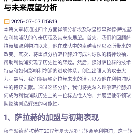
与未来展望分析
2025-07-07 11:58:19
本篇文章将通过四个方面详细分析埃及球星穆罕默德·萨拉赫
在利物浦队的传奇历程及其未来展望。首先，我们将回顾萨
拉赫加盟利物浦以来，他在球队中的卓越表现以及所带来的
改变。其次，将重点分析萨拉赫如何成为球队的精神领袖，
帮助利物浦实现了历史性的辉煌。然后，探讨萨拉赫的技术
特点和如何影响利物浦的进攻体系，创造出强大的攻击火
力。最后，我们将展望萨拉赫未来的潜力以及他在利物浦队
中的持续贡献。通过这些分析，我们将更深入理解萨拉赫如
何成为利物浦队历史上的一位标志性人物，并展望他带领球
队继续创造辉煌的可能性。
1、萨拉赫的加盟与初期表现
穆罕默德·萨拉赫在2017年夏天从罗马转会至利物浦，这一转