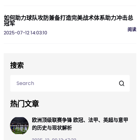
如何助力球队攻防兼备打造完美战术体系助力冲击总
冠军
阅读
2025-07-12 14:03:10
搜索
热门文章
欧洲顶级联赛争锋 欧冠、法甲、英超与意甲
的历史与现状解析