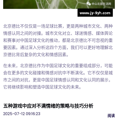
北京德比不仅仅是一场足球比赛，更是两种城市文化、两种
情感认同之间的对撞。城市文化对立、球迷情感、媒体舆论
和赛事对中国足球文化的推动，都是北京德比不可忽视的重
要因素。通过深入分析这四个方面，我们可以更好地理解北
京德比背后复杂的文化和情感因素。
在未来，北京德比作为中国足球文化的重要组成部分，可能
会在更多的文化碰撞和情感对抗中不断演化。它不仅仅是城
市之间的对抗，更是中国足球情感认同和文化认同的展示，
它将继续影响和塑造中国足球文化的未来。
五种游戏中应对不满情绪的策略与技巧分析
2025-07-12 09:16:23
阅读