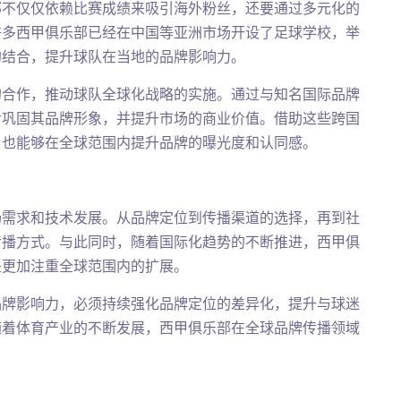
部不仅仅依赖比赛成绩来吸引海外粉丝，还要通过多元化的
许多西甲俱乐部已经在中国等亚洲市场开设了足球学校，举
的结合，提升球队在当地的品牌影响力。
的合作，推动球队全球化战略的实施。通过与知名国际品牌
步巩固其品牌形象，并提升市场的商业价值。借助这些跨国
，也能够在全球范围内提升品牌的曝光度和认同感。
场需求和技术发展。从品牌定位到传播渠道的选择，再到社
传播方式。与此同时，随着国际化趋势的不断推进，西甲俱
是更加注重全球范围内的扩展。
品牌影响力，必须持续强化品牌定位的差异化，提升与球迷
随着体育产业的不断发展，西甲俱乐部在全球品牌传播领域