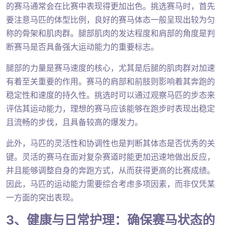
的赛马通常会在比赛中表现得更加出色。挑选赛马时，首先
要注意马匹的体型比例，良好的赛马体态一般呈现出较为匀
称的骨架和肌肉群。腿部肌肉的发达程度和肩部的角度是判
断赛马是否具备强大运动能力的重要标志。
腿部的力量是赛马速度的核心，尤其是后腿的肌肉群对加速
有着至关重要的作用。赛马的肩部和前肢则影响着其奔跑的
稳定性和速度的持久性。挑选时可以通过观察马匹的步态来
评估其运动能力，理想的赛马应该能够在跑步时表现出稳定
且流畅的步伐，且具备较高的爆发力。
此外，马匹的灵活性和协调性也是判断其体态是否优秀的关
键。灵活的赛马在面对复杂赛道时能更加迅速地做出反应，
并且能够调整自身的奔跑方式，从而获得更高的比赛成绩。
因此，马匹的运动能力需要综合考虑多项因素，而非仅凭某
一方面的突出表现。
3、健康与日常护理：确保赛马状态的