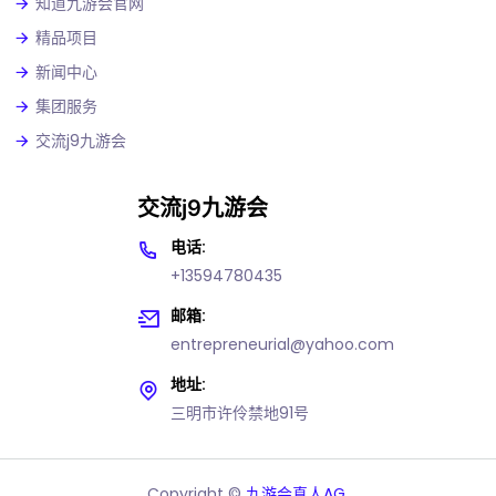
知道九游会官网
精品项目
新闻中心
集团服务
交流j9九游会
交流j9九游会
电话:
+13594780435
邮箱:
entrepreneurial@yahoo.com
地址:
三明市许伶禁地91号
Copyright ©
九游会真人AG
.