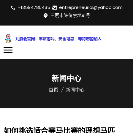
+13594780435
entrepreneurial@yahoo.com
三明市许伶禁地91号
新闻中心
首页
新闻中心
如何挑选适合赛马比赛的理想马匹