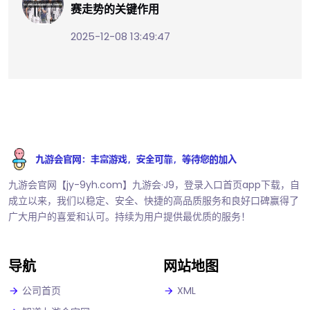
赛走势的关键作用
2025-12-08 13:49:47
九游会官网【jy-9yh.com】九游会·J9，登录入口首页app下载，自
成立以来，我们以稳定、安全、快捷的高品质服务和良好口碑赢得了
广大用户的喜爱和认可。持续为用户提供最优质的服务！
导航
网站地图
公司首页
XML