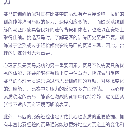
力
赛马的训练情况对其在比赛中的表现有着直接影响。良好的
训练能够增强马匹的耐力、速度和应变能力，而缺乏系统训
练的马匹即使具备良好的遗传背景和体态，也难以在赛场上
取得佳绩。挑选赛马时，了解马匹的训练历史至关重要。训
练过于激烈或过于轻松都会影响马匹的赛道表现，因此，合
理的训练计划尤为重要。
心理素质是赛马成功的另一重要因素。赛马不仅需要具备优
秀的体能，还要能够在赛场上集中注意力，快速做出反应。
赛马的心理素质通常通过与人类训练师的互动、对环境变化
的适应能力、比赛中对压力的反应等多方面评估。一匹心理
素质稳定的赛马，能够在激烈的竞争中保持冷静，避免因紧
张或不适应赛道环境而影响表现。
此外，马匹的比赛经验也是评估其心理素质的重要依据。拥
有丰富比赛经验的赛马通常能够更好地应对赛道上的变化和