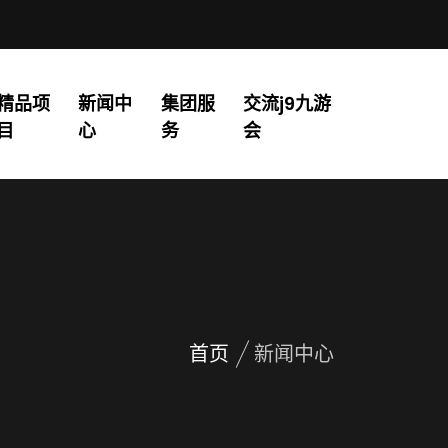
精品项
新闻中
集团服
交流j9九游
目
心
务
会
首页
新闻中心