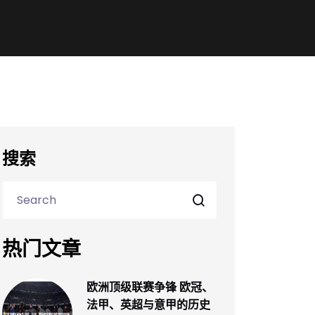
搜索
热门文章
欧洲顶级联赛争锋 欧冠、
法甲、英超与意甲的历史