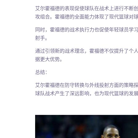
艾尔霍福德的表现促使球队在战术上进行不断
攻组合。霍福德的全面能力体现了现代篮球对
同时，霍福德的战术执行力也促使年轻球员学
射手。
通过引领新的战术理念，霍福德不仅提升了个
据更大优势。
总结：
艾尔霍福德在防守转换与外线投射方面的策略
球队战术产生了深远影响，也为现代篮球的发