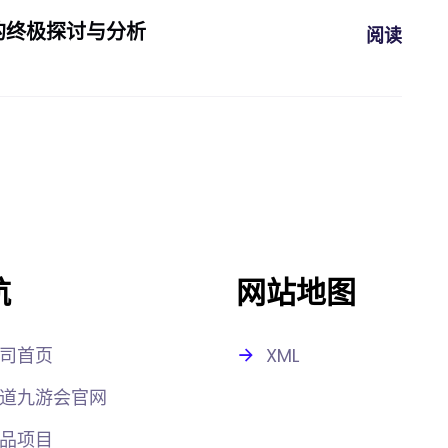
的终极探讨与分析
阅读
航
网站地图
司首页
XML
道九游会官网
品项目