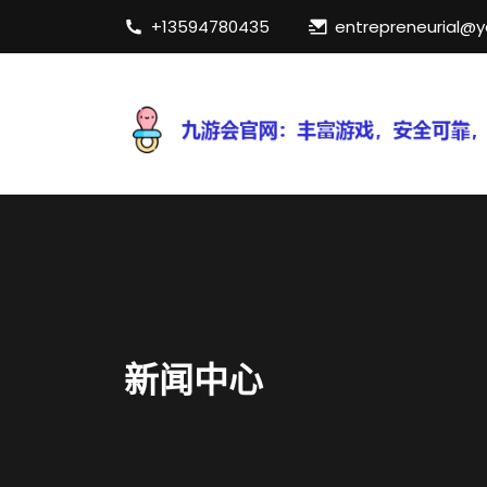
+13594780435
entrepreneurial@
新闻中心