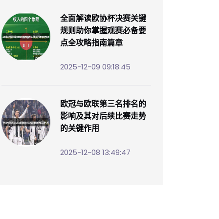
全面解读欧协杯决赛关键
规则助你掌握观赛必备要
点全攻略指南篇章
2025-12-09 09:18:45
欧冠与欧联第三名排名的
影响及其对后续比赛走势
的关键作用
2025-12-08 13:49:47