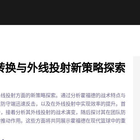
转换与外线投射新策略探索
外线投射方面的新策略探索。通过分析霍福德的战术特点与
在防守端迅速反击，以及在外线投射中实现效率的提升。首
力，接着分析其外线投射的战术演变，随后探讨其在团队防
的推动作用。这些方面将共同展示霍福德在现代篮球中的重