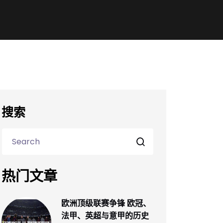
搜索
热门文章
欧洲顶级联赛争锋 欧冠、
法甲、英超与意甲的历史