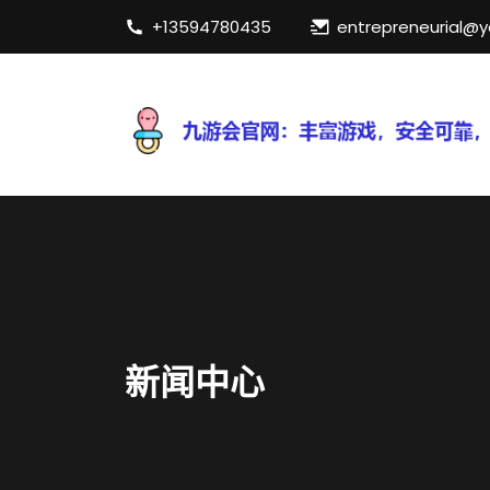
+13594780435
entrepreneurial@
新闻中心