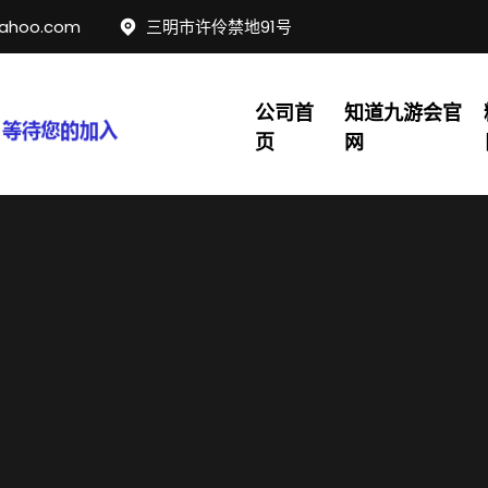
yahoo.com
三明市许伶禁地91号
公司首
知道九游会官
页
网