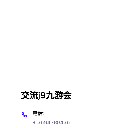
交流j9九游会
电话:
+13594780435