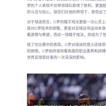
罗的个人表现不仅带领球队取得了胜利，更激
的斗志与信心，球员们在他的带领下，表现出
对于球迷而言，C罗的帽子戏法更是一次心灵
是对C罗技术的崇敬，更是对足球这项运动本身
着激情与希望，而这一场帽子戏法，则成为了
除了在比赛中的表现，C罗对球迷的意义还体
的困境，C罗始终保持着高度的职业素养和拼
世界足球爱好者的一次深深的影响。