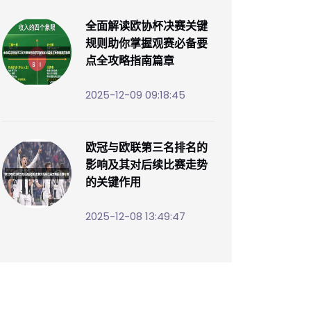
全面解读欧协杯决赛关键
规则助你掌握观赛必备要
点全攻略指南篇章
2025-12-09 09:18:45
欧冠与欧联第三名排名的
影响及其对后续比赛走势
的关键作用
2025-12-08 13:49:47