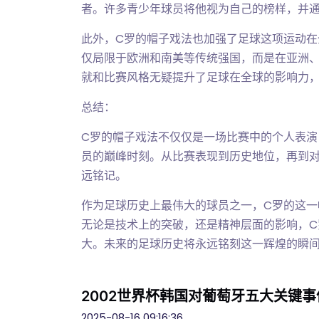
者。许多青少年球员将他视为自己的榜样，并
此外，C罗的帽子戏法也加强了足球这项运动
仅局限于欧洲和南美等传统强国，而是在亚洲
就和比赛风格无疑提升了足球在全球的影响力
总结：
C罗的帽子戏法不仅仅是一场比赛中的个人表演
员的巅峰时刻。从比赛表现到历史地位，再到
远铭记。
作为足球历史上最伟大的球员之一，C罗的这
无论是技术上的突破，还是精神层面的影响，
大。未来的足球历史将永远铭刻这一辉煌的瞬
2002世界杯韩国对葡萄牙五大关键
2025-08-16 09:16:36