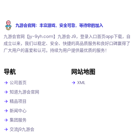
九游会官网【jy-9yh.com】九游会·J9，登录入口首页app下载，自
成立以来，我们以稳定、安全、快捷的高品质服务和良好口碑赢得了
广大用户的喜爱和认可。持续为用户提供最优质的服务！
导航
网站地图
公司首页
XML
知道九游会官网
精品项目
新闻中心
集团服务
交流j9九游会