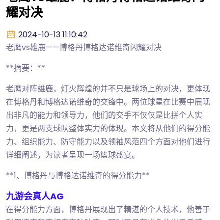
耀对决
2024-10-13 11:10:42
老鹰vs雄鹿——博格丹博格达诺维奇闪耀对决
**摘要：**
老鹰对阵雄鹿，灯火辉煌的并不只是球场上的对决，更体现
在博格丹和博格达诺维奇的交锋中。两位球星在比赛中展现
出非凡的能力和领导力，他们的交手不仅仅是比拼个人实
力，更是两支球队整体实力的体现。本文将从他们的得分能
力、组织能力、防守能力以及领袖风范四个方面对他们进行
详细阐述，为读者呈现一场篮球盛宴。
**1、博格丹与博格达诺维奇的得分能力**
九游会真人AG
在得分能力方面，博格丹展现出了精湛的个人技术，他善于