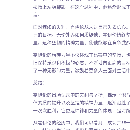
技场上站稳脚跟。在这个过程中，他逐渐形成
泉。
面对连续的失利，霍伊伦从未对自己失去信心
己的目标。无论外界如何质疑他，霍伊伦始终
量。这种坚韧的精神力量，使他能够在竞争激
霍伊伦的精神力量不仅体现在比赛中的坚持，
旧保持乐观和积极的心态，不断地向更高的目
了一种无形的力量，激励着更多人去面对生活
总结：
霍伊伦的出场记录中的失利与坚持，揭示了他
体素质的提升以及坚定的精神力量，逐渐战胜
一次次胜利，它更是精神和力量的体现，是对
从霍伊伦的经历中，我们可以看到，成功并非