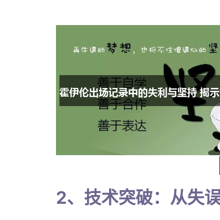
2、技术突破：从失