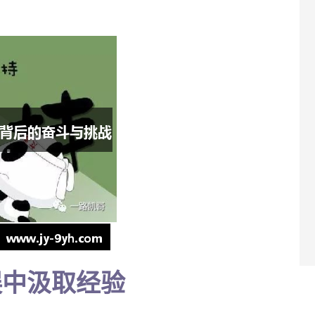
误中汲取经验