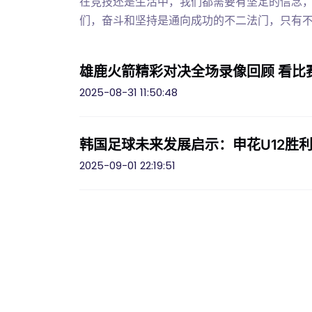
在竞技还是生活中，我们都需要有坚定的信念
们，奋斗和坚持是通向成功的不二法门，只有
雄鹿火箭精彩对决全场录像回顾 看比
2025-08-31 11:50:48
韩国足球未来发展启示：申花U12胜
2025-09-01 22:19:51