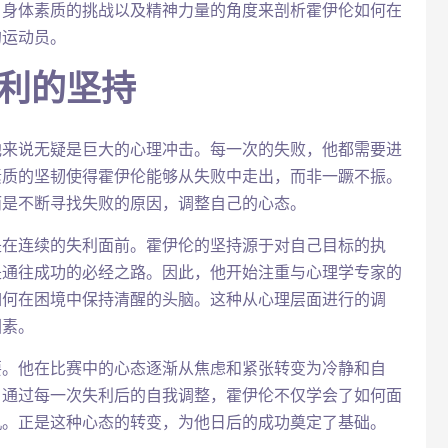
、身体素质的挑战以及精神力量的角度来剖析霍伊伦如何在
的运动员。
失利的坚持
他来说无疑是巨大的心理冲击。每一次的失败，他都需要进
素质的坚韧使得霍伊伦能够从失败中走出，而非一蹶不振。
而是不断寻找失败的原因，调整自己的心态。
是在连续的失利面前。霍伊伦的坚持源于对自己目标的执
是通往成功的必经之路。因此，他开始注重与心理学专家的
如何在困境中保持清醒的头脑。这种从心理层面进行的调
因素。
要。他在比赛中的心态逐渐从焦虑和紧张转变为冷静和自
。通过每一次失利后的自我调整，霍伊伦不仅学会了如何面
机。正是这种心态的转变，为他日后的成功奠定了基础。