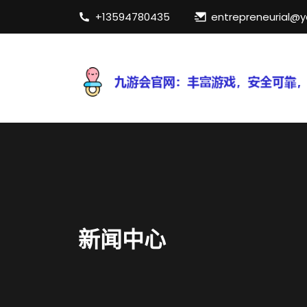
+13594780435
entrepreneurial@
新闻中心