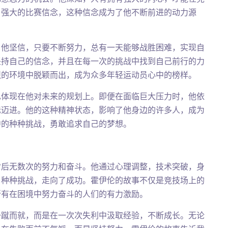
了强大的比赛信念，这种信念成为了他不断前进的动力源
。他坚信，只要不断努力，总有一天能够战胜困难，实现自
坚持自己的信念，并且在每一次的挑战中找到自己前行的力
烈的环境中脱颖而出，成为众多年轻运动员心中的榜样。
也体现在他对未来的规划上。即便在面临巨大压力时，他依
标迈进。他的这种精神状态，影响了他身边的许多人，成为
中的种种挑战，勇敢追求自己的梦想。
背后无数次的努力和奋斗。他通过心理调整，技术突破，身
了种种挑战，走向了成功。霍伊伦的故事不仅是竞技场上的
所有在困境中努力奋斗的人们的有力激励。
一蹴而就，而是在一次次失利中汲取经验，不断成长。无论