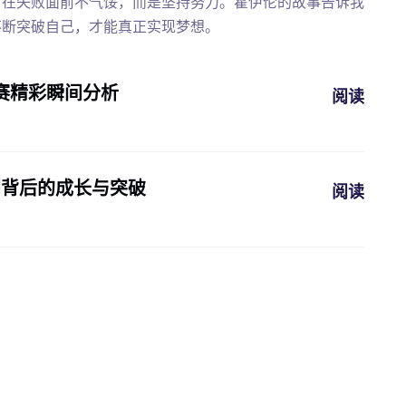
，在失败面前不气馁，而是坚持努力。霍伊伦的故事告诉我
不断突破自己，才能真正实现梦想。
赛精彩瞬间分析
阅读
利背后的成长与突破
阅读