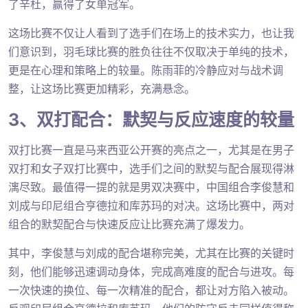
了辛杜，赢得了女单冠军。
这场比赛不仅让人看到了选手们在场上的技术实力，也让我
们意识到，羽毛球比赛的胜负往往不仅取决于单纯的技术，
更是在心理和策略上的较量。陈雨菲的冷静应对与战术调
整，让这场比赛更加精彩，充满悬念。
3、双打配合：默契与反应速度的较量
双打比赛一直是马来西亚公开赛的亮点之一，尤其是在男子
双打和女子双打比赛中，选手们之间的默契与配合展现得淋
漓尽致。最值得一提的就是男双决赛中，中国组合李俊慧和
刘成与印尼组合亨德拉和库苏玛的对决。这场比赛中，两对
组合的默契配合与快速反应让比赛充满了爆发力。
其中，李俊慧与刘成的配合堪称完美，尤其在比赛的关键时
刻，他们能够迅速调动身体，完成高难度的配合与进攻。每
一次快速的换位、每一次精准的配合，都让对方陷入被动。