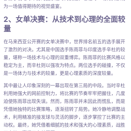
为一场值得期待的视觉盛宴。
2、女单决赛：从技术到心理的全面较
量
在马来西亚公开赛的女单决赛中，世界排名前五的选手展开
了激烈的对决。尤其是中国选手陈雨菲与印度选手辛杜的较
量，堪称一场技术与心理的双重博弈。陈雨菲的比赛风格以
稳定为主，而辛杜则以强攻为特点。两位选手的碰撞，不仅
是一场体力与技术的较量，更是心理素质的深度较量。
其中最让人印象深刻的一幕出现在第三局的中段。当时辛杜
利用她强大的网前控制力，将比赛的节奏牢牢把握住，几度
迫使陈雨菲出现失误。然而，陈雨菲并未因此而慌乱，而是
凭借她独特的比赛策略，逐渐扭转了局势。她冷静地调整战
术，利用精准的接发球与灵活的脚步，逐步掌控了比赛的主
动权。最终，她凭借着细腻的技术和强大的心理素质，战胜