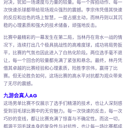
对决，犹如一场速度与力量的较量。每一个挥拍动作、每一
次快速杀球都带给现场观众强烈的震撼。李宗伟凭借其快速
的反应和出色的场上智慧，一度占据主动，而林丹则以其沉
稳的心理素质和强大的技术储备，顽强地反击。
比赛中最精彩的一幕发生在第二局，当林丹在背水一战的情
况下，连续打出几个极具挑战性的高难度球，成功将局势扳
平，比赛的气氛也因此进入了白热化阶段。两位选手毫不退
让，每一个回合的较量都充满了紧张和悬念。最终，林丹凭
借其卓越的比赛经验和心理素质，险胜李宗伟，赢得了比
赛。但无论胜负如何，这场比赛的高水平对抗都为观众带来
了无尽的震撼。
九游会真人AG
这场男单比赛不仅展示了选手们精湛的技术，也让人深刻感
受到羽毛球比赛中的无穷魅力。每一次快速的反击，每一次
巧妙的变线，都让比赛充满了惊喜与不确定性。而这一切，
都源于羽毛球本身的复杂性与对抗性，也让每一场比赛都成