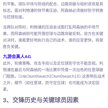
的平衡。球队中场与防线的配合、边路突破与组织进攻是其
标志。面对利物浦的快节奏压迫，阿森纳必须做好防守转换
与控球衔接。
当两队对阵时，利物浦的压迫会试图打乱阿森纳的中场节
奏，而阿森纳则可能凭借控球与边路突破反制。双方在关键
对决时，谁能更好地执行自己的战术、谁的应变更快，将是
胜负关键。
九游会真人AG
此外，轮换策略、攻击手段以及定位球防守也不能忽视。利
物浦在最近与阿森纳的一场比赛中凭借一次出色的任意球破
门取胜。citeturn0search2turn0search13 这表明在战术
之外，细节（如任意球、防守定位球）也可能成为决定因
素。
3、交锋历史与关键球员因素