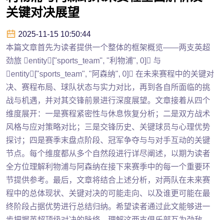
关键对决展望
2025-11-15 10:50:44
本篇文章首先为读者提供一个整体的框架概览——两支英超
劲旅 entity["sports_team", "利物浦", 0] 与
entity["sports_team", "阿森纳", 0] 在未来赛程中的关键对
决、赛程布局、球队状态与实力对比，再到各自所面临的挑
战与机遇，并对其交锋前景进行深度展望。文章接着从四个
维度展开：一是赛程紧密性与休息恢复分析；二是双方战术
风格与应对策略对比；三是交锋历史、关键球员与心理优势
探讨；四是赛季末盘点阶段、冠军争夺与与对手互动的关键
节点。每个维度都从多个自然段进行详尽阐述，以期为读者
全方位理解利物浦与阿森纳在接下来赛季中的每一个重要环
节提供参考。最后，文章将结合上述分析，对两队在未来赛
程中的总体现状、关键对决的可能走向、以及谁更可能在最
终阶段占据优势进行总结归纳。希望读者通过此文能够进一
步把握英超顶级对决的脉络，理解这两支俱乐部互为劲敌、