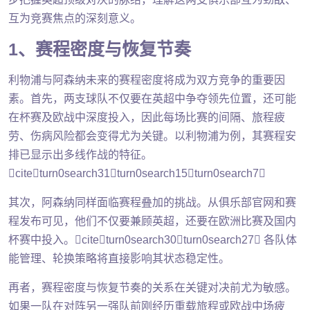
互为竞赛焦点的深刻意义。
1、赛程密度与恢复节奏
利物浦与阿森纳未来的赛程密度将成为双方竞争的重要因
素。首先，两支球队不仅要在英超中争夺领先位置，还可能
在杯赛及欧战中深度投入，因此每场比赛的间隔、旅程疲
劳、伤病风险都会变得尤为关键。以利物浦为例，其赛程安
排已显示出多线作战的特征。
citeturn0search31turn0search15turn0search7
其次，阿森纳同样面临赛程叠加的挑战。从俱乐部官网和赛
程发布可见，他们不仅要兼顾英超，还要在欧洲比赛及国内
杯赛中投入。citeturn0search30turn0search27 各队体
能管理、轮换策略将直接影响其状态稳定性。
再者，赛程密度与恢复节奏的关系在关键对决前尤为敏感。
如果一队在对阵另一强队前刚经历重载旅程或欧战中场疲