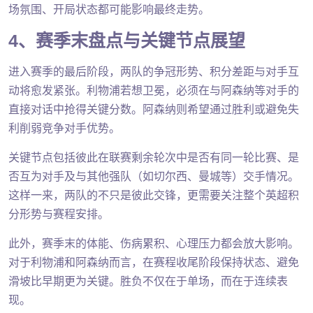
场氛围、开局状态都可能影响最终走势。
4、赛季末盘点与关键节点展望
进入赛季的最后阶段，两队的争冠形势、积分差距与对手互
动将愈发紧张。利物浦若想卫冕，必须在与阿森纳等对手的
直接对话中抢得关键分数。阿森纳则希望通过胜利或避免失
利削弱竞争对手优势。
关键节点包括彼此在联赛剩余轮次中是否有同一轮比赛、是
否互为对手及与其他强队（如切尔西、曼城等）交手情况。
这样一来，两队的不只是彼此交锋，更需要关注整个英超积
分形势与赛程安排。
此外，赛季末的体能、伤病累积、心理压力都会放大影响。
对于利物浦和阿森纳而言，在赛程收尾阶段保持状态、避免
滑坡比早期更为关键。胜负不仅在于单场，而在于连续表
现。