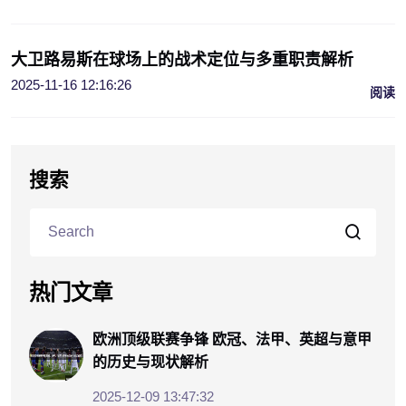
大卫路易斯在球场上的战术定位与多重职责解析
2025-11-16 12:16:26
阅读
搜索
热门文章
欧洲顶级联赛争锋 欧冠、法甲、英超与意甲
的历史与现状解析
2025-12-09 13:47:32