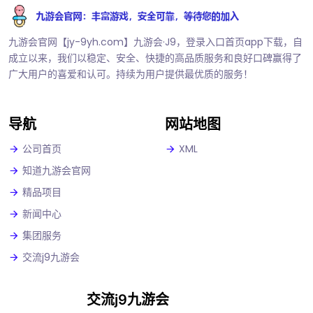
九游会官网【jy-9yh.com】九游会·J9，登录入口首页app下载，自
成立以来，我们以稳定、安全、快捷的高品质服务和良好口碑赢得了
广大用户的喜爱和认可。持续为用户提供最优质的服务！
导航
网站地图
公司首页
XML
知道九游会官网
精品项目
新闻中心
集团服务
交流j9九游会
交流j9九游会