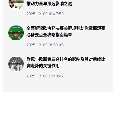
推动力量与深远影响之谜
2025-12-09 10:47:53
全面解读欧协杯决赛关键规则助你掌握观赛
必备要点全攻略指南篇章
2025-12-09 09:18:45
欧冠与欧联第三名排名的影响及其对后续比
赛走势的关键作用
2025-12-08 13:49:47