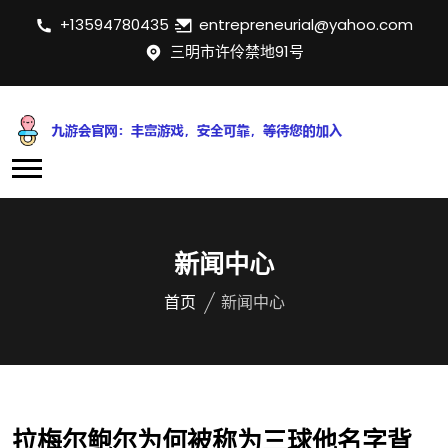
+13594780435
entrepreneurial@yahoo.com
三明市许伶禁地91号
新闻中心
首页
新闻中心
拉梅尔鲍尔为何被称为三球他名字背