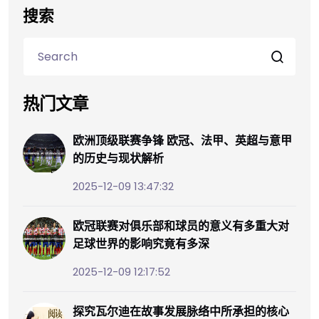
搜索
热门文章
欧洲顶级联赛争锋 欧冠、法甲、英超与意甲
的历史与现状解析
2025-12-09 13:47:32
欧冠联赛对俱乐部和球员的意义有多重大对
足球世界的影响究竟有多深
2025-12-09 12:17:52
探究瓦尔迪在故事发展脉络中所承担的核心