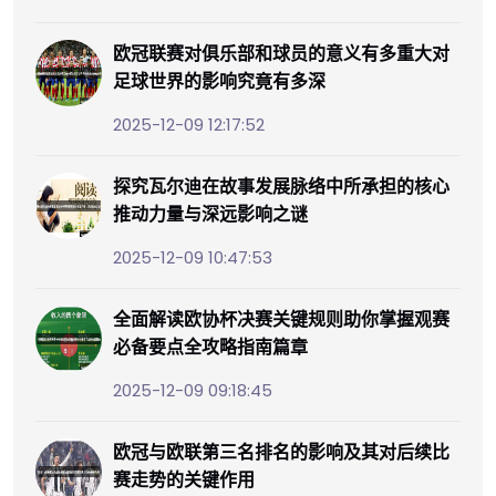
欧冠联赛对俱乐部和球员的意义有多重大对
足球世界的影响究竟有多深
2025-12-09 12:17:52
探究瓦尔迪在故事发展脉络中所承担的核心
推动力量与深远影响之谜
2025-12-09 10:47:53
全面解读欧协杯决赛关键规则助你掌握观赛
必备要点全攻略指南篇章
2025-12-09 09:18:45
欧冠与欧联第三名排名的影响及其对后续比
赛走势的关键作用