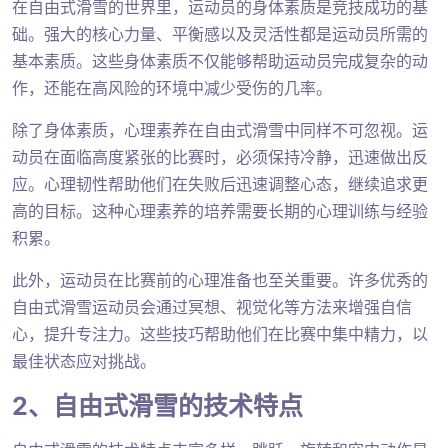
在自由式滑雪的世界里，运动员的身体素质是竞技成功的基
础。强大的核心力量、平衡感以及灵活性都是运动员所需的
基本素质。这些身体素质不仅能够帮助运动员完成复杂的动
作，还能在高风险的环境中减少受伤的几率。
除了身体素质，心理素养在自由式滑雪中同样不可忽视。运
动员在面临高度紧张的比赛时，必须保持冷静，迅速做出反
应。心理韧性帮助他们在失败后迅速调整心态，继续追求更
高的目标。这种心理素养的培养需要长期的心理训练与经验
积累。
此外，运动员在比赛前的心理准备也至关重要。许多优秀的
自由式滑雪运动员会通过冥想、视觉化等方法来增强自信
心，提升专注力。这些技巧帮助他们在比赛中集中精力，以
最佳状态应对挑战。
2、自由式滑雪的技术特点