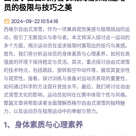
员的极限与技巧之美
2024-09-22 10:54:18
西格尔自由式滑雪，作为一项兼具视觉美感与极限挑战的运
动，吸引了无数观众与参与者。本文将深入探讨这一运动的
多个方面，揭示运动员在追求极限时展现出的技巧与美感。
首先，我们将分析运动员的身体素质与心理素养，如何在高
强度的环境下保持稳定与灵活。其次，重点探讨自由式滑雪
的技术特点，包括跳跃、旋转和空中动作等，展现其复杂性
与观赏性。接着，探讨训练与准备对运动员表现的重要性，
如何通过科学的方法提升竞技水平。最后，我们将讨论自由
式滑雪文化的影响，运动员如何在比赛中体现个性与风格。
整篇文章将帮助读者全面理解西格尔自由式滑雪的独特魅
力，以及运动员在极限运动中的奉献与努力。
1、身体素质与心理素养