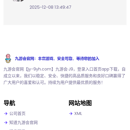
2025-12-08 13:49:47
九游会官网【jy-9yh.com】九游会·J9，登录入口首页app下载，自
成立以来，我们以稳定、安全、快捷的高品质服务和良好口碑赢得了
广大用户的喜爱和认可。持续为用户提供最优质的服务！
导航
网站地图
公司首页
XML
知道九游会官网