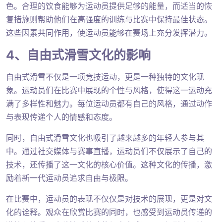
色。合理的饮食能够为运动员提供足够的能量，而适当的恢
复措施则帮助他们在高强度的训练与比赛中保持最佳状态。
这些因素共同作用，使运动员能够在赛场上充分发挥潜力。
4、自由式滑雪文化的影响
自由式滑雪不仅是一项竞技运动，更是一种独特的文化现
象。运动员们在比赛中展现的个性与风格，使得这一运动充
满了多样性和魅力。每位运动员都有自己的风格，通过动作
与表现传递个人的情感和态度。
同时，自由式滑雪文化也吸引了越来越多的年轻人参与其
中。通过社交媒体与赛事直播，运动员们不仅展示了自己的
技术，还传播了这一文化的核心价值。这种文化的传播，激
励着新一代运动员追求自由与极限。
在比赛中，运动员的表现不仅仅是对技术的展现，更是对文
化的诠释。观众在欣赏比赛的同时，也感受到运动员传递的