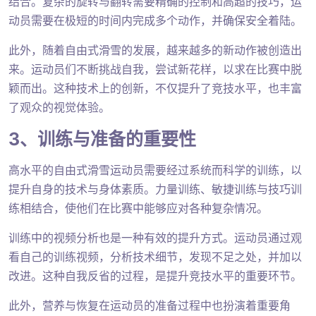
结合。复杂的旋转与翻转需要精确的控制和高超的技巧，运
动员需要在极短的时间内完成多个动作，并确保安全着陆。
此外，随着自由式滑雪的发展，越来越多的新动作被创造出
来。运动员们不断挑战自我，尝试新花样，以求在比赛中脱
颖而出。这种技术上的创新，不仅提升了竞技水平，也丰富
了观众的视觉体验。
3、训练与准备的重要性
高水平的自由式滑雪运动员需要经过系统而科学的训练，以
提升自身的技术与身体素质。力量训练、敏捷训练与技巧训
练相结合，使他们在比赛中能够应对各种复杂情况。
训练中的视频分析也是一种有效的提升方式。运动员通过观
看自己的训练视频，分析技术细节，发现不足之处，并加以
改进。这种自我反省的过程，是提升竞技水平的重要环节。
此外，营养与恢复在运动员的准备过程中也扮演着重要角