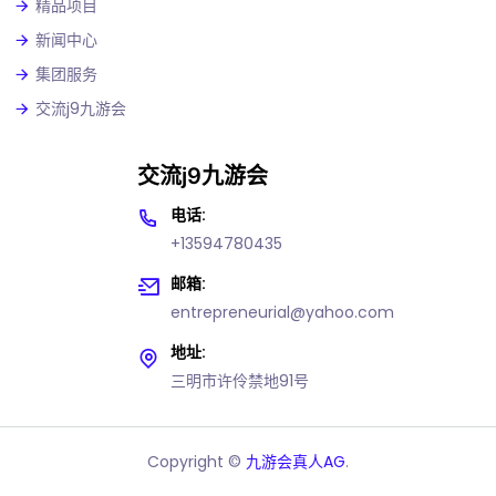
精品项目
新闻中心
集团服务
交流j9九游会
交流j9九游会
电话:
+13594780435
邮箱:
entrepreneurial@yahoo.com
地址:
三明市许伶禁地91号
Copyright ©
九游会真人AG
.