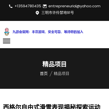
+13594780435
entrepreneurial@yahoo.com
三明市许伶禁地91号
精品项目
首页
精品项目
西格尔自由式滑雪表现揭秘探索运动