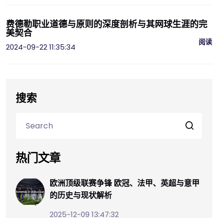
费德勒职业道德与原则的深度剖析与其网球生涯的完
美契合
阅读
2024-09-22 11:35:34
搜索
热门文章
欧洲顶级联赛争锋 欧冠、法甲、英超与意甲
的历史与现状解析
2025-12-09 13:47:32