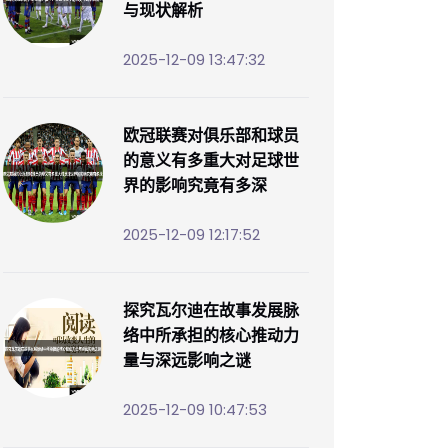
与现状解析
2025-12-09 13:47:32
欧冠联赛对俱乐部和球员
的意义有多重大对足球世
界的影响究竟有多深
2025-12-09 12:17:52
探究瓦尔迪在故事发展脉
络中所承担的核心推动力
量与深远影响之谜
2025-12-09 10:47:53