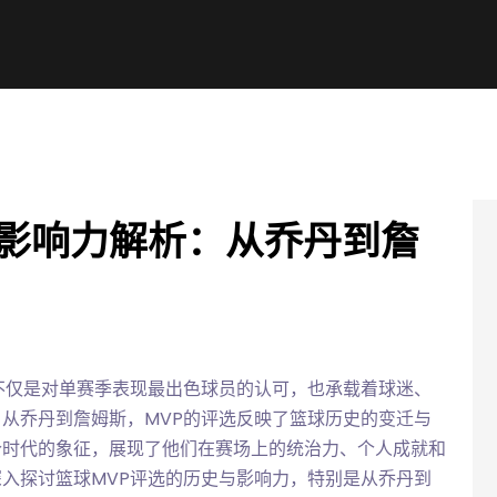
与影响力解析：从乔丹到詹
，不仅是对单赛季表现最出色球员的认可，也承载着球迷、
从乔丹到詹姆斯，MVP的评选反映了篮球历史的变迁与
个时代的象征，展现了他们在赛场上的统治力、个人成就和
入探讨篮球MVP评选的历史与影响力，特别是从乔丹到