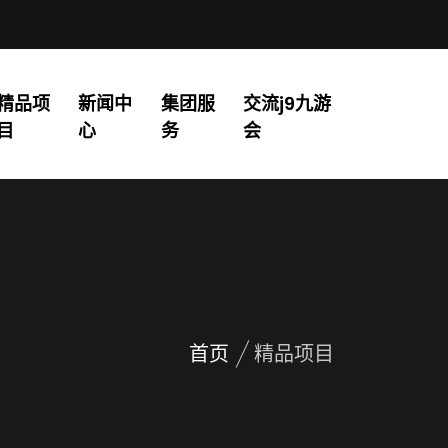
精品项
新闻中
集团服
交流j9九游
目
心
务
会
首页
精品项目