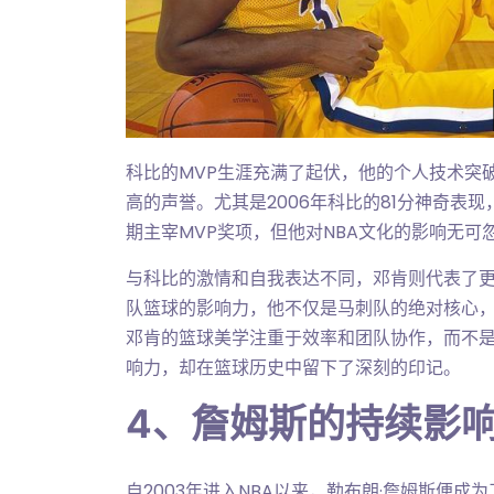
科比的MVP生涯充满了起伏，他的个人技术突
高的声誉。尤其是2006年科比的81分神奇表
期主宰MVP奖项，但他对NBA文化的影响无
与科比的激情和自我表达不同，邓肯则代表了更
队篮球的影响力，他不仅是马刺队的绝对核心
邓肯的篮球美学注重于效率和团队协作，而不
响力，却在篮球历史中留下了深刻的印记。
4、詹姆斯的持续影响
自2003年进入NBA以来，勒布朗·詹姆斯便