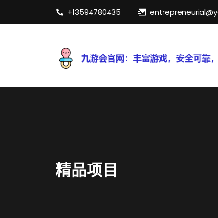
+13594780435
entrepreneurial@
精品项目