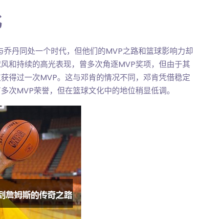
比
上与乔丹同处一个时代，但他们的MVP之路和篮球影响力却
风和持续的高光表现，曾多次角逐MVP奖项，但由于其
获得过一次MVP。这与邓肯的情况不同，邓肯凭借稳定
多次MVP荣誉，但在篮球文化中的地位稍显低调。