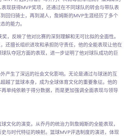
人表现获得MVP奖项，还通过在不同球队的转会与带队表
到回归骑士，再到湖人，詹姆斯的MVP生涯经历了多个
状态的能力。
次获奖，反映了他对比赛的深刻理解和无可比拟的全面性。
王，还擅长组织进攻和承担防守责任，他的全能表现让他在
领球队夺冠方面的表现，进一步证明了他对球队成功的巨
场外产生了深远的社会文化影响。无论是通过与球迷的互
已超越了篮球本身，成为全球体育文化的重要象征。他的
不再单纯依赖于得分数据，而是更加强调全面表现与领导
篮球文化的演变。从乔丹的统治力到詹姆斯的全能表现，
历史与时代特征的映射。篮球MVP评选制度的演进，体现