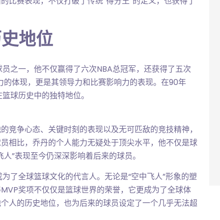
的比赛表现，不仅打破了传统“得分王”的定义，也获得了
历史地位
球员之一，他不仅赢得了六次NBA总冠军，还获得了五次
力的体现，更是其领导力和比赛影响力的表现。在90年
在篮球历史中的独特地位。
他的竞争心态、关键时刻的表现以及无可匹敌的竞技精神，
球员相比，乔丹的个人能力无疑处于顶尖水平，他不仅是球
飞人”表现至今仍深深影响着后来的球员。
成为了全球篮球文化的代言人。无论是“空中飞人”形象的塑
MVP奖项不仅仅是篮球世界的荣誉，它更成为了全球体
他个人的历史地位，也为后来的球员设定了一个几乎无法超