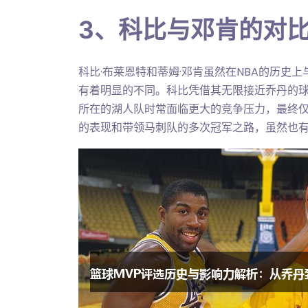
3、科比与邓肯的对
科比·布莱恩特和蒂姆·邓肯虽然在NBA的历史
有着明显的不同。科比凭借其无限接近乔丹的球
所在的湖人队时常面临更大的竞争压力，最终仅
的表现和带领马刺队的多次冠军之路，虽然也有