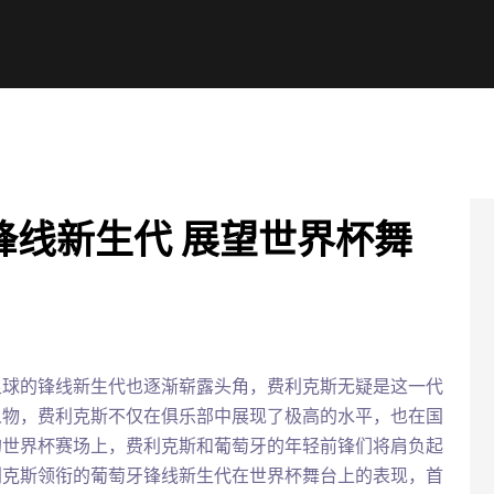
锋线新生代 展望世界杯舞
足球的锋线新生代也逐渐崭露头角，费利克斯无疑是这一代
人物，费利克斯不仅在俱乐部中展现了极高的水平，也在国
的世界杯赛场上，费利克斯和葡萄牙的年轻前锋们将肩负起
利克斯领衔的葡萄牙锋线新生代在世界杯舞台上的表现，首