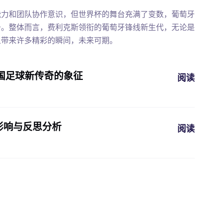
能力和团队协作意识，但世界杯的舞台充满了变数，葡萄牙
升。整体而言，费利克斯领衔的葡萄牙锋线新生代，无论是
上带来许多精彩的瞬间，未来可期。
国足球新传奇的象征
阅读
影响与反思分析
阅读