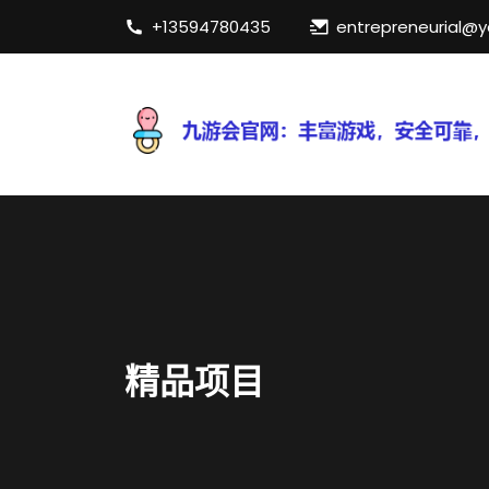
+13594780435
entrepreneurial@
精品项目