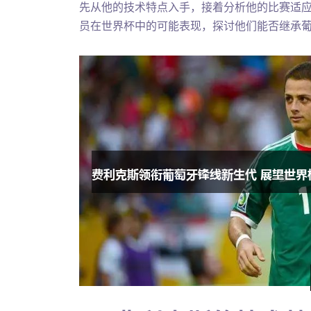
先从他的技术特点入手，接着分析他的比赛适
员在世界杯中的可能表现，探讨他们能否继承