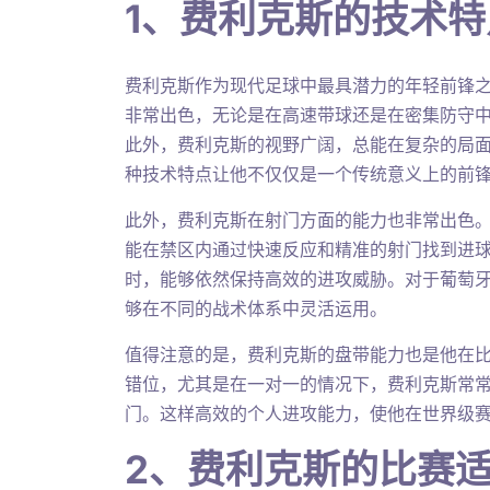
1、费利克斯的技术特
费利克斯作为现代足球中最具潜力的年轻前锋
非常出色，无论是在高速带球还是在密集防守
此外，费利克斯的视野广阔，总能在复杂的局
种技术特点让他不仅仅是一个传统意义上的前
此外，费利克斯在射门方面的能力也非常出色
能在禁区内通过快速反应和精准的射门找到进
时，能够依然保持高效的进攻威胁。对于葡萄
够在不同的战术体系中灵活运用。
值得注意的是，费利克斯的盘带能力也是他在
错位，尤其是在一对一的情况下，费利克斯常
门。这样高效的个人进攻能力，使他在世界级
2、费利克斯的比赛