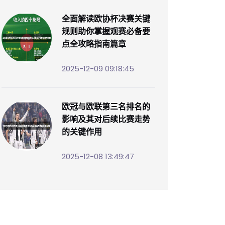
全面解读欧协杯决赛关键
规则助你掌握观赛必备要
点全攻略指南篇章
2025-12-09 09:18:45
欧冠与欧联第三名排名的
影响及其对后续比赛走势
的关键作用
2025-12-08 13:49:47