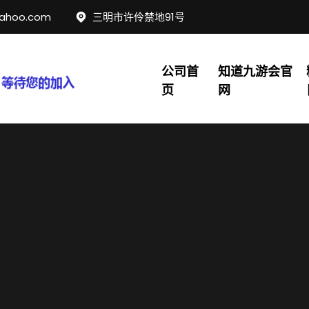
yahoo.com
三明市许伶禁地91号
公司首
知道九游会官
页
网