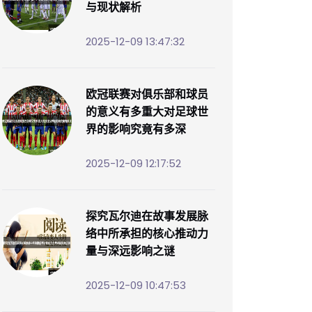
与现状解析
2025-12-09 13:47:32
欧冠联赛对俱乐部和球员
的意义有多重大对足球世
界的影响究竟有多深
2025-12-09 12:17:52
探究瓦尔迪在故事发展脉
络中所承担的核心推动力
量与深远影响之谜
2025-12-09 10:47:53