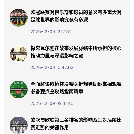
欧冠联赛对俱乐部和球员的意义有多重大对
足球世界的影响究竟有多深
2025-12-09 12:17:52
探究瓦尔迪在故事发展脉络中所承担的核心
推动力量与深远影响之谜
2025-12-09 10:47:53
全面解读欧协杯决赛关键规则助你掌握观赛
必备要点全攻略指南篇章
2025-12-09 09:18:45
欧冠与欧联第三名排名的影响及其对后续比
赛走势的关键作用