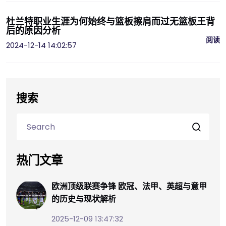
杜兰特职业生涯为何始终与篮板擦肩而过无篮板王背
后的原因分析
阅读
2024-12-14 14:02:57
搜索
热门文章
欧洲顶级联赛争锋 欧冠、法甲、英超与意甲
的历史与现状解析
2025-12-09 13:47:32