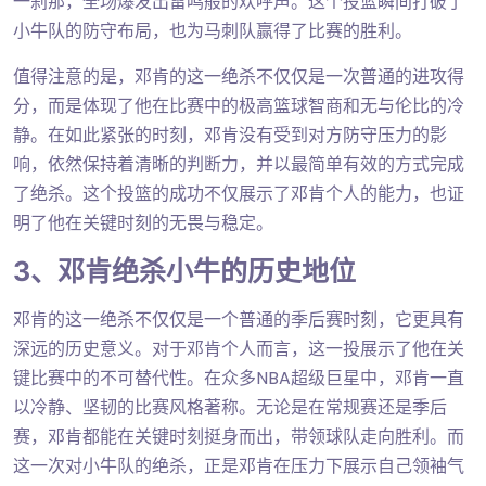
一刹那，全场爆发出雷鸣般的欢呼声。这个投篮瞬间打破了
小牛队的防守布局，也为马刺队赢得了比赛的胜利。
值得注意的是，邓肯的这一绝杀不仅仅是一次普通的进攻得
分，而是体现了他在比赛中的极高篮球智商和无与伦比的冷
静。在如此紧张的时刻，邓肯没有受到对方防守压力的影
响，依然保持着清晰的判断力，并以最简单有效的方式完成
了绝杀。这个投篮的成功不仅展示了邓肯个人的能力，也证
明了他在关键时刻的无畏与稳定。
3、邓肯绝杀小牛的历史地位
邓肯的这一绝杀不仅仅是一个普通的季后赛时刻，它更具有
深远的历史意义。对于邓肯个人而言，这一投展示了他在关
键比赛中的不可替代性。在众多NBA超级巨星中，邓肯一直
以冷静、坚韧的比赛风格著称。无论是在常规赛还是季后
赛，邓肯都能在关键时刻挺身而出，带领球队走向胜利。而
这一次对小牛队的绝杀，正是邓肯在压力下展示自己领袖气