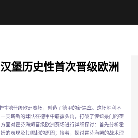
胜汉堡历史性首次晋级欧洲
历史性地晋级欧洲赛场，创造了德甲的新篇章。这场胜利不
着一支崭新的球队在德甲中崭露头角，打破了传统豪门的垄
个方面对霍芬海姆晋级欧洲赛场进行详细探讨：首先分析霍
海姆的表现及其崛起的原因；接着，探讨霍芬海姆的战术理