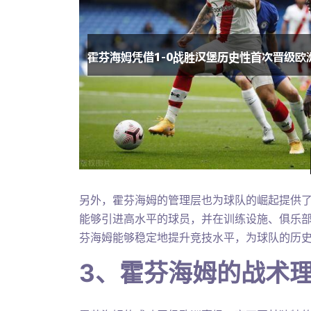
另外，霍芬海姆的管理层也为球队的崛起提供
能够引进高水平的球员，并在训练设施、俱乐
芬海姆能够稳定地提升竞技水平，为球队的历
3、霍芬海姆的战术