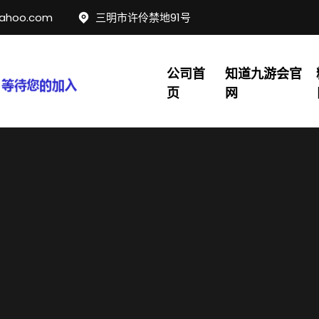
yahoo.com
三明市许伶禁地91号
公司首
知道九游会官
页
网