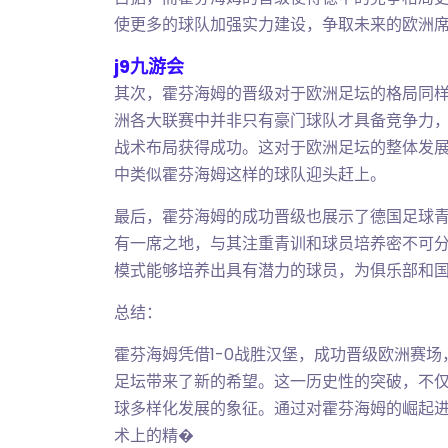
使更多的球队加强实力建设，争取未来的欧洲
j9九游会
其次，霍芬海姆的晋级对于欧洲足坛的格局同
洲各大联赛中并非只有豪门球队才具备竞争力
战术布局获得成功。这对于欧洲足坛的整体发
中类似霍芬海姆这样的球队迎头赶上。
最后，霍芬海姆的成功晋级也展示了德国足球
有一席之地，与其注重青训和球员培养密不可
模式能够培养出具有潜力的球员，为俱乐部和
总结：
霍芬海姆凭借1-0战胜汉堡，成功晋级欧洲赛
足坛带来了新的希望。这一历史性的突破，不
球多样化发展的象征。通过对霍芬海姆的崛起
术上的精�