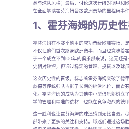
念与球队风格；最后，讨论这次晋级对德甲和
在全面解读霍芬海姆晋级欧洲赛场的里程碑事
1、霍芬海姆的历史性
霍芬海姆在本赛季德甲的成功晋级欧洲赛场，是
不仅让他们首次跻身欧洲赛事，而且也意味着
于一个成立不到100年的俱乐部来说，这无疑
史相对较短，但通过稳定的管理、投资以及球
这次历史性的晋级，标志着霍芬海姆突破了德
蒙德等传统强队占据了长期的统治地位，而霍
化。霍芬海姆的成功为其他中小型俱乐部树立
学的管理和精准的选材，也能在竞争激烈的德
这一胜利也让霍芬海姆的球迷感到无比自豪。
部带来了更多的关注和支持。球迷们通过这场