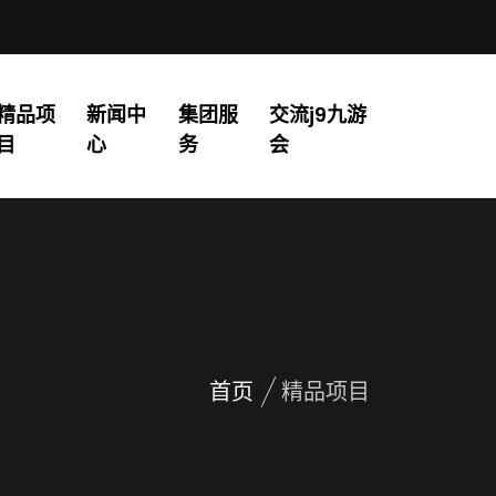
精品项
新闻中
集团服
交流j9九游
目
心
务
会
首页
精品项目