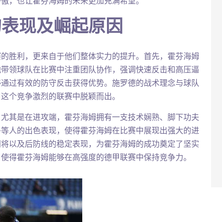
骄傲，也让霍芬海姆的未来更加充满希望。
的表现及崛起原因
赛的胜利，更来自于他们整体实力的提升。首先，霍芬海姆
他带领球队在比赛中注重团队协作，强调快速反击和高压逼
够通过有效的防守反击获得优势。施罗德的战术理念与球队
甲这个竞争激烈的联赛中脱颖而出。
，尤其是在进攻端，霍芬海姆拥有一支技术娴熟、脚下功夫
多等人的出色表现，使得霍芬海姆在比赛中展现出强大的进
门将以及后防线的稳定表现，为霍芬海姆的成功奠定了坚实
，使得霍芬海姆能够在高强度的德甲联赛中保持竞争力。