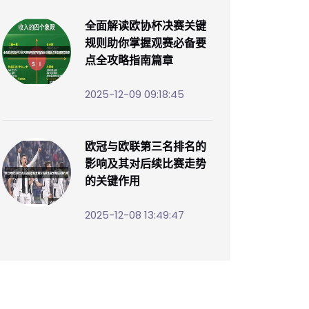
全面解读欧协杯决赛关键
规则助你掌握观赛必备要
点全攻略指南篇章
2025-12-09 09:18:45
欧冠与欧联第三名排名的
影响及其对后续比赛走势
的关键作用
2025-12-08 13:49:47