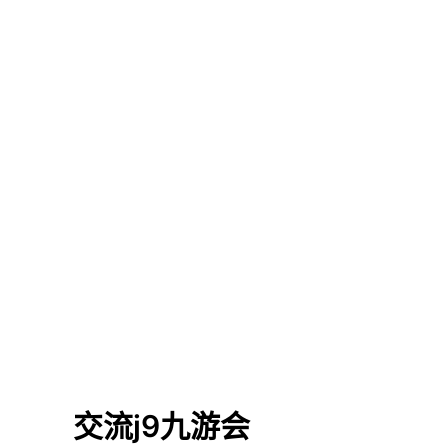
交流j9九游会