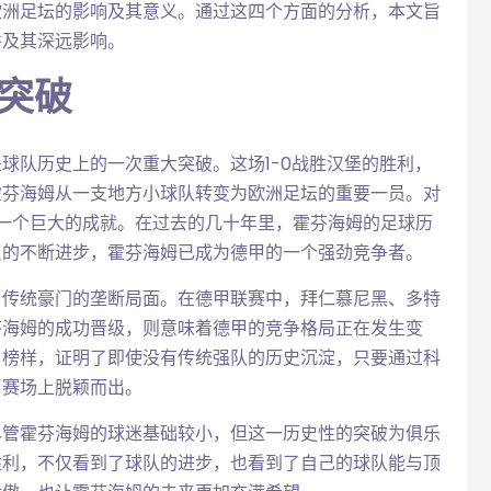
欧洲足坛的影响及其意义。通过这四个方面的分析，本文旨
件及其深远影响。
突破
球队历史上的一次重大突破。这场1-0战胜汉堡的胜利，
霍芬海姆从一支地方小球队转变为欧洲足坛的重要一员。对
是一个巨大的成就。在过去的几十年里，霍芬海姆的足球历
员的不断进步，霍芬海姆已成为德甲的一个强劲竞争者。
甲传统豪门的垄断局面。在德甲联赛中，拜仁慕尼黑、多特
芬海姆的成功晋级，则意味着德甲的竞争格局正在发生变
了榜样，证明了即使没有传统强队的历史沉淀，只要通过科
甲赛场上脱颖而出。
尽管霍芬海姆的球迷基础较小，但这一历史性的突破为俱乐
胜利，不仅看到了球队的进步，也看到了自己的球队能与顶