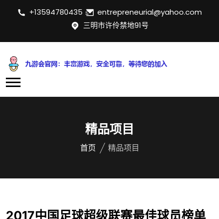
+13594780435
entrepreneurial@yahoo.com
三明市许伶禁地91号
精品项目
首页
精品项目
2017中国足球超级联赛最佳球员榜单