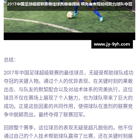
总结：
2017年中国足球超级联赛的最佳球员，无疑是帮助球队成功
夺冠的关键人物。通过个人的优异表现、在关键时刻的果敢
出击、与队友的默契配合以及对战术体系的完美执行，这位
球员不仅在赛场上展现了个人魅力，也为球队带来了巨大的
成功。正是这些因素的共同作用，使得球队在激烈的联赛竞
争中脱颖而出，最终夺得了联赛冠军。
回顾整个赛季，这位球员的表现无疑是超凡脱俗的。他不仅
通过自己的个人技术帮助球队赢得了比赛，还在关键时刻展