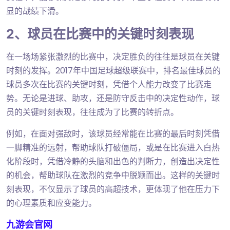
显的战绩下滑。
2、球员在比赛中的关键时刻表现
在一场场紧张激烈的比赛中，决定胜负的往往是球员在关键
时刻的发挥。2017年中国足球超级联赛中，排名最佳球员的
球员多次在比赛的关键时刻，凭借个人能力改变了比赛走
势。无论是进球、助攻，还是防守反击中的决定性动作，球
员的关键时刻表现，往往成为了比赛的转折点。
例如，在面对强敌时，该球员经常能在比赛的最后时刻凭借
一脚精准的远射，帮助球队打破僵局，或是在比赛进入白热
化阶段时，凭借冷静的头脑和出色的判断力，创造出决定性
的机会，帮助球队在激烈的竞争中脱颖而出。这样的关键时
刻表现，不仅显示了球员的高超技术，更体现了他在压力下
的心理素质和应变能力。
九游会官网