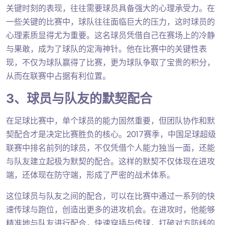
关键时刻的表现，往往需要球员具备强大的心理承受力。在
一些关键的比赛中，球队往往面临巨大的压力，这时球员的
心理素质显得尤为重要。这名球员凭借自己在赛场上的冷静
与果敢，成为了球队的定海神针。他在比赛中的关键性表
现，不仅为球队赢得了比赛，更为球队争取了宝贵的积分，
从而在联赛中占据有利位置。
3、球员与队友的默契配合
在足球比赛中，单个球员的能力固然重要，但团队协作和默
契配合才是决定比赛胜负的核心。2017赛季，中国足球超级
联赛中排名前列的球员，不仅凭借个人能力独当一面，还能
与队友建立起极为默契的配合。这样的默契不仅体现在进攻
端，还体现在防守端，形成了严密的战术体系。
这位球员与队友之间的配合，可以在比赛中通过一系列的快
速传球与跑位，创造出更多的进攻机会。在进攻时，他能够
精准地与队友进行配合，快速穿插与传球，打破对方防线的