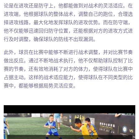
论是在进攻还是防守上，他都能做到对战术的灵活适应。在
进攻端，他根据球队的整体战术，调整自己的跑位，合理选
择进攻线路，最大化地发挥球队的进攻优势。而在防守端，
他不仅能够迅速回归防守位置，还能根据对方的进攻方式进
行及时调整，确保球队的防线不出现漏洞。
此外，球员在比赛中能够不断进行战术调整，并对比赛节奏
做出反应。通过不断地战术执行，他不仅帮助球队控制了比
赛的节奏，还有效地消耗了对方的体力，使得球队在比赛中
占据主动。这样的战术适应能力，使得球队在不同类型的比
赛中，都能够根据局势灵活应变。