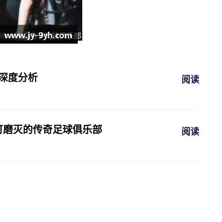
因深度分析
阅读
可磨灭的传奇足球俱乐部
阅读