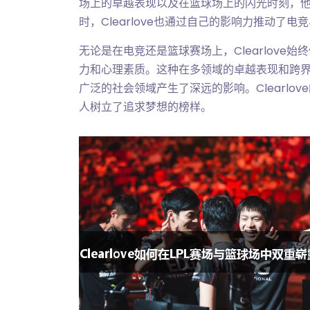
场上的卓越表现以及在篮球场上的闪光时刻，
时，Clearlove也通过自己的影响力推动了
无论是在电竞还是篮球赛场上，Clearlov
力和心理素质。这种在多领域的卓越表现和跨界影
广泛的社会领域产生了深远的影响。Clearl
人树立了追求梦想的榜样。