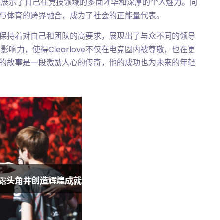
他展示了自己在竞技领域的多面才华和深厚的个人魅力。同
电竞与体育的跨界融合，成为了社会的正能量代表。
e始终保持着对自己和团队的高要求，展现出了与众不同的领导
响力，使得Clearlove不仅在电竞圈内被尊敬，也在更
ove的故事是一段激励人心的传奇，他的成功也为未来的年轻