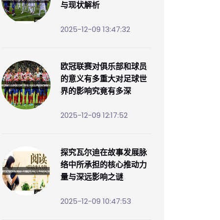
与现状解析
2025-12-09 13:47:32
欧冠联赛对俱乐部和球员
的意义有多重大对足球世
界的影响究竟有多深
2025-12-09 12:17:52
探究瓦尔迪在故事发展脉
络中所承担的核心推动力
量与深远影响之谜
2025-12-09 10:47:53