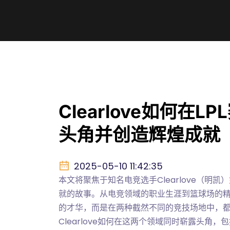
Clearlove如何在
头角并创造辉煌成就
2025-05-10 11:42:35
本文将聚焦于知名电竞选手Clearlove（明
就的故事。从电竞领域的职业生涯到篮球场的精彩
的才华，而是在两种截然不同的竞技场地中，
Clearlove如何在这两个领域同时崭露头