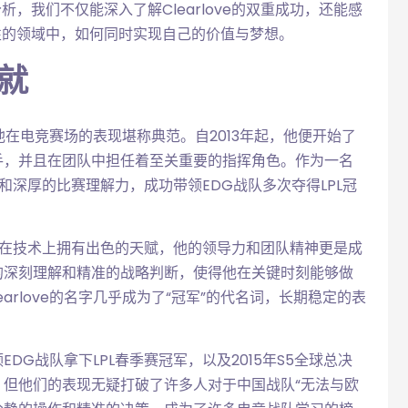
，我们不仅能深入了解Clearlove的双重成功，还能感
性的领域中，如何同时实现自己的价值与梦想。
就
物，他在电竞赛场的表现堪称典范。自2013年起，他便开始了
手，并且在团队中担任着至关重要的指挥角色。作为一名
操作和深厚的比赛理解力，成功带领EDG战队多次夺得LPL冠
不仅仅在技术上拥有出色的天赋，他的领导力和团队精神更是成
的深刻理解和精准的战略判断，使得他在关键时刻能够做
arlove的名字几乎成为了“冠军”的代名词，长期稳定的表
DG战队拿下LPL春季赛冠军，以及2015年S5全球总决
，但他们的表现无疑打破了许多人对于中国战队“无法与欧