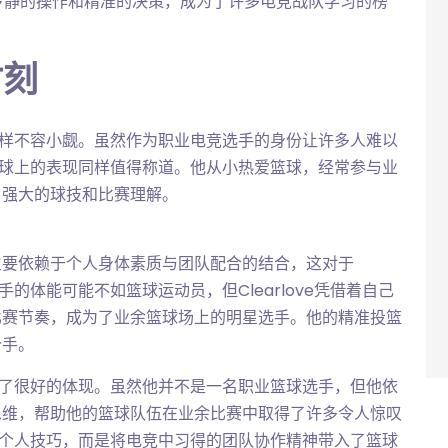
场上冷静的操作和精准的决策，成为了许多电竞战队学习的榜
时刻
表现同样不容小觑。虽然作为职业电竞选手的身份让许多人难以
e在篮球上的表现同样值得称道。他从小热爱篮球，经常参与业
了强大的球技和比赛理解。
主要依赖于个人身体素质与团队配合的结合，这对于
选手的体能可能不如篮球运动员，但Clearlove凭借着自己
比赛节奏，成为了业余篮球场上的明星选手。他的精准投篮
分手。
也得到了很好的体现。虽然他并不是一名职业篮球选手，但他依
思维，帮助他的篮球队伍在业余比赛中取得了许多令人惊叹
仅依靠个人技巧，而是将电竞中习得的团队协作精神带入了篮球