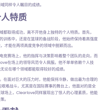
领域同样令人瞩目的成绩。
个人特质
同的领域都取得成功，离不开他身上独特的个人特质。首先，
在电竞的训练中，还是在篮球的备战阶段，他始终保持着高强度
战，才能在两项高度竞争的领域中脱颖而出。
神。在电竞赛场上，他的指挥与决策影响着整个团队的走向，而
rlove在场上的领导风范令人佩服。他不单单依赖个人技
他无论在哪个领域都能取得较好的成绩。
的关键。在面对巨大的压力时，他能保持冷静，做出最为合理的
无数次的艰难战斗，尤其是在国际赛事的舞台上，他面对的是全
场上，Clearlove同样展现出了惊人的心理素质，他能
决策。