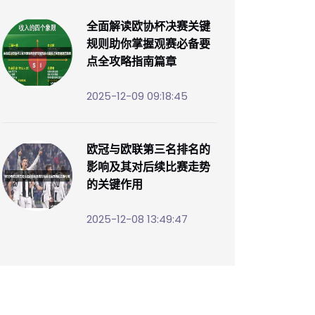
全面解读欧协杯决赛关键
规则助你掌握观赛必备要
点全攻略指南篇章
2025-12-09 09:18:45
欧冠与欧联第三名排名的
影响及其对后续比赛走势
的关键作用
2025-12-08 13:49:47