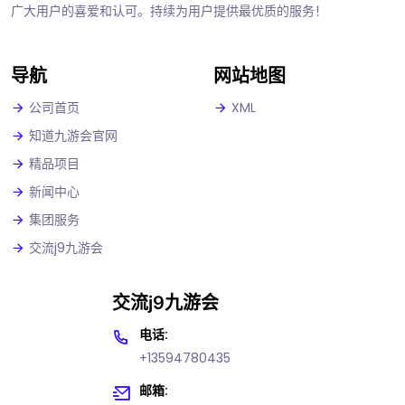
广大用户的喜爱和认可。持续为用户提供最优质的服务！
导航
网站地图
公司首页
XML
知道九游会官网
精品项目
新闻中心
集团服务
交流j9九游会
交流j9九游会
电话:
+13594780435
邮箱: