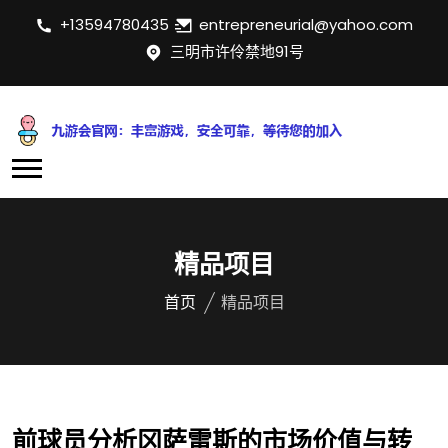
+13594780435
entrepreneurial@yahoo.com
三明市许伶禁地91号
精品项目
首页
精品项目
前球员分析冈萨雷斯的市场价值与转