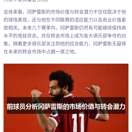
总体来看，冈萨雷斯的市场价值与转会潜力不仅仅取决于他
的球场表现，还与他在不同联赛的适应能力以及商业价值紧
密相关。未来几个赛季内，冈萨雷斯仍然有可能继续保持高
水平的竞技状态，并在转会市场上成为各大俱乐部争夺的对
象。随着更多俱乐部关注到他的综合能力，冈萨雷斯无疑将
在未来的转会市场中占据一席之地。