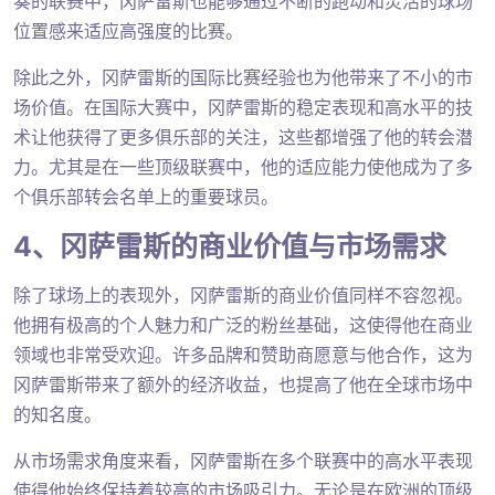
奏的联赛中，冈萨雷斯也能够通过不断的跑动和灵活的球场
位置感来适应高强度的比赛。
除此之外，冈萨雷斯的国际比赛经验也为他带来了不小的市
场价值。在国际大赛中，冈萨雷斯的稳定表现和高水平的技
术让他获得了更多俱乐部的关注，这些都增强了他的转会潜
力。尤其是在一些顶级联赛中，他的适应能力使他成为了多
个俱乐部转会名单上的重要球员。
4、冈萨雷斯的商业价值与市场需求
除了球场上的表现外，冈萨雷斯的商业价值同样不容忽视。
他拥有极高的个人魅力和广泛的粉丝基础，这使得他在商业
领域也非常受欢迎。许多品牌和赞助商愿意与他合作，这为
冈萨雷斯带来了额外的经济收益，也提高了他在全球市场中
的知名度。
从市场需求角度来看，冈萨雷斯在多个联赛中的高水平表现
使得他始终保持着较高的市场吸引力。无论是在欧洲的顶级