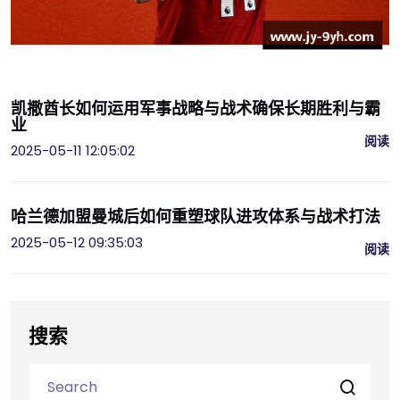
凯撒酋长如何运用军事战略与战术确保长期胜利与霸
业
阅读
2025-05-11 12:05:02
哈兰德加盟曼城后如何重塑球队进攻体系与战术打法
2025-05-12 09:35:03
阅读
搜索