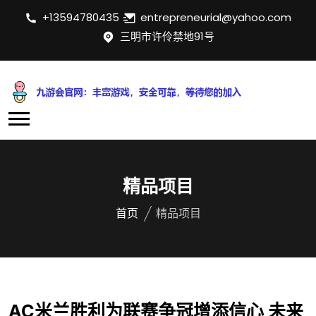
+13594780435
entrepreneurial@yahoo.com
三明市许伶禁地91号
精品项目
首页
精品项目
AC米兰胜利为联赛争冠增添信心 未来