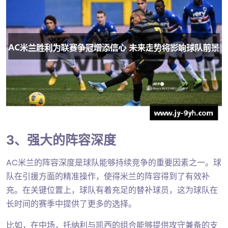
3、强大的阵容深度
AC米兰的阵容深度是球队能够持续竞争的重要因素之一。球
队在引援方面的精准操作，使得米兰的阵容得到了有效补
充。在关键位置上，球队有着充足的替补球员，这为球队在
长时间的赛季中提供了更多的选择。
比如，在中场，托纳利与凯西的组合能够提供攻守兼备的支