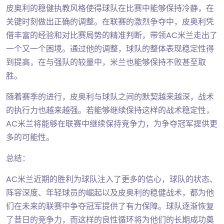
皮奥利的稳健执教风格使得球队在比赛中能够保持冷静，在
关键时刻做出正确的调整。在联赛的激烈争夺中，皮奥利凭
借丰富的经验和对比赛局势的精准判断，带领AC米兰走出了
一个又一个困境。通过他的调整，球队的整体表现稳定性得
到提高，在与强队的较量中，米兰也能够保持不败甚至取
胜。
随着赛季的进行，皮奥利与球队之间的默契越来越深，战术
的执行力也越来越强。若能够继续保持这样的战术稳定性，
AC米兰将能够在联赛中继续保持竞争力，为争夺冠军提供更
多的可能性。
总结：
AC米兰近期的胜利为球队注入了更多的信心，球队的状态、
阵容深度、年轻球员的崛起以及皮奥利的稳健战术，都为他
们在未来的联赛中争夺冠军提供了有力保障。球队逐渐恢复
了昔日的竞争力，而这样的良性循环将为他们的长期成功奠