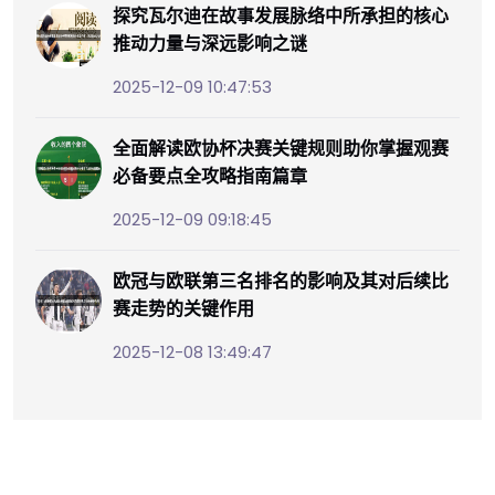
探究瓦尔迪在故事发展脉络中所承担的核心
推动力量与深远影响之谜
2025-12-09 10:47:53
全面解读欧协杯决赛关键规则助你掌握观赛
必备要点全攻略指南篇章
2025-12-09 09:18:45
欧冠与欧联第三名排名的影响及其对后续比
赛走势的关键作用
2025-12-08 13:49:47