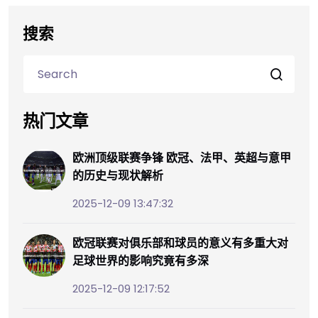
搜索
热门文章
欧洲顶级联赛争锋 欧冠、法甲、英超与意甲
的历史与现状解析
2025-12-09 13:47:32
欧冠联赛对俱乐部和球员的意义有多重大对
足球世界的影响究竟有多深
2025-12-09 12:17:52