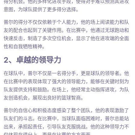
得分机会。他的多样化进攻手段，使得对手难以预测其进攻
意图，为球队提供了更多得分选择。
普尔的得分不仅仅依赖于个人能力，他的场上阅读能力和队
友的配合也起到了关键作用。在比赛中，他通过无球跑动和
快速反击，制造了多次空位机会，显示了他在进攻端的全面
性和自我牺牲精神。
2、卓越的领导力
在球队中，普尔不仅是一名得分手，更是球队的领导者。他
在比赛中的表现体现了强大的领导能力，能够在关键时刻为
队友提供支持和鼓励。在场上，他经常主动指挥进攻，为队
友创造机会，展现出良好的篮球智商。
普尔的自信心和积极态度感染了整个团队，他的表现激励了
队友们的斗志。在比赛中，当球队面临困难时，普尔总能站
出来，承担起责任，引导队友克服挑战。他的这种领导力不
仅体现在得分上，更是在比赛的方方面面。