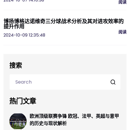
阅读
博扬博格达诺维奇三分球战术分析及其对进攻效率的
提升作用
阅读
2024-10-09 12:35:48
搜索
热门文章
欧洲顶级联赛争锋 欧冠、法甲、英超与意甲
的历史与现状解析