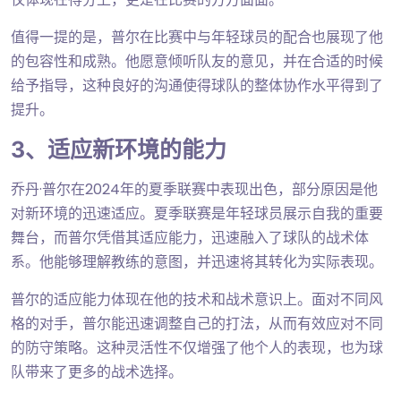
值得一提的是，普尔在比赛中与年轻球员的配合也展现了他
的包容性和成熟。他愿意倾听队友的意见，并在合适的时候
给予指导，这种良好的沟通使得球队的整体协作水平得到了
提升。
3、适应新环境的能力
乔丹·普尔在2024年的夏季联赛中表现出色，部分原因是他
对新环境的迅速适应。夏季联赛是年轻球员展示自我的重要
舞台，而普尔凭借其适应能力，迅速融入了球队的战术体
系。他能够理解教练的意图，并迅速将其转化为实际表现。
普尔的适应能力体现在他的技术和战术意识上。面对不同风
格的对手，普尔能迅速调整自己的打法，从而有效应对不同
的防守策略。这种灵活性不仅增强了他个人的表现，也为球
队带来了更多的战术选择。