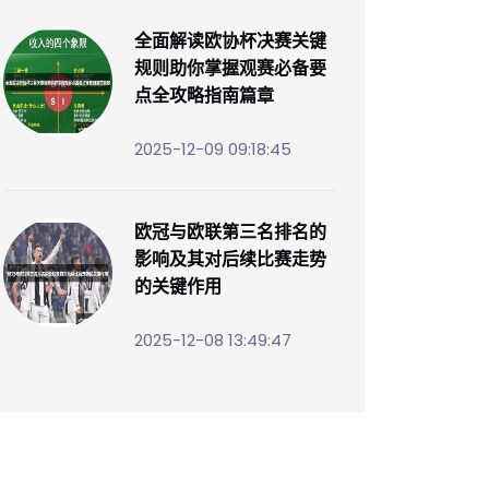
全面解读欧协杯决赛关键
规则助你掌握观赛必备要
点全攻略指南篇章
2025-12-09 09:18:45
欧冠与欧联第三名排名的
影响及其对后续比赛走势
的关键作用
2025-12-08 13:49:47