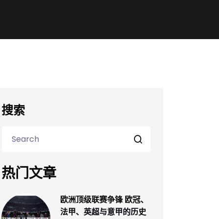
搜索
热门文章
欧洲顶级联赛争锋 欧冠、
法甲、英超与意甲的历史