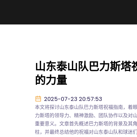
山东泰山队巴力斯塔
的力量
2025-07-23 20:57:53
本文将探讨山东泰山队巴力斯塔祝福指南，着
力斯塔的领导力、精神激励、团队协作以及对
重要意义。文章首先概述巴力斯塔的背景及其
柱，并最终总结他的祝福对山东泰山队和球迷