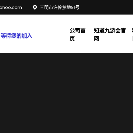
yahoo.com
三明市许伶禁地91号
公司首
知道九游会官
页
网