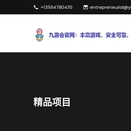
+13594780435
entrepreneurial@
精品项目