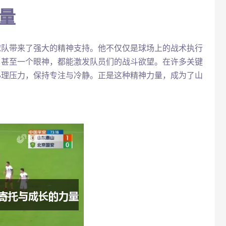
量
球队带来了强大的精神支持。他不仅仅是球场上的战术执行
，甚至一个眼神，都能激发队员们的战斗欲望。在许多关键
心理压力，保持专注与冷静。正是这种精神力量，成为了山