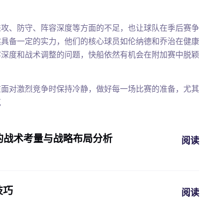
进攻、防守、阵容深度等方面的不足，也让球队在季后赛争
然具备一定的实力，他们的核心球员如伦纳德和乔治在健康
容深度和战术调整的问题，快船依然有机会在附加赛中脱颖
在面对激烈竞争时保持冷静，做好每一场比赛的准备，尤其
克
的战术考量与战略布局分析
阅读
技巧
阅读