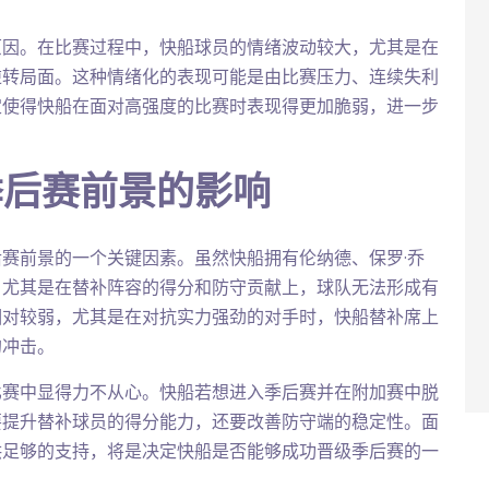
原因。在比赛过程中，快船球员的情绪波动较大，尤其是在
逆转局面。这种情绪化的表现可能是由比赛压力、连续失利
定使得快船在面对高强度的比赛时表现得更加脆弱，进一步
季后赛前景的影响
赛前景的一个关键因素。虽然快船拥有伦纳德、保罗·乔
，尤其是在替补阵容的得分和防守贡献上，球队无法形成有
相对较弱，尤其是在对抗实力强劲的对手时，快船替补席上
的冲击。
比赛中显得力不从心。快船若想进入季后赛并在附加赛中脱
要提升替补球员的得分能力，还要改善防守端的稳定性。面
供足够的支持，将是决定快船是否能够成功晋级季后赛的一