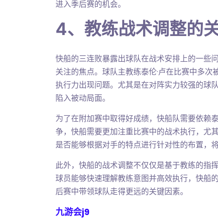
进入季后赛的机会。
4、教练战术调整的
快船的三连败暴露出球队在战术安排上的一些
关注的焦点。球队主教练泰伦·卢在比赛中多次
执行力出现问题。尤其是在对阵实力较强的球
陷入被动局面。
为了在附加赛中取得好成绩，快船队需要依赖泰
争，快船需要更加注重比赛中的战术执行，尤
是否能够根据对手的特点进行针对性的布置，
此外，快船的战术调整不仅仅是基于教练的指
球员能够快速理解教练意图并高效执行，快船的
后赛中带领球队走得更远的关键因素。
九游会j9