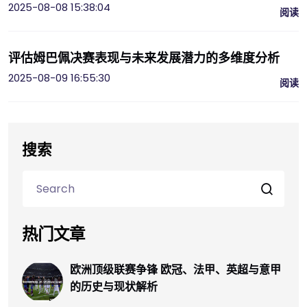
2025-08-08 15:38:04
阅读
评估姆巴佩决赛表现与未来发展潜力的多维度分析
2025-08-09 16:55:30
阅读
搜索
热门文章
欧洲顶级联赛争锋 欧冠、法甲、英超与意甲
的历史与现状解析