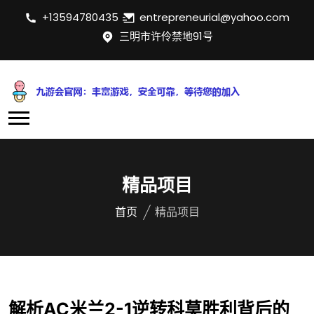
+13594780435
entrepreneurial@yahoo.com
三明市许伶禁地91号
精品项目
首页
精品项目
解析AC米兰2-1逆转科莫胜利背后的