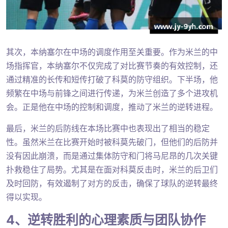
其次，本纳塞尔在中场的调度作用至关重要。作为米兰的中
场指挥官，本纳塞尔不仅完成了对比赛节奏的有效控制，还
通过精准的长传和短传打破了科莫的防守组织。下半场，他
频繁在中场与前锋之间进行传递，为米兰创造了多个进攻机
会。正是他在中场的控制和调度，推动了米兰的逆转进程。
最后，米兰的后防线在本场比赛中也表现出了相当的稳定
性。虽然米兰在比赛开始时被科莫先破门，但他们的后防并
没有因此崩溃，而是通过集体防守和门将马尼昂的几次关键
扑救稳住了局势。尤其是在面对科莫反击时，米兰的后卫们
及时回防，有效遏制了对方的反击，确保了球队的逆转最终
得以实现。
4、逆转胜利的心理素质与团队协作