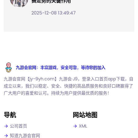
赛走势的关键作用
2025-12-08 13:49:47
九游会官网【jy-9yh.com】九游会·J9，登录入口首页app下载，自
成立以来，我们以稳定、安全、快捷的高品质服务和良好口碑赢得了
广大用户的喜爱和认可。持续为用户提供最优质的服务！
导航
网站地图
公司首页
XML
知道九游会官网