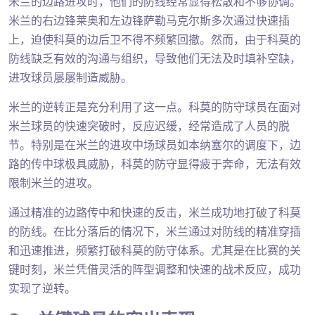
米兰的边路进攻时，他们的防线经常显得松散和不够协调。
米兰的右边锋莱奥和左边锋萨勒马克尔斯多次通过快速插
上，迫使科莫的边后卫不得不频繁回撤。然而，由于科莫的
防线缺乏有效的沟通与组织，导致他们无法及时填补空缺，
进攻球员屡屡制造威胁。
米兰的逆转正是充分利用了这一点。科莫的防守球员在面对
米兰球员的快速突破时，反应迟缓，经常造成了人员的脱
节。特别是在米兰的进攻中场球员如本纳塞尔的调度下，边
路的传中球极具威胁，科莫的防守显得疲于奔命，无法有效
限制米兰的进攻。
通过精准的边路传中和快速的反击，米兰成功地打破了科莫
的防线。在比分落后的情况下，米兰通过对防线的精准穿插
和迅速推进，频繁打破科莫的防守体系。尤其是在比赛的关
键时刻，米兰凭借灵活的阵型调整和快速的战术反应，成功
实现了逆转。