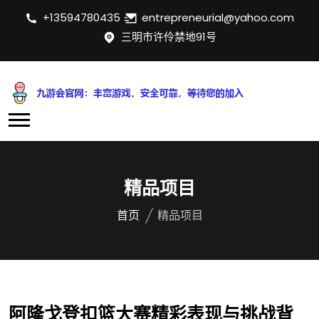
+13594780435
entrepreneurial@yahoo.com
三明市许伶禁地91号
精品项目
首页
精品项目
阿隆戈登扣篮大赛精彩表现与挑战背