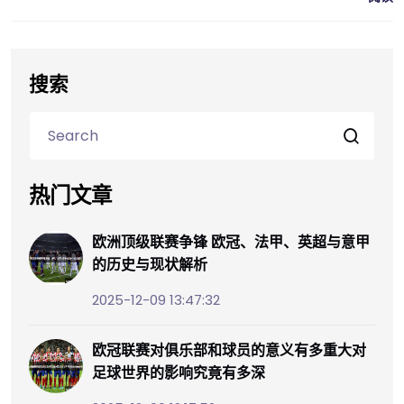
搜索
热门文章
欧洲顶级联赛争锋 欧冠、法甲、英超与意甲
的历史与现状解析
2025-12-09 13:47:32
欧冠联赛对俱乐部和球员的意义有多重大对
足球世界的影响究竟有多深