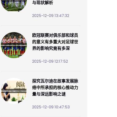
与现状解析
2025-12-09 13:47:32
欧冠联赛对俱乐部和球员
的意义有多重大对足球世
界的影响究竟有多深
2025-12-09 12:17:52
探究瓦尔迪在故事发展脉
络中所承担的核心推动力
量与深远影响之谜
2025-12-09 10:47:53