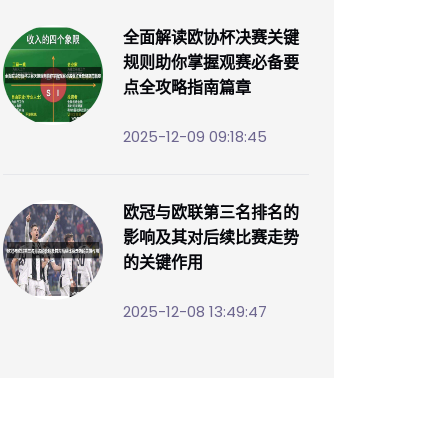
全面解读欧协杯决赛关键
规则助你掌握观赛必备要
点全攻略指南篇章
2025-12-09 09:18:45
欧冠与欧联第三名排名的
影响及其对后续比赛走势
的关键作用
2025-12-08 13:49:47