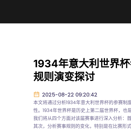
1934年意大利世界
规则演变探讨
2025-08-22 09:20:42
本文将通过分析1934年意大利世界杯的参赛
性。1934年世界杯是历史上第二届世界杯，
我们将从四个方面对该届赛事进行深入分析：
其次，分析赛事规则的变化，特别是在比赛形