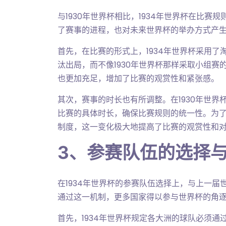
与1930年世界杯相比，1934年世界杯在比
了赛事的进程，也对未来世界杯的举办方式产
首先，在比赛的形式上，1934年世界杯采用
汰出局，而不像1930年世界杯那样采取小组
也更加充足，增加了比赛的观赏性和紧张感。
其次，赛事的时长也有所调整。在1930年世界杯
比赛的具体时长，确保比赛规则的统一性。为了
制度，这一变化极大地提高了比赛的观赏性和
3、参赛队伍的选择
在1934年世界杯的参赛队伍选择上，与上一
通过这一机制，更多国家得以参与世界杯的角
首先，1934年世界杯规定各大洲的球队必须