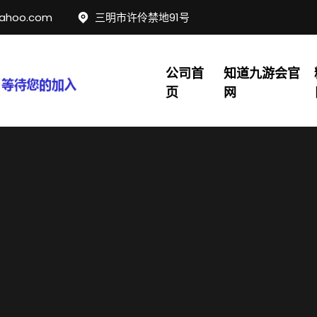
yahoo.com
三明市许伶禁地91号
公司首
知道九游会官
页
网