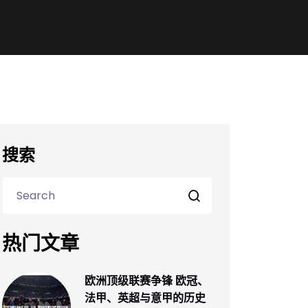
搜索
热门文章
欧洲顶级联赛争锋 欧冠、
法甲、英超与意甲的历史