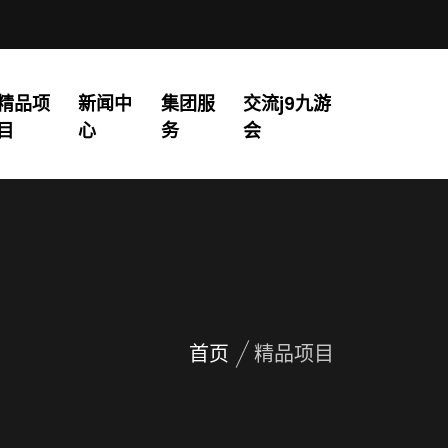
精品项
新闻中
集团服
交流j9九游
目
心
务
会
首页
精品项目