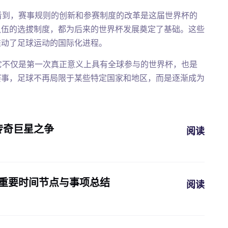
以看到，赛事规则的创新和参赛制度的改革是这届世界杯的
队伍的选拔制度，都为后来的世界杯发展奠定了基础。这些
推动了足球运动的国际化进程。
，它不仅是第一次真正意义上具有全球参与的世界杯，也是
赛事，足球不再局限于某些特定国家和地区，而是逐渐成为
传奇巨星之争
阅读
的重要时间节点与事项总结
阅读