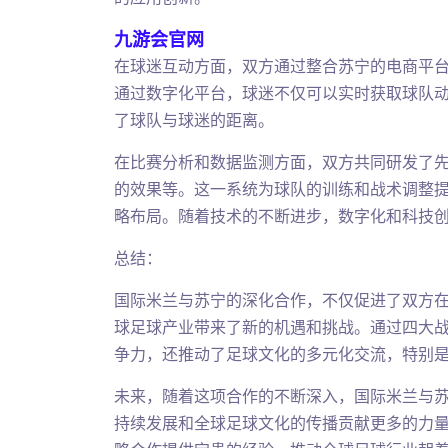
九游会官网
在球迷互动方面，双方通过整合苏宁的电商平
通过数字化平台，球迷不仅可以实时获取球队
了球队与球迷的距离。
在比赛分析和数据监测方面，双方共同研发了
的效果等。这一系统为球队的训练和战术调整
略布局。随着技术的不断进步，数字化和科技
总结：
国际米兰与苏宁的深化合作，不仅促进了双方
球足球产业带来了新的机遇和挑战。通过四大
争力，还推动了足球文化的多元化交流，特别
未来，随着这项合作的不断深入，国际米兰与
持续发展和全球足球文化的传播贡献更多的力