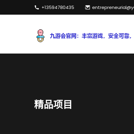
+13594780435
entrepreneurial@
精品项目