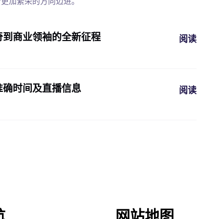
着更加繁荣的方向迈进。
奇到商业领袖的全新征程
阅读
准确时间及直播信息
阅读
航
网站地图