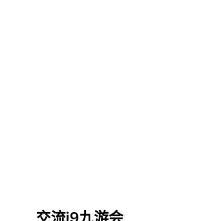
交流j9九游会