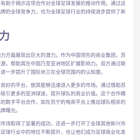
将有助于揭示这项合作对全球足球发展的推动作用。通过这
品牌的全球竞争力，也为全球足球行业的持续进步提供了新
力
响力方面展现出巨大的潜力。作为中国领先的商业集团，苏
资源，帮助其在中国乃至亚洲地区扩展影响力。双方通过联
，进一步提升了国际米兰在全球范围内的认知度。
个良好的平台，使其能够迅速进入更多的市场。通过借助苏
内吸引更多的亚洲球迷，提升球队的商业价值。这个合作模
性的数字平台合作，如在苏宁的电商平台上推出球队相关的
品牌曝光。
国市场取得了显著的成功，还进一步打开了全球其他新兴市
球足球行业中的地位不断提升，也让他们成为足球商业化发