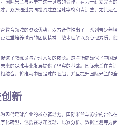
石。国际米兰与苏宁在这一领域的合作，着力于建立完善的
人才。双方通过共同投资建立足球学校和青训营，尤其是在
。
体育教育领域的资源优势，双方合作推出了一系列青少年培
，更注重培养球员的团队精神、战术理解以及心理素质，使
，促进了教练员与管理人员的成长。这些措施确保了中国足
为未来的足球事业发展提供了坚实的基础。国际米兰在青训
略相结合，将推动中国足球的崛起，并且提升国际米兰的全
技创新
成为现代足球产业的核心驱动力。国际米兰与苏宁的合作在
数字化转型，包括在球迷互动、比赛分析、数据监测等方面