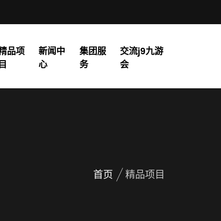
精品项
新闻中
集团服
交流j9九游
目
心
务
会
首页
精品项目