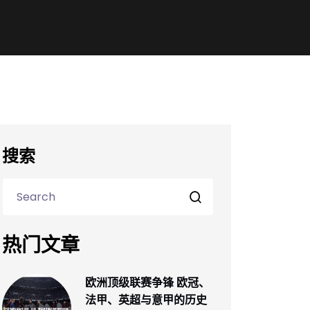
搜索
热门文章
欧洲顶级联赛争锋 欧冠、
法甲、英超与意甲的历史