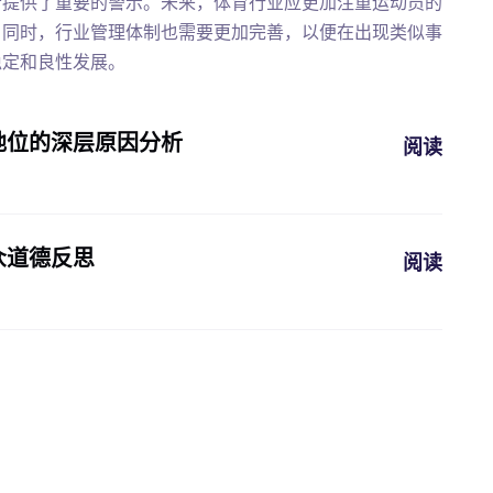
者提供了重要的警示。未来，体育行业应更加注重运动员的
。同时，行业管理体制也需要更加完善，以便在出现类似事
稳定和良性发展。
地位的深层原因分析
阅读
众道德反思
阅读