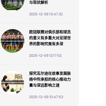
与现状解析
2025-12-09 13:47:32
欧冠联赛对俱乐部和球员
的意义有多重大对足球世
界的影响究竟有多深
2025-12-09 12:17:52
探究瓦尔迪在故事发展脉
络中所承担的核心推动力
量与深远影响之谜
2025-12-09 10:47:53