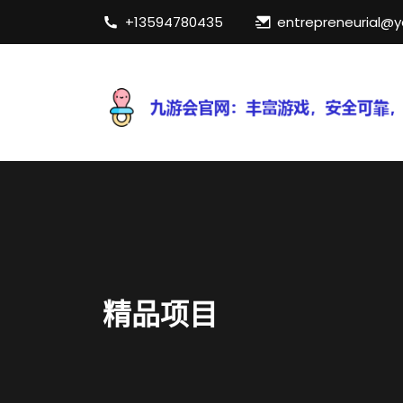
+13594780435
entrepreneurial@
精品项目