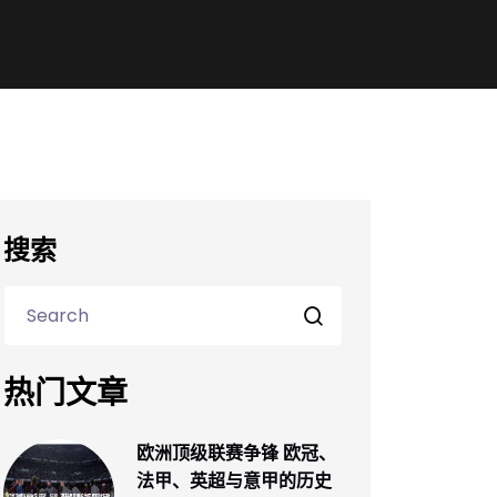
搜索
热门文章
欧洲顶级联赛争锋 欧冠、
法甲、英超与意甲的历史