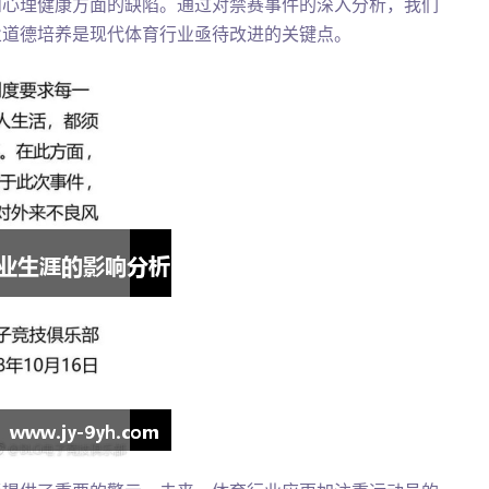
和心理健康方面的缺陷。通过对禁赛事件的深入分析，我们
业道德培养是现代体育行业亟待改进的关键点。