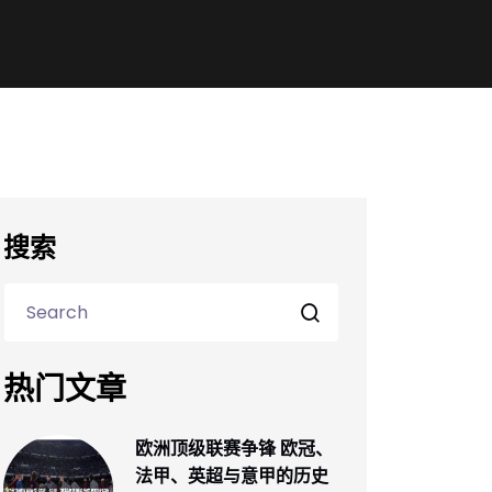
搜索
热门文章
欧洲顶级联赛争锋 欧冠、
法甲、英超与意甲的历史