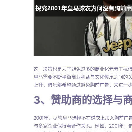
这一决策也是为了避免过多的商业化元素干扰
皇马需要不断平衡商业利益与文化传承之间的关
上升，俱乐部希望通过避免胸前广告，来进一
3、赞助商的选择与
2001年，尽管皇马选择不在球衣上加入胸前
与多家企业保持着合作关系。例如，2001年，