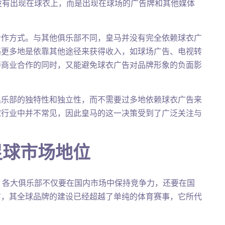
并没有出现在球衣上，而是出现在球场的广告牌和其他媒体
合作方式。与其他俱乐部不同，皇马并没有完全依赖球衣广
略更多地是依靠其他途径来获得收入，如球场广告、电视转
持商业合作的同时，又能避免球衣广告对品牌形象的负面影
俱乐部的独特性和独立性，而不需要过多地依赖球衣广告来
球行业中并不常见，因此皇马的这一决策受到了广泛关注与
足球市场地位
期，各大俱乐部不仅要在国内市场中保持竞争力，还要在国
言，其全球品牌的建设已经超越了单纯的体育赛事，它所代