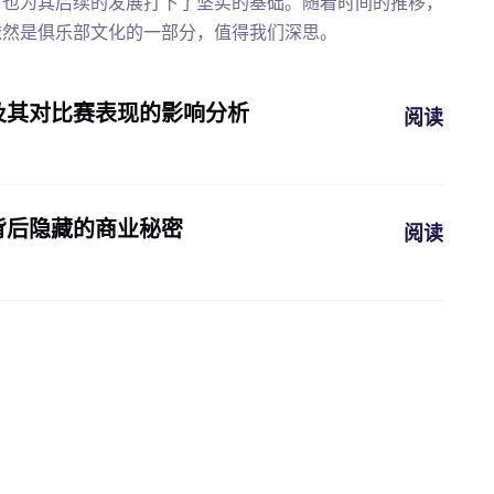
，也为其后续的发展打下了坚实的基础。随着时间的推移，
依然是俱乐部文化的一部分，值得我们深思。
及其对比赛表现的影响分析
阅读
背后隐藏的商业秘密
阅读