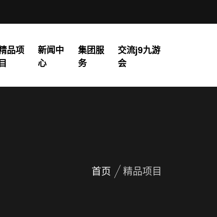
精品项
新闻中
集团服
交流j9九游
目
心
务
会
首页
精品项目