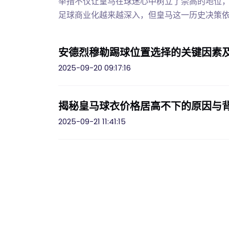
举措不仅让皇马在球迷心中树立了崇高的地位
足球商业化越来越深入，但皇马这一历史决策
安德烈穆勒踢球位置选择的关键因素
2025-09-20 09:17:16
揭秘皇马球衣价格居高不下的原因与
2025-09-21 11:41:15