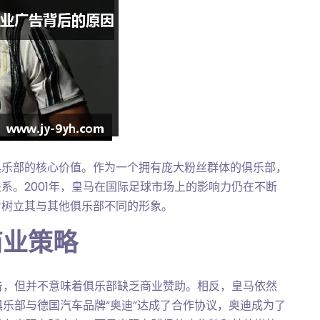
俱乐部的核心价值。作为一个拥有庞大粉丝群体的俱乐部，
系。2001年，皇马在国际足球市场上的影响力仍在不断
步树立其与其他俱乐部不同的形象。
商业策略
广告，但并不意味着俱乐部缺乏商业赞助。相反，皇马依然
俱乐部与德国汽车品牌“奥迪”达成了合作协议，奥迪成为了