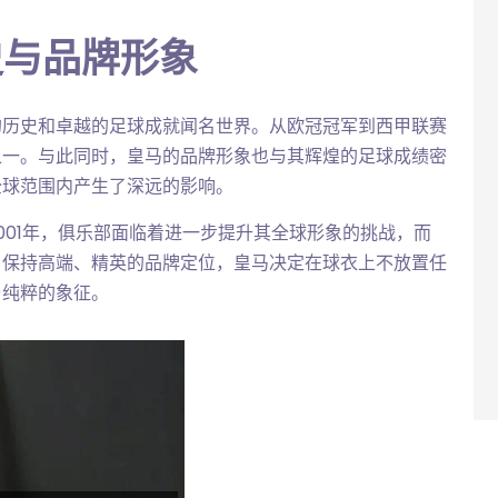
史与品牌形象
的历史和卓越的足球成就闻名世界。从欧冠冠军到西甲联赛
之一。与此同时，皇马的品牌形象也与其辉煌的足球成绩密
全球范围内产生了深远的影响。
001年，俱乐部面临着进一步提升其全球形象的挑战，而
了保持高端、精英的品牌定位，皇马决定在球衣上不放置任
与纯粹的象征。