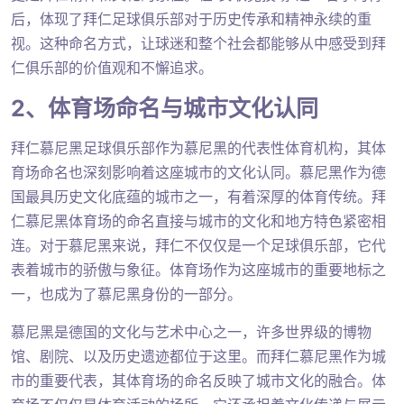
后，体现了拜仁足球俱乐部对于历史传承和精神永续的重
视。这种命名方式，让球迷和整个社会都能够从中感受到拜
仁俱乐部的价值观和不懈追求。
2、体育场命名与城市文化认同
拜仁慕尼黑足球俱乐部作为慕尼黑的代表性体育机构，其体
育场命名也深刻影响着这座城市的文化认同。慕尼黑作为德
国最具历史文化底蕴的城市之一，有着深厚的体育传统。拜
仁慕尼黑体育场的命名直接与城市的文化和地方特色紧密相
连。对于慕尼黑来说，拜仁不仅仅是一个足球俱乐部，它代
表着城市的骄傲与象征。体育场作为这座城市的重要地标之
一，也成为了慕尼黑身份的一部分。
慕尼黑是德国的文化与艺术中心之一，许多世界级的博物
馆、剧院、以及历史遗迹都位于这里。而拜仁慕尼黑作为城
市的重要代表，其体育场的命名反映了城市文化的融合。体