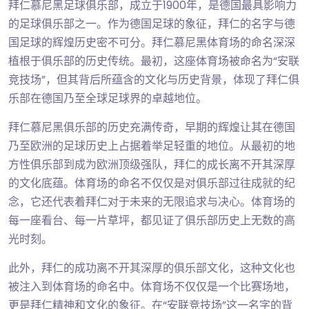
拜仁慕尼黑足球俱乐部，成立于1900年，是德国最具影响力
的足球俱乐部之一。作为德国足球的象征，拜仁的名字与德
国足球的辉煌历史密不可分。拜仁慕尼黑体育场的命名深深
植根于俱乐部的历史传统。最初，这座体育场被命名为“安联
竞技场”，但其背后所蕴含的文化与历史背景，体现了拜仁俱
乐部在德国乃至全球足球界的卓越地位。
拜仁慕尼黑俱乐部的历史充满传奇，早期的辉煌让其在德国
乃至欧洲的足球历史上占据着举足轻重的地位。从最初的地
方性俱乐部到成为欧洲顶级强队，拜仁的成长离不开其深厚
的文化底蕴。体育场的命名不仅仅是对俱乐部过往成就的纪
念，它还代表着拜仁对于未来的无限追求与决心。体育场的
每一座看台、每一片草坪，都见证了俱乐部历史上无数的高
光时刻。
此外，拜仁的成功离不开其深厚的俱乐部文化，这种文化也
被注入到体育场的命名中。体育场不仅仅是一个比赛场地，
更是拜仁精神和文化的象征。在“安联竞技场”这一名字的背