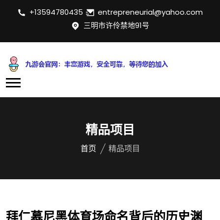
+13594780435
entrepreneurial@yahoo.com
三明市许伶禁地91号
精品项目
首页
精品项目
拜仁慕尼黑体育场命名背后的历史渊