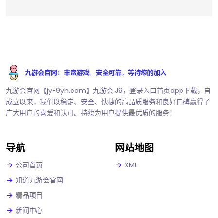
九游会官网【jy-9yh.com】九游会·J9，登录入口首页app下载，自
成立以来，我们以稳定、安全、快捷的高品质服务和良好口碑赢得了
广大用户的喜爱和认可。持续为用户提供最优质的服务！
导航
网站地图
公司首页
XML
知道九游会官网
精品项目
新闻中心