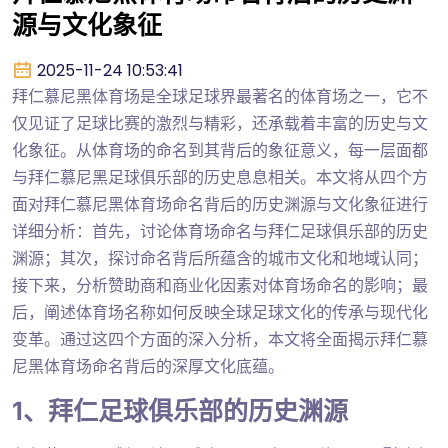
源与文化象征
2025-11-24 10:53:41
拜仁慕尼黑体育场是全球足球界最著名的体育场之一，它不
仅见证了足球比赛的激烈与精彩，还承载着丰富的历史与文
化象征。从体育场的命名到其背后的象征意义，每一层面都
与拜仁慕尼黑足球俱乐部的历史息息相关。本文将从四个方
面对拜仁慕尼黑体育场命名背后的历史渊源与文化象征进行
详细分析：首先，讨论体育场命名与拜仁足球俱乐部的历史
渊源；其次，探讨命名背后所蕴含的城市文化和地域认同；
接下来，分析赞助商和商业化因素对体育场命名的影响；最
后，阐述体育场名称如何反映全球足球文化的传承与现代化
变革。通过这四个方面的深入分析，本文将全面揭示拜仁慕
尼黑体育场命名背后的深厚文化底蕴。
1、拜仁足球俱乐部的历史渊源