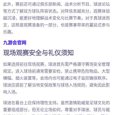
此外，赛前还可通过俱乐部新闻、战术分析节目、球迷论坛
等方式了解双方球队阵容状态。对阵信息越充分，观赛体验
越沉浸，能更好地理解战术变化与比赛节奏。对于真球迷而
言，这既是观赛准备的一部分，也是赛事带来的蔓延式参与
乐趣。
九游会官网
现场观赛安全与礼仪须知
如果选择前往现场观赛，球迷首先需严格遵守赛场安全管理
规定。进入球场前通常需要安检，禁止携带危险物品、大型
横幅、烟火装置等，会场内也可能通过电子监控确保秩序。
球迷应提前了解当地安保政策与球场入场规则，避免因此影
响入场。
球迷在看台上应保持理性支持。虽然激情助威是足球文化的
重要组成部分，但无论立场如何，尊重对手球迷、球员与裁