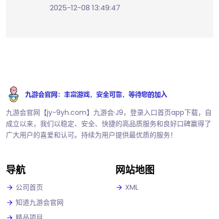
2025-12-08 13:49:47
九游会官网【jy-9yh.com】九游会·J9，登录入口首页app下载，自
成立以来，我们以稳定、安全、快捷的高品质服务和良好口碑赢得了
广大用户的喜爱和认可。持续为用户提供最优质的服务！
导航
网站地图
公司首页
XML
知道九游会官网
精品项目