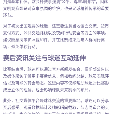
判是基本礼仪。欧会杯赛事强调“公平、尊重与团结”，因此
文明观赛既是对赛事氛围的维护，也是足球精神传承的重要
环节。
对于初次出国观赛的球迷，还需要注意当地语言交流、货币
支付方式、公共交通路线以及夜间行动安全等方面的事项。
建议随身携带护照复印件，并在比赛结束后与人群同行离
场，避免单独行动。
赛后资讯关注与球迷互动延伸
比赛结束后，球迷可以通过官方新闻发布会、俱乐部公告以
及媒体采访了解更多赛后信息，例如教练总结、球员表现评
估以及可能的转会动态。这些内容不仅能帮助球迷对比赛形
成更立体的理解，也会影响球队未来赛季的布局。
此外，社交媒体平台是球迷交流的重要阵地。球迷可以分享
赛后感受、观看数据统计及精彩瞬间截取，与志同道合的支