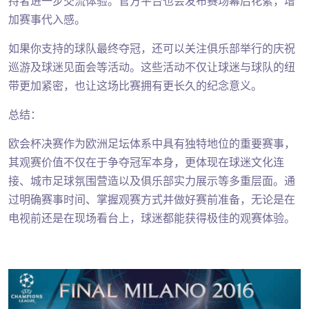
持者进一步交流体验。官方平台也会发布赛场幕后花絮，增
加赛事代入感。
如果你支持的球队最终夺冠，还可以关注俱乐部举行的庆祝
巡游及球迷见面会等活动。这些活动不仅让球迷与球队的纽
带更加紧密，也让这场比赛拥有更长久的纪念意义。
总结：
欧会杯决赛作为欧洲足坛体系中具有独特地位的重要赛事，
其观赛价值不仅在于争夺冠军本身，更体现在球迷文化连
接、城市足球氛围营造以及俱乐部实力展示等多重层面。通
过明确赛事时间、掌握观赛方式并做好赛前准备，无论是在
电视前还是在现场看台上，球迷都能获得极佳的观赛体验。