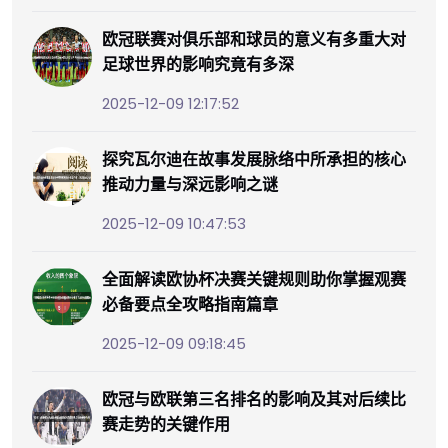
欧冠联赛对俱乐部和球员的意义有多重大对
足球世界的影响究竟有多深
2025-12-09 12:17:52
探究瓦尔迪在故事发展脉络中所承担的核心
推动力量与深远影响之谜
2025-12-09 10:47:53
全面解读欧协杯决赛关键规则助你掌握观赛
必备要点全攻略指南篇章
2025-12-09 09:18:45
欧冠与欧联第三名排名的影响及其对后续比
赛走势的关键作用