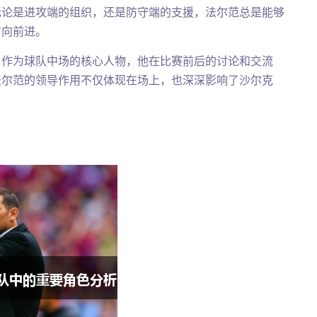
无论是进攻端的组织，还是防守端的支援，法尔范总是能够
方向前进。
。作为球队中场的核心人物，他在比赛前后的讨论和交流
法尔范的领导作用不仅体现在场上，也深深影响了沙尔克