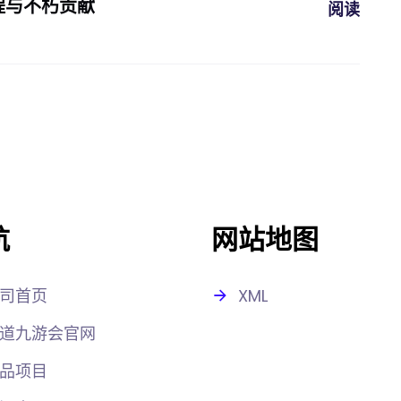
程与不朽贡献
阅读
航
网站地图
司首页
XML
道九游会官网
品项目