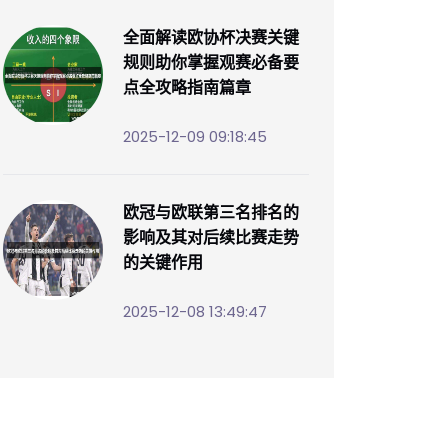
全面解读欧协杯决赛关键
规则助你掌握观赛必备要
点全攻略指南篇章
2025-12-09 09:18:45
欧冠与欧联第三名排名的
影响及其对后续比赛走势
的关键作用
2025-12-08 13:49:47