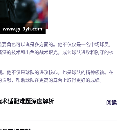
重要角色可以说是多方面的。他不仅仅是一名中场球员，
精湛的技术和出色的战术眼光，成为球队进攻和防守的核
视。他不仅是球队的进攻核心，也是球队的精神领袖。在
的贡献，帮助球队在更高的舞台上取得更好的成绩。
战术适配难题深度解析
阅读