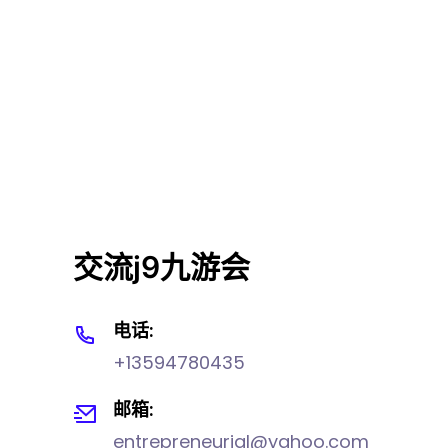
交流j9九游会
电话:
+13594780435
邮箱:
entrepreneurial@yahoo.com