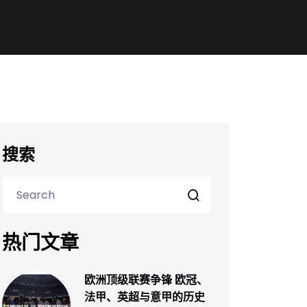
搜索
热门文章
欧洲顶级联赛争锋 欧冠、
法甲、英超与意甲的历史