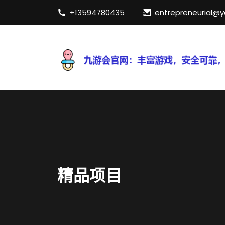
+13594780435
entrepreneurial@
精品项目