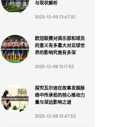
与现状解析
2025-12-09 13:47:32
欧冠联赛对俱乐部和球员
的意义有多重大对足球世
界的影响究竟有多深
2025-12-09 12:17:52
探究瓦尔迪在故事发展脉
络中所承担的核心推动力
量与深远影响之谜
2025-12-09 10:47:53