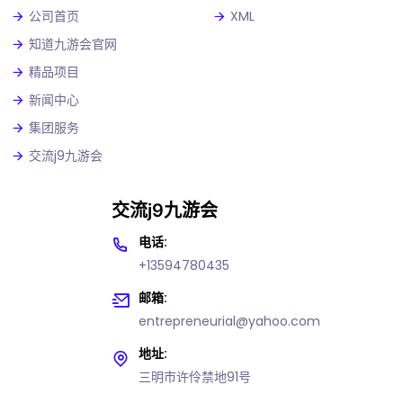
公司首页
XML
知道九游会官网
精品项目
新闻中心
集团服务
交流j9九游会
交流j9九游会
电话:
+13594780435
邮箱:
entrepreneurial@yahoo.com
地址:
三明市许伶禁地91号