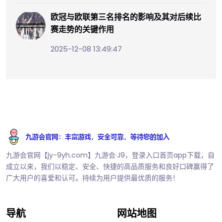
欧冠与欧联第三名排名的影响及其对后续比
赛走势的关键作用
2025-12-08 13:49:47
九游会官网【jy-9yh.com】九游会·J9，登录入口首页app下载，自
成立以来，我们以稳定、安全、快捷的高品质服务和良好口碑赢得了
广大用户的喜爱和认可。持续为用户提供最优质的服务！
导航
网站地图