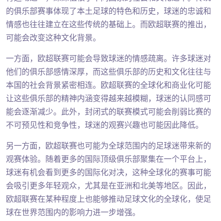
的俱乐部赛事体现了本土足球的特色和历史，球迷的忠诚和
情感也往往建立在这些传统的基础上。而欧超联赛的推出，
可能会改变这种文化背景。
一方面，欧超联赛可能会导致球迷的情感疏离。许多球迷对
他们的俱乐部感情深厚，而这些俱乐部的历史和文化往往与
本国的社会背景紧密相连。欧超联赛的全球化和商业化可能
让这些俱乐部的精神内涵变得越来越模糊，球迷的认同感可
能会逐渐减少。此外，封闭式的联赛模式可能会削弱比赛的
不可预见性和竞争性，球迷的观赛兴趣也可能因此降低。
另一方面，欧超联赛也可能为全球范围内的足球迷带来新的
观赛体验。随着更多的国际顶级俱乐部聚集在一个平台上，
球迷有机会看到更多的国际化对决，这种全球化的赛事可能
会吸引更多年轻观众，尤其是在亚洲和北美等地区。因此，
欧超联赛在某种程度上也能够推动足球文化的全球化，使足
球在世界范围内的影响力进一步增强。