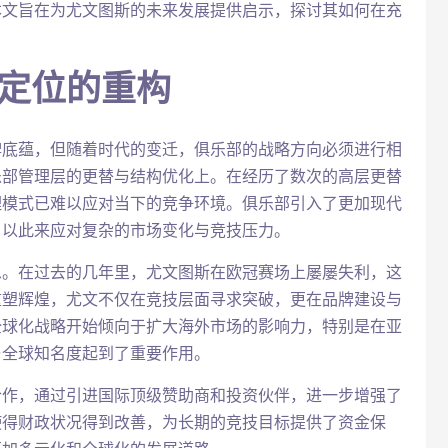
本文旨在为尤文图斯的未来发展提供启示，探讨其如何在充
部定位的重构
牌底蕴，但随着时代的变迁，俱乐部的战略方向必须进行相
乐部管理层的更替与结构优化上。在经历了数次的高层更替
理模式已难以应对当下的竞争环境。俱乐部引入了更加现代
，以此来应对复杂的市场变化与竞技压力。
思。在过去的几年里，尤文图斯在欧冠赛场上屡屡失利，这
重塑辉煌，尤文不仅在竞技层面寻求突破，更在品牌建设与
全球化战略开始倾向于扩大海外市场的影响力，特别是在亚
与全球知名度起到了重要作用。
合作，通过引进国际顶级赞助商和投资伙伴，进一步增强了
使得财政状况得到改善，为长期的竞技目标提供了资金保