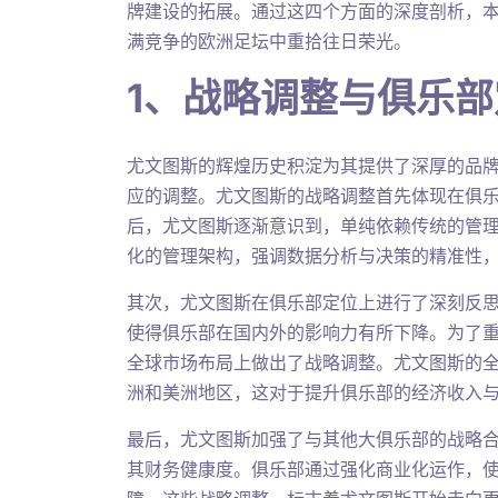
牌建设的拓展。通过这四个方面的深度剖析，
满竞争的欧洲足坛中重拾往日荣光。
1、战略调整与俱乐
尤文图斯的辉煌历史积淀为其提供了深厚的品
应的调整。尤文图斯的战略调整首先体现在俱
后，尤文图斯逐渐意识到，单纯依赖传统的管
化的管理架构，强调数据分析与决策的精准性
其次，尤文图斯在俱乐部定位上进行了深刻反
使得俱乐部在国内外的影响力有所下降。为了
全球市场布局上做出了战略调整。尤文图斯的
洲和美洲地区，这对于提升俱乐部的经济收入
最后，尤文图斯加强了与其他大俱乐部的战略
其财务健康度。俱乐部通过强化商业化运作，