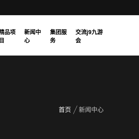
精品项
新闻中
集团服
交流j9九游
目
心
务
会
首页
新闻中心