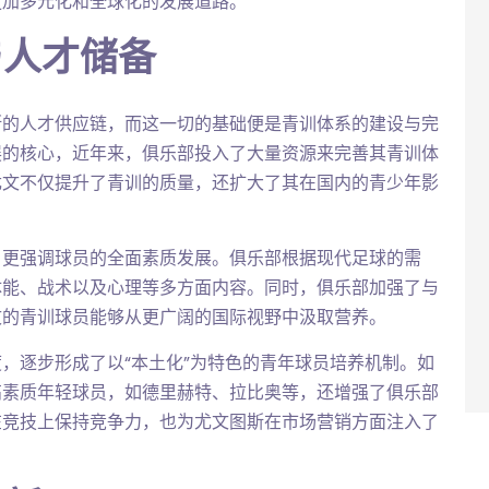
更加多元化和全球化的发展道路。
与人才储备
断的人才供应链，而这一切的基础便是青训体系的建设与完
展的核心，近年来，俱乐部投入了大量资源来完善其青训体
尤文不仅提升了青训的质量，还扩大了其在国内的青少年影
，更强调球员的全面素质发展。俱乐部根据现代足球的需
体能、战术以及心理等多方面内容。同时，俱乐部加强了与
文的青训球员能够从更广阔的国际视野中汲取营养。
，逐步形成了以“本土化”为特色的青年球员培养机制。如
高素质年轻球员，如德里赫特、拉比奥等，还增强了俱乐部
在竞技上保持竞争力，也为尤文图斯在市场营销方面注入了