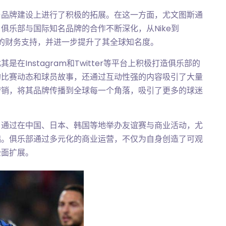
与品牌建设上进行了积极的拓展。在这一方面，尤文图斯通
俱乐部与国际知名品牌的合作不断深化，从Nike到
定的财务支持，并进一步提升了其全球知名度。
Instagram和Twitter等平台上积极打造俱乐部的
的比赛动态和球员故事，还通过互动性强的内容吸引了大量
营销，将其品牌传播到全球每一个角落，吸引了更多的球迷
。通过在中国、日本、韩国等地举办友谊赛与商业活动，尤
础。俱乐部通过多元化的商业运营，不仅为自身创造了可观
全面扩展。