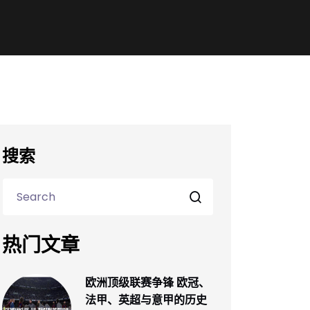
搜索
热门文章
欧洲顶级联赛争锋 欧冠、
法甲、英超与意甲的历史