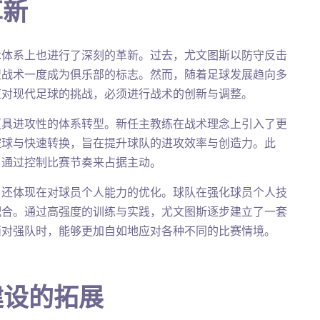
革新
术体系上也进行了深刻的革新。过去，尤文图斯以防守反击
型战术一度成为俱乐部的标志。然而，随着足球发展趋向多
应对现代足球的挑战，必须进行战术的创新与调整。
更具进攻性的体系转型。新任主教练在战术理念上引入了更
控球与快速转换，旨在提升球队的进攻效率与创造力。此
，通过控制比赛节奏来占据主动。
，还体现在对球员个人能力的优化。球队在强化球员个人技
配合。通过高强度的训练与实践，尤文图斯逐步建立了一套
面对强队时，能够更加自如地应对各种不同的比赛情境。
建设的拓展