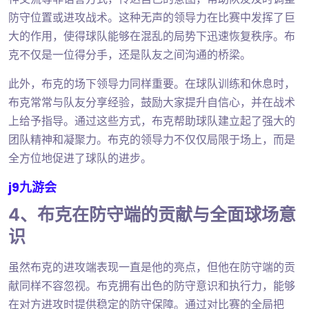
防守位置或进攻战术。这种无声的领导力在比赛中发挥了巨
大的作用，使得球队能够在混乱的局势下迅速恢复秩序。布
克不仅是一位得分手，还是队友之间沟通的桥梁。
此外，布克的场下领导力同样重要。在球队训练和休息时，
布克常常与队友分享经验，鼓励大家提升自信心，并在战术
上给予指导。通过这些方式，布克帮助球队建立起了强大的
团队精神和凝聚力。布克的领导力不仅仅局限于场上，而是
全方位地促进了球队的进步。
j9九游会
4、布克在防守端的贡献与全面球场意
识
虽然布克的进攻端表现一直是他的亮点，但他在防守端的贡
献同样不容忽视。布克拥有出色的防守意识和执行力，能够
在对方进攻时提供稳定的防守保障。通过对比赛的全局把