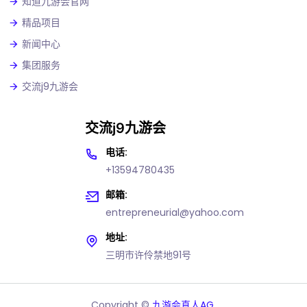
知道九游会官网
精品项目
新闻中心
集团服务
交流j9九游会
交流j9九游会
电话:
+13594780435
邮箱:
entrepreneurial@yahoo.com
地址:
三明市许伶禁地91号
Copyright ©
九游会真人AG
.