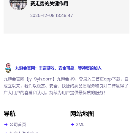
赛走势的关键作用
2025-12-08 13:49:47
九游会官网【jy-9yh.com】九游会·J9，登录入口首页app下载，自
成立以来，我们以稳定、安全、快捷的高品质服务和良好口碑赢得了
广大用户的喜爱和认可。持续为用户提供最优质的服务！
导航
网站地图
公司首页
XML