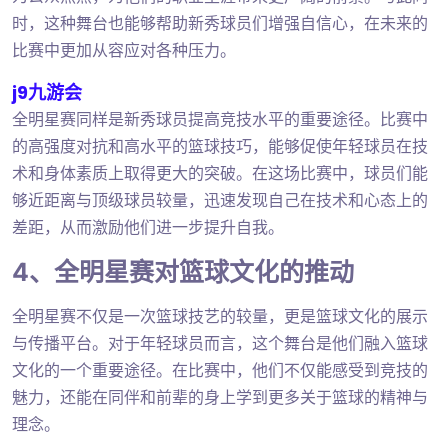
时，这种舞台也能够帮助新秀球员们增强自信心，在未来的
比赛中更加从容应对各种压力。
j9九游会
全明星赛同样是新秀球员提高竞技水平的重要途径。比赛中
的高强度对抗和高水平的篮球技巧，能够促使年轻球员在技
术和身体素质上取得更大的突破。在这场比赛中，球员们能
够近距离与顶级球员较量，迅速发现自己在技术和心态上的
差距，从而激励他们进一步提升自我。
4、全明星赛对篮球文化的推动
全明星赛不仅是一次篮球技艺的较量，更是篮球文化的展示
与传播平台。对于年轻球员而言，这个舞台是他们融入篮球
文化的一个重要途径。在比赛中，他们不仅能感受到竞技的
魅力，还能在同伴和前辈的身上学到更多关于篮球的精神与
理念。