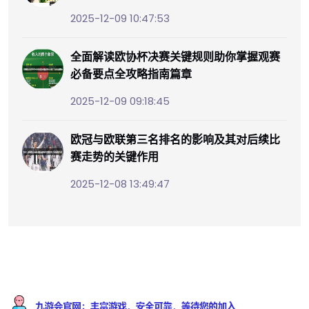
2025-12-09 10:47:53
全面解读欧协杯决赛关键规则助你掌握观赛
必备要点全攻略指南篇章
2025-12-09 09:18:45
欧冠与欧联第三名排名的影响及其对后续比
赛走势的关键作用
2025-12-08 13:49:47