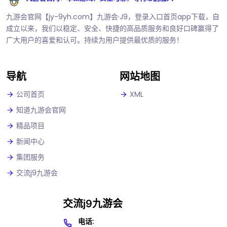
九游会官网【jy-9yh.com】九游会·J9，登录入口首页app下载，自
成立以来，我们以稳定、安全、快捷的高品质服务和良好口碑赢得了
广大用户的喜爱和认可。持续为用户提供最优质的服务！
导航
网站地图
公司首页
XML
知道九游会官网
精品项目
新闻中心
集团服务
交流j9九游会
交流j9九游会
电话: