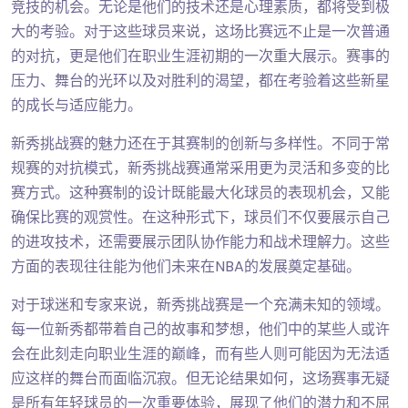
竞技的机会。无论是他们的技术还是心理素质，都将受到极
大的考验。对于这些球员来说，这场比赛远不止是一次普通
的对抗，更是他们在职业生涯初期的一次重大展示。赛事的
压力、舞台的光环以及对胜利的渴望，都在考验着这些新星
的成长与适应能力。
新秀挑战赛的魅力还在于其赛制的创新与多样性。不同于常
规赛的对抗模式，新秀挑战赛通常采用更为灵活和多变的比
赛方式。这种赛制的设计既能最大化球员的表现机会，又能
确保比赛的观赏性。在这种形式下，球员们不仅要展示自己
的进攻技术，还需要展示团队协作能力和战术理解力。这些
方面的表现往往能为他们未来在NBA的发展奠定基础。
对于球迷和专家来说，新秀挑战赛是一个充满未知的领域。
每一位新秀都带着自己的故事和梦想，他们中的某些人或许
会在此刻走向职业生涯的巅峰，而有些人则可能因为无法适
应这样的舞台而面临沉寂。但无论结果如何，这场赛事无疑
是所有年轻球员的一次重要体验，展现了他们的潜力和不屈