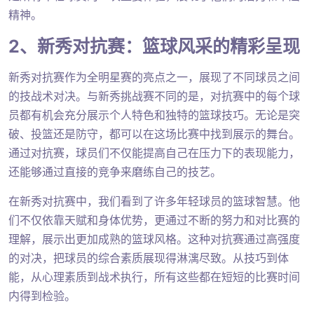
精神。
2、新秀对抗赛：篮球风采的精彩呈现
新秀对抗赛作为全明星赛的亮点之一，展现了不同球员之间
的技战术对决。与新秀挑战赛不同的是，对抗赛中的每个球
员都有机会充分展示个人特色和独特的篮球技巧。无论是突
破、投篮还是防守，都可以在这场比赛中找到展示的舞台。
通过对抗赛，球员们不仅能提高自己在压力下的表现能力，
还能够通过直接的竞争来磨练自己的技艺。
在新秀对抗赛中，我们看到了许多年轻球员的篮球智慧。他
们不仅依靠天赋和身体优势，更通过不断的努力和对比赛的
理解，展示出更加成熟的篮球风格。这种对抗赛通过高强度
的对决，把球员的综合素质展现得淋漓尽致。从技巧到体
能，从心理素质到战术执行，所有这些都在短短的比赛时间
内得到检验。